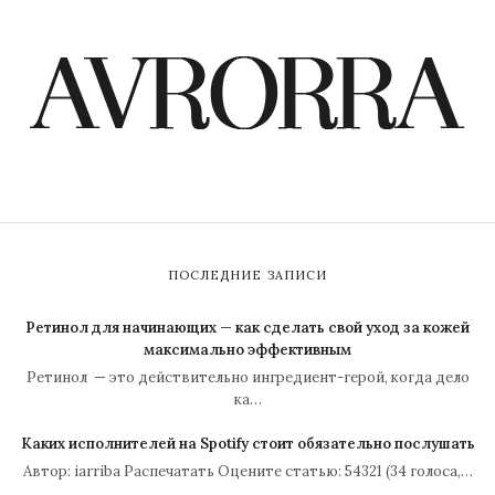
ПОСЛЕДНИЕ ЗАПИСИ
Ретинол для начинающих — как сделать свой уход за кожей
максимально эффективным
Ретинол — это действительно ингредиент-герой, когда дело
ка…
Каких исполнителей на Spotify стоит обязательно послушать
Автор: iarriba Распечатать Оцените статью: 54321 (34 голоса,…