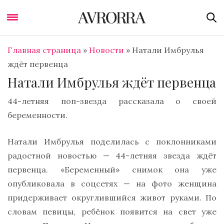
Главная страница
»
Новости
»
Натали Имбрулья
ждёт первенца
Натали Имбрулья ждёт первенца
44-летняя поп-звезда рассказала о своей
беременности.
Натали Имбрулья поделилась с поклонниками
радостной новостью — 44-летняя звезда ждёт
первенца. «Беременный» снимок она уже
опубликовала в соцсетях — на фото женщина
придерживает округлившийся живот руками. По
словам певицы, ребёнок появится на свет уже