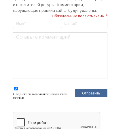
и посетителей ресурса. Комментарии,
нарушающие правила сайта, будут удалены.
Обязательные поля отмечены *
Следить за комментариями этой
статьи