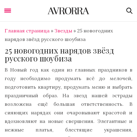
Главная страница
»
Звезды
»
25 новогодних
нарядов звёзд русского шоубиза
25 новогодних нарядов звёзд
русского шоубиза
В Новый год как один из главных праздников в
году необходимо продумать всё до мелочей,
подготовить квартиру, продумать меню и выбрать
праздничный образ. На звезд нашей эстрады
возложена ещё большая ответственность. В
сияющих нарядах они очаровывают красотой и
вдохновляют на новые свершения. Элегантные и
нежные платья, блестящие украшения,