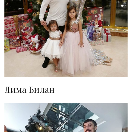
Дима Билан