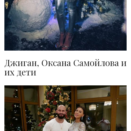
Джиган, Оксана Самойлова и
их дети