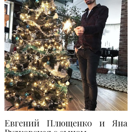
Евгений Плющенко и Яна