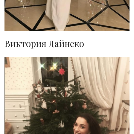
Виктория Дайнеко