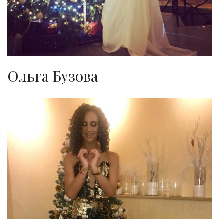
Ольга Бузова