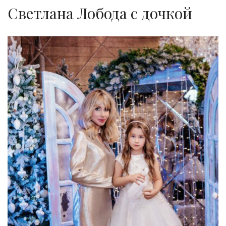
Светлана Лобода с дочкой