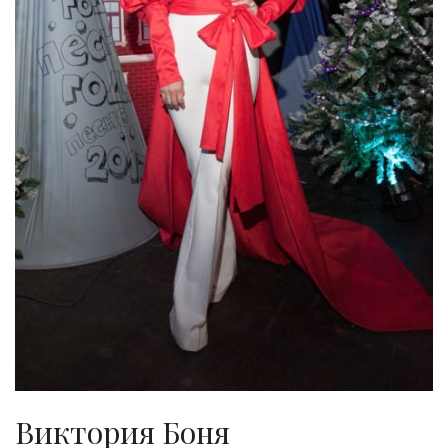
Виктория Боня