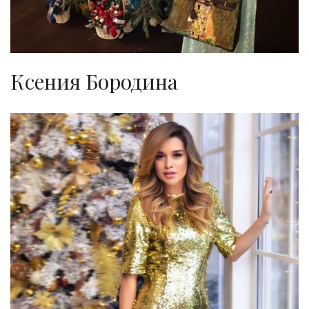
Ксения Бородина