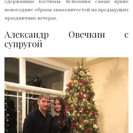
сдержанные костюмы. Вспомним самые яркие
новогодние образы знаменитостей на предыдущих
праздничных вечерах.
Александр Овечкин с
супругой