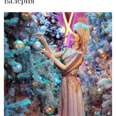
Валерия