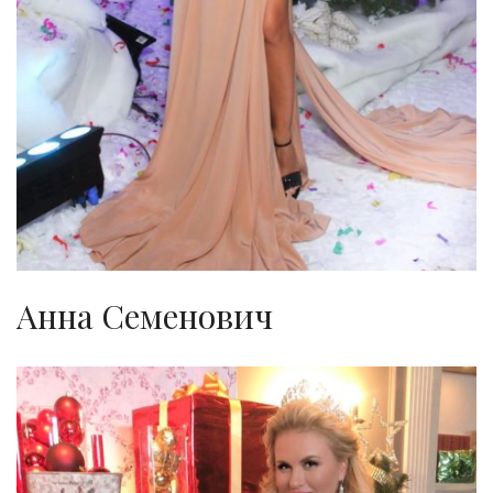
Анна Семенович