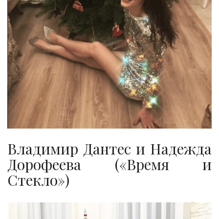
Владимир Дантес и Надежда
Дорофеева («Время и
Стекло»)