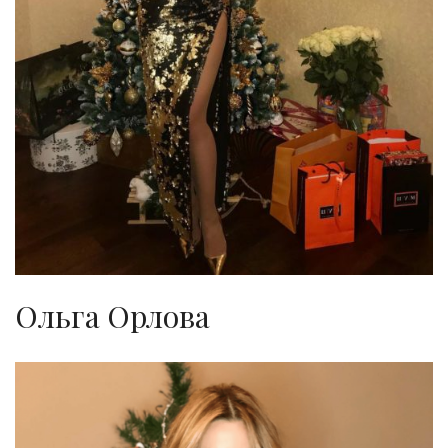
Ольга Орлова