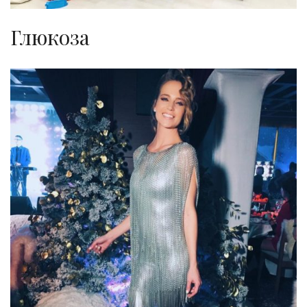
Глюкоза