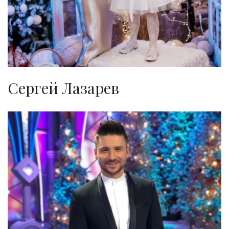
Сергей Лазарев