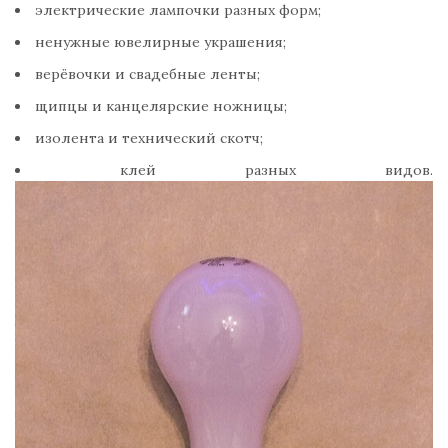
электрические лампочки разных форм;
ненужные ювелирные украшения;
верёвочки и свадебные ленты;
щипцы и канцелярские ножницы;
изолента и технический скотч;
клей разных видов.