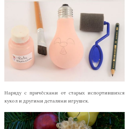
Наряду с причёсками от старых испортившихся
кукол и другими деталями игрушек.