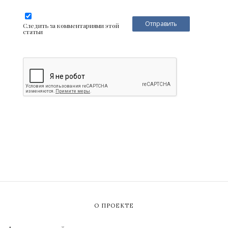
Следить за комментариями этой
статьи
О ПРОЕКТЕ