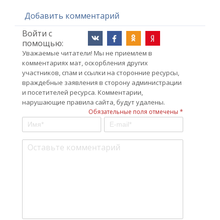
Добавить комментарий
Войти с
помощью:
Уважаемые читатели! Мы не приемлем в
комментариях мат, оскорбления других
участников, спам и ссылки на сторонние ресурсы,
враждебные заявления в сторону администрации
и посетителей ресурса. Комментарии,
нарушающие правила сайта, будут удалены.
Обязательные поля отмечены *