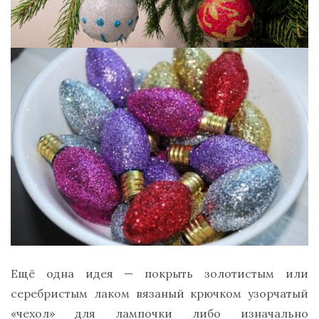
Ещё одна идея — покрыть золотистым или
серебристым лаком вязаный крючком узорчатый
«чехол» для лампочки либо изначально