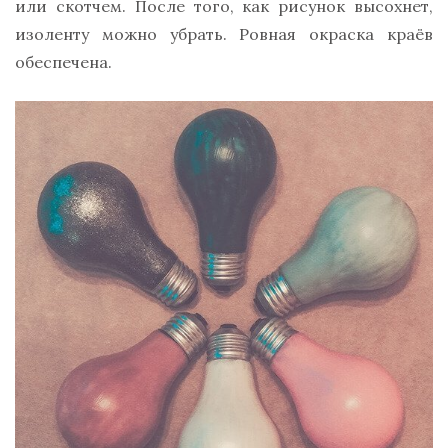
или скотчем. После того, как рисунок высохнет,
изоленту можно убрать. Ровная окраска краёв
обеспечена.