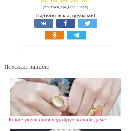
(2 голоса, среднее: 5 из 5)
Поделитесь с друзьями!
Похожие записи:
Какие украшения подойдут полной даме