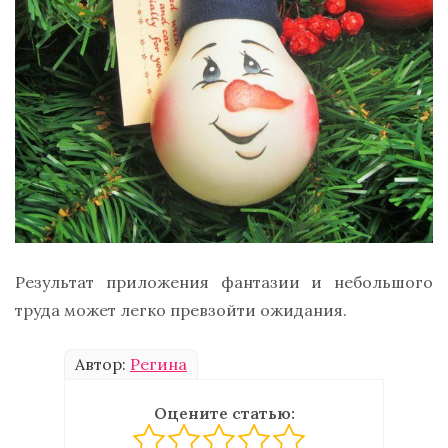
Результат приложения фантазии и небольшого
труда может легко превзойти ожидания.
Автор:
Регина
Оцените статью: