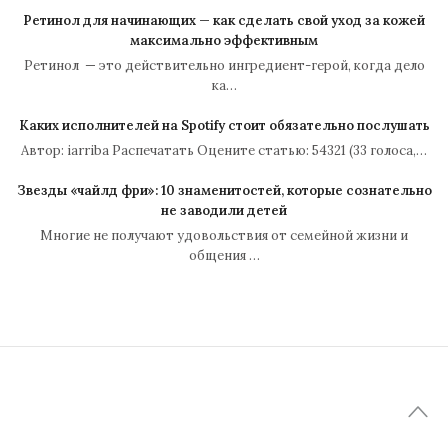
Ретинол для начинающих — как сделать свой уход за кожей
максимально эффективным
Ретинол — это действительно ингредиент-герой, когда дело
ка…
Каких исполнителей на Spotify стоит обязательно послушать
Автор: iarriba Распечатать Оцените статью: 54321 (33 голоса,…
Звезды «чайлд фри»: 10 знаменитостей, которые сознательно
не заводили детей
Многие не получают удовольствия от семейной жизни и
общения …