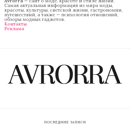
Avrorra
— сайт о моде, красоте и стиле жизни.
Самая актуальная информация из мира моды,
красоты, культуры, светской жизни, гастрономии,
путешествий, а также — психология отношений,
обзоры модных гаджетов.
Контакты
Реклама
ПОСЛЕДНИЕ ЗАПИСИ