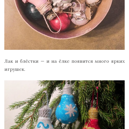
Лак и блёстки — и на ёлке появится много ярких
игрушек.