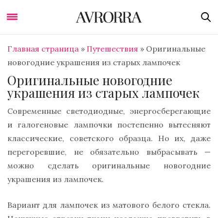
Главная страница
»
Путешествия
»
Оригинальные
новогодние украшения из старых лампочек
Оригинальные новогодние
украшения из старых лампочек
Современные светодиодные, энергосберегающие
и галогеновые лампочки постепенно вытесняют
классические, советского образца. Но их, даже
перегоревшие, не обязательно выбрасывать —
можно сделать оригинальные новогодние
украшения из лампочек.
Вариант для лампочек из матового белого стекла.