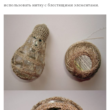
использовать нитку с блестящими элементами.