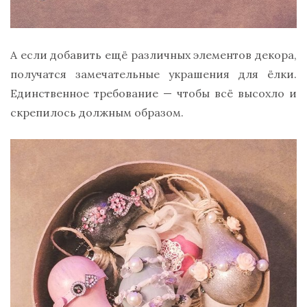
А если добавить ещё различных элементов декора,
получатся замечательные украшения для ёлки.
Единственное требование — чтобы всё высохло и
скрепилось должным образом.