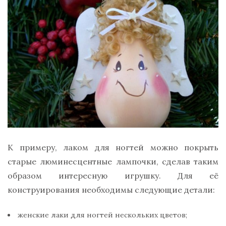
К примеру, лаком для ногтей можно покрыть
старые люминесцентные лампочки, сделав таким
образом интересную игрушку. Для её
конструирования необходимы следующие детали:
женские лаки для ногтей нескольких цветов;