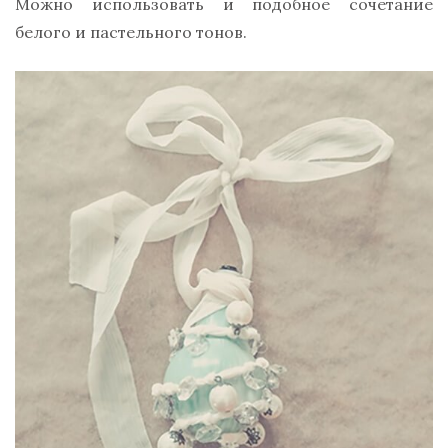
Можно использовать и подобное сочетание
белого и пастельного тонов.