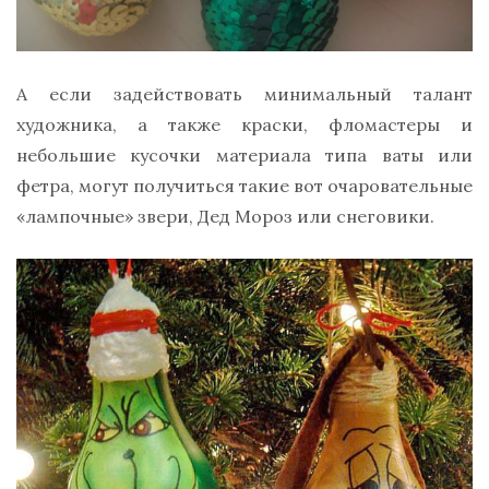
А если задействовать минимальный талант
художника, а также краски, фломастеры и
небольшие кусочки материала типа ваты или
фетра, могут получиться такие вот очаровательные
«лампочные» звери, Дед Мороз или снеговики.