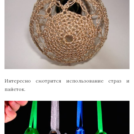
Интересно смотрится использование страз и
пайеток.