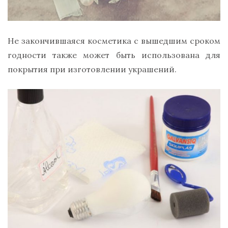
Не закончившаяся косметика с вышедшим сроком
годности также может быть использована для
покрытия при изготовлении украшений.