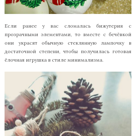
Если ранее у вас сломалась бижутерия с
прозрачными элементами, то вместе с бечёвкой
они украсят обычную стеклянную лампочку в
достаточной степени, чтобы получилась готовая
ёлочная игрушка в стиле минимализма.