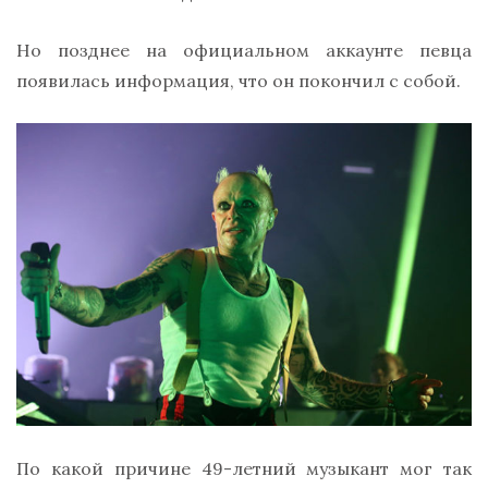
Но позднее на официальном аккаунте певца
появилась информация, что он покончил с собой.
По какой причине 49-летний музыкант мог так