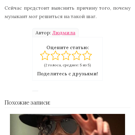
Сейчас предстоит выяснить причину того, почему
музыкант мог решиться на такой шаг.
Автор:
Людмила
Оцените статью:
(2 голоса, среднее: 5 из 5)
Поделитесь с друзьями!
Похожие записи: