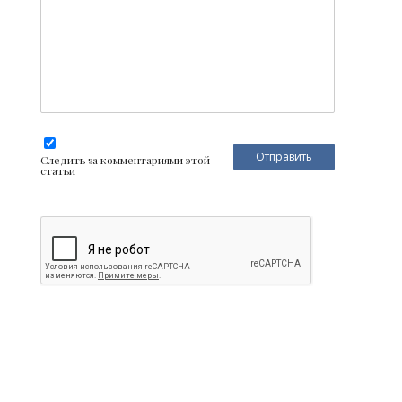
Следить за комментариями этой
статьи