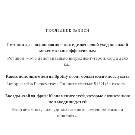
ПОСЛЕДНИЕ ЗАПИСИ
Ретинол для начинающих — как сделать свой уход за кожей
максимально эффективным
Ретинол — это действительно ингредиент-герой, когда дело
ка…
Каких исполнителей на Spotify стоит обязательно послушать
Автор: iarriba Распечатать Оцените статью: 54321 (34 голоса,…
Звезды «чайлд фри»: 10 знаменитостей, которые сознательно
не заводили детей
Многие не получают удовольствия от семейной жизни и
общения …