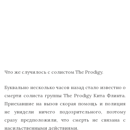
Что же случилось с солистом The Prodigy.
Буквально несколько часов назад стало известно о
смерти солиста группы The Prodigy Кита Флинта.
Приехавшие на вызов скорая помощь и полиция
не увидели ничего подозрительного, поэтому
сразу предположили, что смерть не связана с
насильственными действиями.