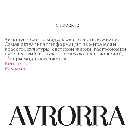
О ПРОЕКТЕ
Avrorra
— сайт о моде, красоте и стиле жизни.
Самая актуальная информация из мира моды,
красоты, культуры, светской жизни, гастрономии,
путешествий, а также — психология отношений,
обзоры модных гаджетов.
Контакты
Реклама