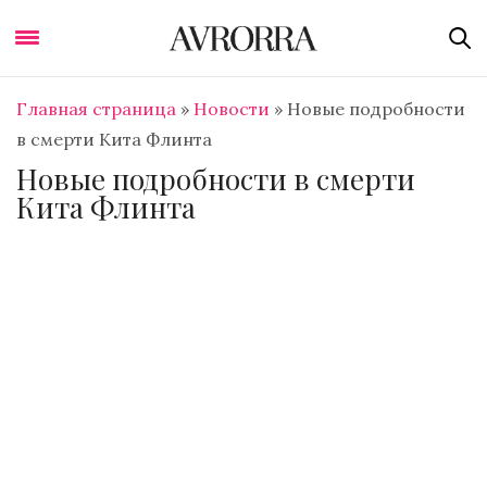
Главная страница
»
Новости
»
Новые подробности
в смерти Кита Флинта
Новые подробности в смерти
Кита Флинта