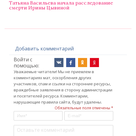
Татьяна Васильева начала расследование
смерти Ирины Цывиной
Добавить комментарий
Войти с
помощью:
Уважаемые читатели! Мы не приемлем в
комментариях мат, оскорбления других
участников, спам и ссылки на сторонние ресурсы,
враждебные заявления в сторону администрации
и посетителей ресурса. Комментарии,
нарушающие правила сайта, будут удалены.
Обязательные поля отмечены *