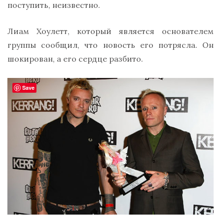
поступить, неизвестно.
Лиам Хоулетт, который является основателем
группы сообщил, что новость его потрясла. Он
шокирован, а его сердце разбито.
Save