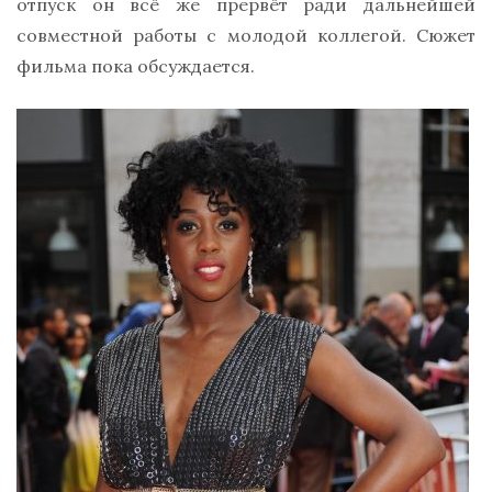
отпуск он всё же прервёт ради дальнейшей
совместной работы с молодой коллегой. Сюжет
фильма пока обсуждается.