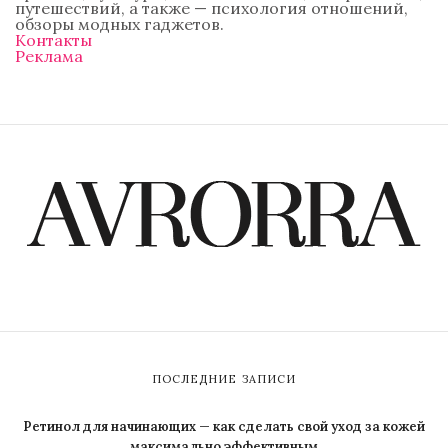
путешествий, а также — психология отношений,
обзоры модных гаджетов.
Контакты
Реклама
ПОСЛЕДНИЕ ЗАПИСИ
Ретинол для начинающих — как сделать свой уход за кожей
максимально эффективным