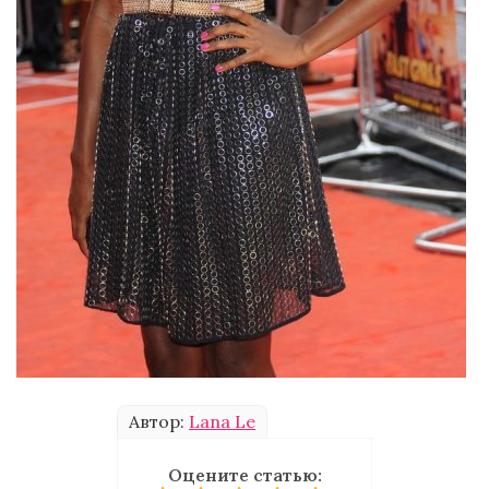
Автор:
Lana Le
Оцените статью: