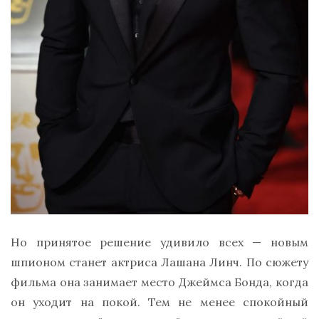
Но принятое решение удивило всех — новым
шпионом станет актриса Лашана Линч. По сюжету
фильма она занимает место Джеймса Бонда, когда
он уходит на покой. Тем не менее спокойный