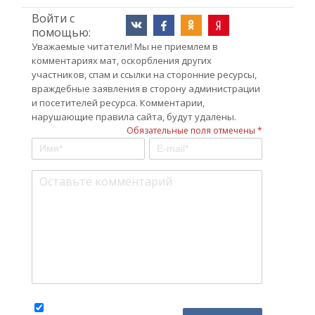
Войти с
помощью:
Уважаемые читатели! Мы не приемлем в
комментариях мат, оскорбления других
участников, спам и ссылки на сторонние ресурсы,
враждебные заявления в сторону администрации
и посетителей ресурса. Комментарии,
нарушающие правила сайта, будут удалены.
Обязательные поля отмечены *