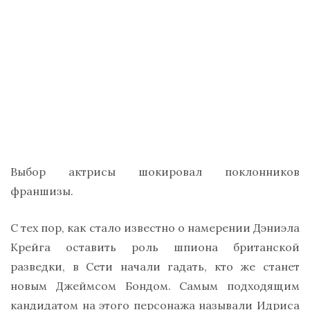
Выбор актрисы шокировал поклонников
франшизы.
С тех пор, как стало известно о намерении Дэниэла
Крейга оставить роль шпиона британской
разведки, в Сети начали гадать, кто же станет
новым Джеймсом Бондом. Самым подходящим
кандидатом на этого персонажа называли Идриса