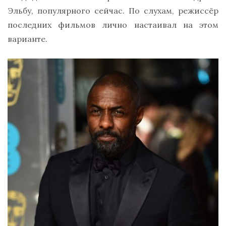
Эльбу, популярного сейчас. По слухам, режиссёр
последних фильмов лично настаивал на этом
варианте.