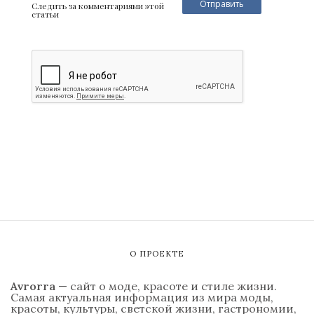
Следить за комментариями этой
статьи
О ПРОЕКТЕ
Avrorra
— сайт о моде, красоте и стиле жизни.
Самая актуальная информация из мира моды,
красоты, культуры, светской жизни, гастрономии,