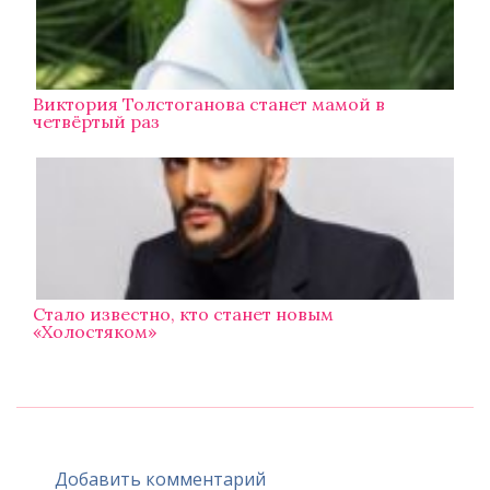
Виктория Толстоганова станет мамой в
четвёртый раз
Стало известно, кто станет новым
«Холостяком»
Добавить комментарий