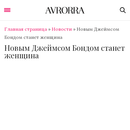
Главная страница
»
Новости
»
Новым Джеймсом
Бондом станет женщина
Новым Джеймсом Бондом станет
женщина