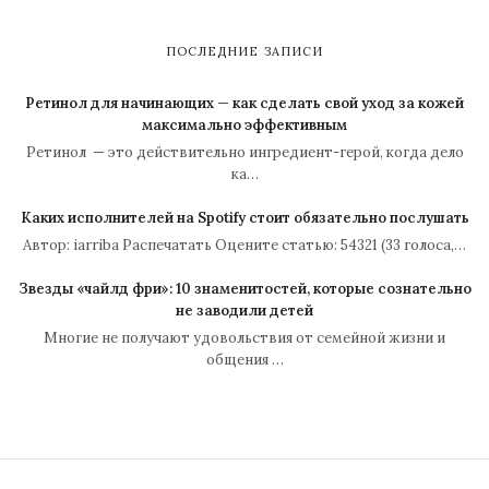
ПОСЛЕДНИЕ ЗАПИСИ
Ретинол для начинающих — как сделать свой уход за кожей
максимально эффективным
Ретинол — это действительно ингредиент-герой, когда дело
ка…
Каких исполнителей на Spotify стоит обязательно послушать
Автор: iarriba Распечатать Оцените статью: 54321 (33 голоса,…
Звезды «чайлд фри»: 10 знаменитостей, которые сознательно
не заводили детей
Многие не получают удовольствия от семейной жизни и
общения …