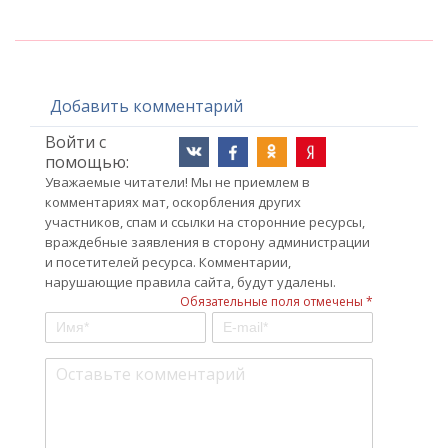
Добавить комментарий
Войти с
помощью:
Уважаемые читатели! Мы не приемлем в
комментариях мат, оскорбления других
участников, спам и ссылки на сторонние ресурсы,
враждебные заявления в сторону администрации
и посетителей ресурса. Комментарии,
нарушающие правила сайта, будут удалены.
Обязательные поля отмечены *