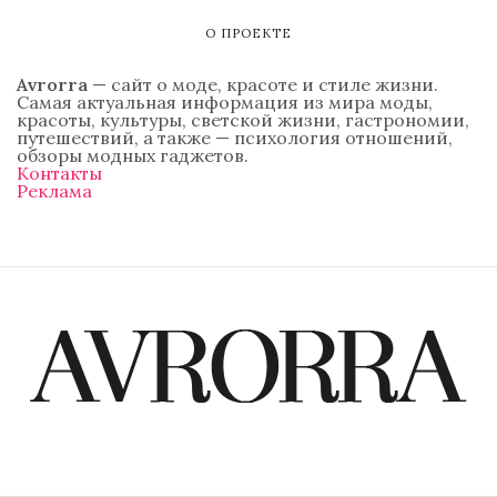
О ПРОЕКТЕ
Avrorra
— сайт о моде, красоте и стиле жизни.
Самая актуальная информация из мира моды,
красоты, культуры, светской жизни, гастрономии,
путешествий, а также — психология отношений,
обзоры модных гаджетов.
Контакты
Реклама