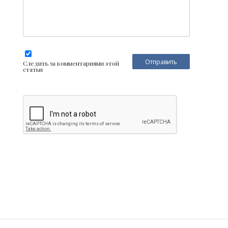
Следить за комментариями этой
статьи