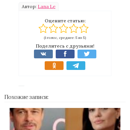
Автор:
Lana Le
Оцените статью:
(1 голос, среднее: 5 из 5)
Поделитесь с друзьями!
Похожие записи: