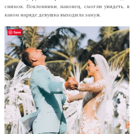
снимок. Поклонники, наконец, смогли увидеть, в
каком наряде девушка выходила замуж.
Save