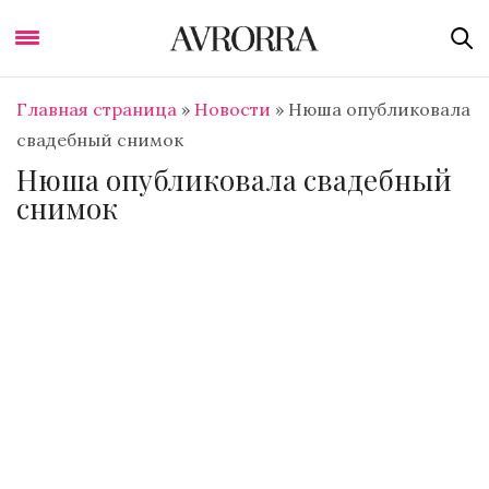
Главная страница
»
Новости
»
Нюша опубликовала
свадебный снимок
Нюша опубликовала свадебный
снимок