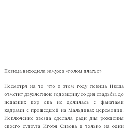
Певица выходила замуж в «голом платье».
Несмотря на то, что в этом году певица Нюша
отметит двухлетнюю годовщину со дня свадьбы, до
недавних пор она не делилась с фанатами
кадрами с прошедшей на Мальдивах церемонии.
Исключение звезда сделала ради дня рождения
своего супруга Игоря Сивова и только на один