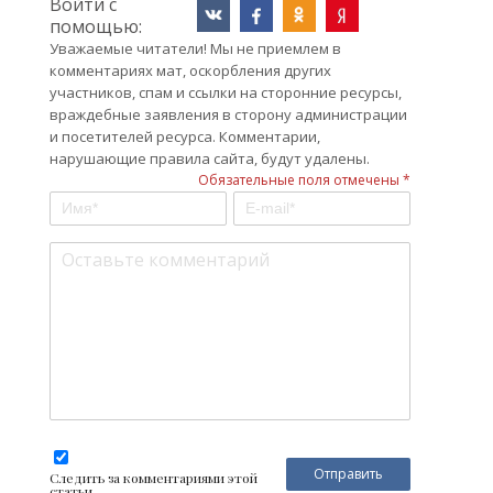
Войти с
помощью:
Уважаемые читатели! Мы не приемлем в
комментариях мат, оскорбления других
участников, спам и ссылки на сторонние ресурсы,
враждебные заявления в сторону администрации
и посетителей ресурса. Комментарии,
нарушающие правила сайта, будут удалены.
Обязательные поля отмечены *
Следить за комментариями этой
статьи