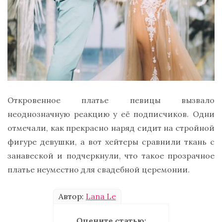
Откровенное платье певицы вызвало
неоднозначную реакцию у её подписчиков. Одни
отмечали, как прекрасно наряд сидит на стройной
фигуре девушки, а вот хейтеры сравнили ткань с
занавеской и подчеркнули, что такое прозрачное
платье неуместно для свадебной церемонии.
Автор:
Lana Le
Оцените статью: