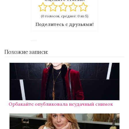
(0 голосов, среднее: 0 из 5)
Поделитесь с друзьями!
Похожие записи:
Орбакайте опубликовала неудачный снимок