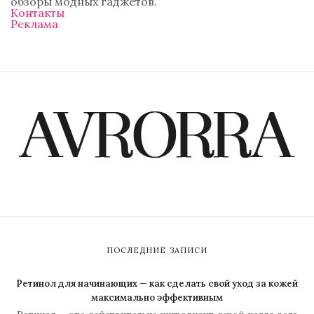
обзоры модных гаджетов.
Контакты
Реклама
ПОСЛЕДНИЕ ЗАПИСИ
Ретинол для начинающих — как сделать свой уход за кожей
максимально эффективным