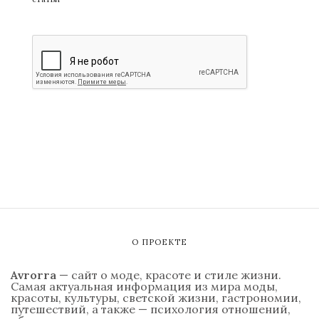
О ПРОЕКТЕ
Avrorra
— сайт о моде, красоте и стиле жизни.
Самая актуальная информация из мира моды,
красоты, культуры, светской жизни, гастрономии,
путешествий, а также — психология отношений,