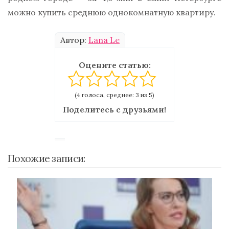
можно купить среднюю однокомнатную квартиру.
Автор:
Lana Le
Оцените статью:
(4 голоса, среднее: 3 из 5)
Поделитесь с друзьями!
Похожие записи: