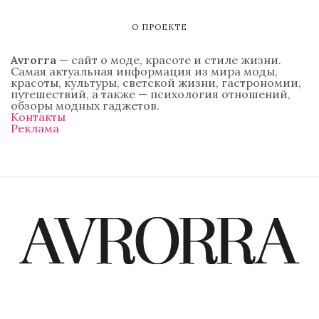
О ПРОЕКТЕ
Avrorra
— сайт о моде, красоте и стиле жизни.
Самая актуальная информация из мира моды,
красоты, культуры, светской жизни, гастрономии,
путешествий, а также — психология отношений,
обзоры модных гаджетов.
Контакты
Реклама