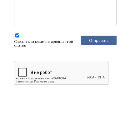
Следить за комментариями этой
статьи