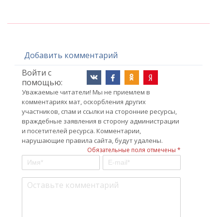
Добавить комментарий
Войти с
помощью:
Уважаемые читатели! Мы не приемлем в
комментариях мат, оскорбления других
участников, спам и ссылки на сторонние ресурсы,
враждебные заявления в сторону администрации
и посетителей ресурса. Комментарии,
нарушающие правила сайта, будут удалены.
Обязательные поля отмечены *