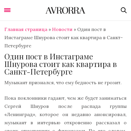
Главная страница
»
Новости
»
Один пост в
Инстаграме Шнурова стоит как квартира в Санкт-
Петербурге
Один пост в Инстаграме
Шнурова стоит как квартира в
Санкт-Петербурге
Музыкант признался, что ему бедность не грозит.
Пока поклонники гадают, чем же будет заниматься
Сергей Шнуров после распада группы
«Ленинград», которое он недавно анонсировал,
музыкант в интервью откровенно рассказал о
своих отношениях с финансами. По его словам,