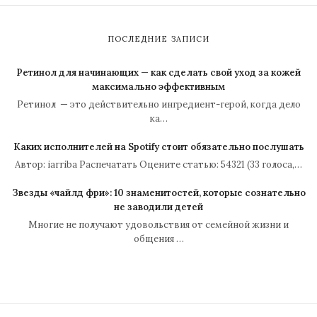
ПОСЛЕДНИЕ ЗАПИСИ
Ретинол для начинающих — как сделать свой уход за кожей
максимально эффективным
Ретинол — это действительно ингредиент-герой, когда дело
ка…
Каких исполнителей на Spotify стоит обязательно послушать
Автор: iarriba Распечатать Оцените статью: 54321 (33 голоса,…
Звезды «чайлд фри»: 10 знаменитостей, которые сознательно
не заводили детей
Многие не получают удовольствия от семейной жизни и
общения …