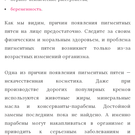
беременность
.
Как мы видим, причин появления пигментных
пятен на лице предостаточно. Следите за своим
физическим и моральным здоровьем, и проблема
пигментных пятен возникнет только из-за
возрастных изменений организма.
Одна из причин появления пигментных пятен —
некачественная косметика. Даже при
производстве дорогих популярных кремов
используются животные жиры, минеральные
масла и консерванты-парабены. Достойной
замены последним пока не найдено. А именно
парабены могут накапливаться в организме и
приводить к серьезным заболеваниям и