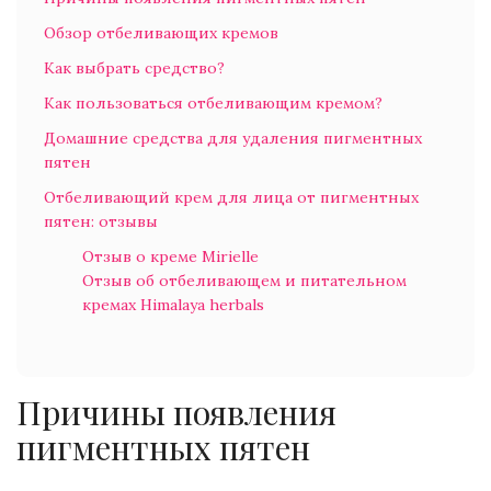
Обзор отбеливающих кремов
Как выбрать средство?
Как пользоваться отбеливающим кремом?
Домашние средства для удаления пигментных
пятен
Отбеливающий крем для лица от пигментных
пятен: отзывы
Отзыв о креме Mirielle
Отзыв об отбеливающем и питательном
кремах Himalaya herbals
Причины появления
пигментных пятен