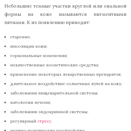
Небольшие темные участки круглой или овальной
формы на коже называются пигментными
пятнами. К их появлению приводит:
старение;
инсоляция кожи;
гормональные изменения;
некачественные косметические средства;
применение некоторых лекарственных препаратов;
длительное воздействие солнечных лучей на кожу;
заболевания пищеварительной системы;
патологии печени;
заболевания эндокринной системы;
регулярный
стресс
;
нервно-психические расстройства;