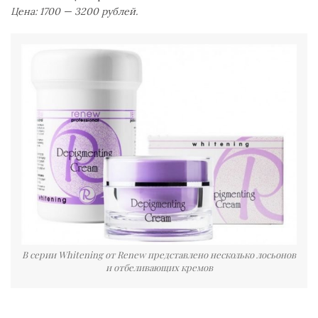
Цена: 1700 — 3200 рублей.
В серии Whitening от Renew представлено несколько лосьонов
и отбеливающих кремов