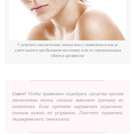
У девушек пигментные пятна могут появляться после
длительного пребывания на солнце или от гормональных
сбоев в организме
Совет!
Чтобы правильно подобрать средство против
пигментных пятен, сначала выясните причину их
появления. Если причины нарушения серьезные,
сначала нужно их устранить. Посетите терапевта,
эндокринолога, гинеколога.