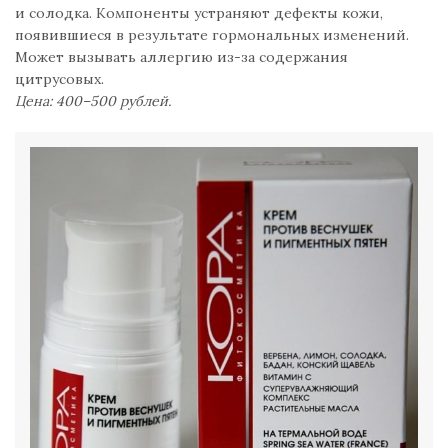
и солодка. Компоненты устраняют дефекты кожи,
появившиеся в результате гормональных изменений.
Может вызывать аллергию из-за содержания
цитрусовых.
Цена: 400–500 рублей.