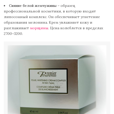
Сияние белой жемчужины
– образец
профессиональной косметики, в которую входит
липосомный комплекс. Он обеспечивает угнетение
образования мелонина. Крем увлажняет кожу и
разглаживает
морщины
. Цена колеблется в пределах
2700–3200.