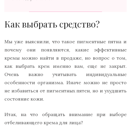
Как выбрать средство?
Мы уже выяснили, что такое пигментные пятна и
почему они появляются, какие эффективные
кремы можно найти в продаже, но вопрос о том,
как выбрать крем именно вам, еще не закрыт.
Очень важно учитывать индивидуальные
особенности организма. Иначе можно не просто
не избавиться от пигментных пятен, но и ухудшить
состояние кожи.
Итак, на что обращать внимание при выборе
отбеливающего крема для лица?