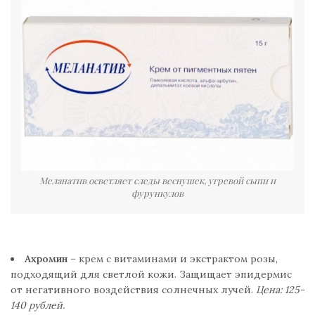
Меланатив осветляет следы веснушек, угревой сыпи и
фурункулов
Ахромин
– крем с витаминами и экстрактом розы,
подходящий для светлой кожи. Защищает эпидермис
от негативного воздействия солнечных лучей.
Цена: 125-
140 рублей.