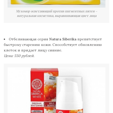
Мухомор осветляющий против пигментных пятен –
натуральная косметика, выравнивающая цвет лица
Отбеливающая серия
Natura Siberika
препятствует
быстрому старению кожи. Способствует обновлению
клеток и придает лицу сияние.
Цена: 550 рублей.