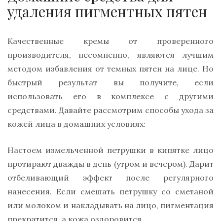
удаления пигментных пятен
Качественные кремы от проверенного
производителя, несомненно, являются лучшим
методом избавления от темных пятен на лице. Но
быстрый результат вы получите, если
использовать его в комплексе с другими
средствами. Давайте рассмотрим способы ухода за
кожей лица в домашних условиях:
Настоем измельченной петрушки в кипятке лицо
протирают дважды в день (утром и вечером). Дарит
отбеливающий эффект после регулярного
нанесения. Если смешать петрушку со сметаной
или молоком и накладывать на лицо, пигментация
прекратится, а кожа оздоровится.