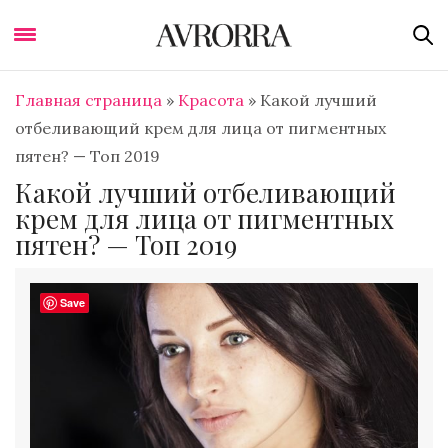
Главная страница
»
Красота
»
Какой лучший
отбеливающий крем для лица от пигментных
пятен? — Топ 2019
Какой лучший отбеливающий
крем для лица от пигментных
пятен? — Топ 2019
Save