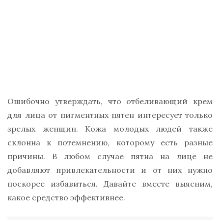
Ошибочно утверждать, что отбеливающий крем
для лица от пигментных пятен интересует только
зрелых женщин. Кожа молодых людей также
склонна к потемнению, которому есть разные
причины. В любом случае пятна на лице не
добавляют привлекательности и от них нужно
поскорее избавиться. Давайте вместе выясним,
какое средство эффективнее.