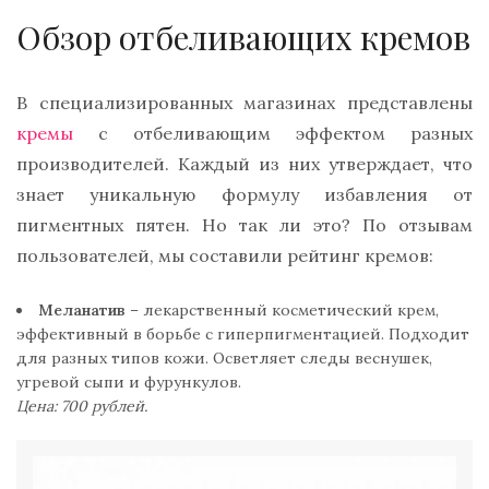
Обзор отбеливающих кремов
В специализированных магазинах представлены
кремы
с отбеливающим эффектом разных
производителей. Каждый из них утверждает, что
знает уникальную формулу избавления от
пигментных пятен. Но так ли это? По отзывам
пользователей, мы составили рейтинг кремов:
Меланатив
– лекарственный косметический крем,
эффективный в борьбе с гиперпигментацией. Подходит
для разных типов кожи. Осветляет следы веснушек,
угревой сыпи и фурункулов.
Цена: 700 рублей.