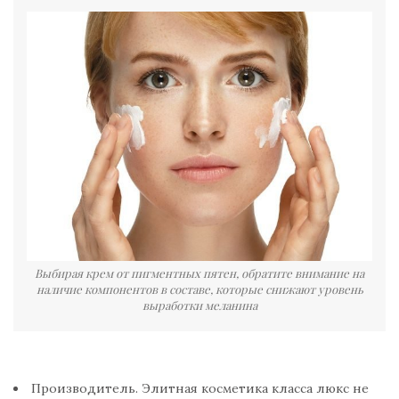
Выбирая крем от пигментных пятен, обратите внимание на
наличие компонентов в составе, которые снижают уровень
выработки меланина
Производитель. Элитная косметика класса люкс не