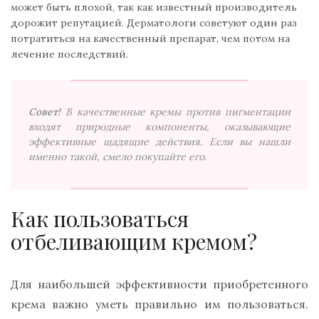
может быть плохой, так как известный производитель
дорожит репутацией. Дерматологи советуют один раз
потратиться на качественный препарат, чем потом на
лечение последствий.
Совет!
В качественные кремы против пигментации
входят природные компоненты, оказывающие
эффективные щадящие действия. Если вы нашли
именно такой, смело покупайте его.
Как пользоваться
отбеливающим кремом?
Для наибольшей эффективности приобретенного
крема важно уметь правильно им пользоваться.