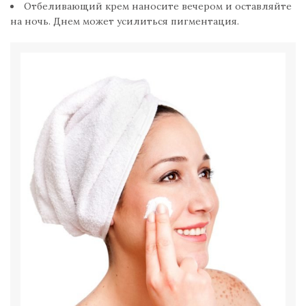
Отбеливающий крем наносите вечером и оставляйте
на ночь. Днем может усилиться пигментация.