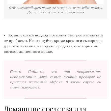
Отбеливающий крем наносите вечером и оставляйте на ночь.
Днем может усилиться пигментация
Комплексный подход позволит быстрее избавиться
от проблемы. Используйте, кроме кремов и сывороток
для отбеливания, народные средства, о которых мы
поговорим немного позже.
Совет!
Помните, что при неправильном
использовании, даже самый лучший препарат не
принесет желаемый эффект. В таком случае он
может навредить
.
Домашние средства для