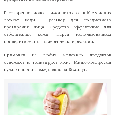
Растворенная ложка лимонного сока в 10 столовых
ложках воды – раствор для ежедневного
протирания лица. Средство эффективно для
отбеливания кожи. Перед использованием
проведите тест на аллергические реакции.
Примочки из любых молочных продуктов
освежают и тонизируют кожу. Мини-компрессы
нужно наносить ежедневно на 15 минут.