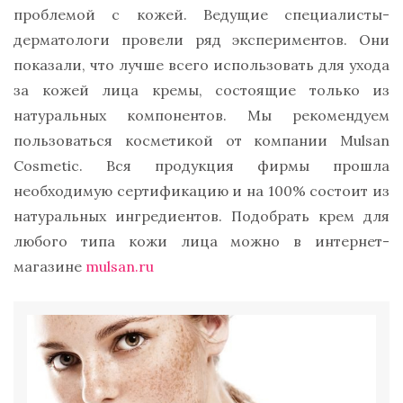
проблемой с кожей. Ведущие специалисты-
дерматологи провели ряд экспериментов. Они
показали, что лучше всего использовать для ухода
за кожей лица кремы, состоящие только из
натуральных компонентов. Мы рекомендуем
пользоваться косметикой от компании
Mulsan
Cosmetic.
Вся продукция фирмы прошла
необходимую сертификацию и на 100% состоит из
натуральных ингредиентов. Подобрать крем для
любого типа кожи лица можно в интернет-
магазине
mulsan.ru