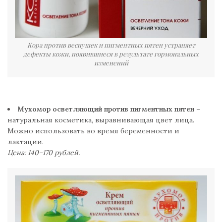
Кора против веснушек и пигментных пятен устраняет
дефекты кожи, появившиеся в результате гормональных
изменений
Мухомор осветляющий против пигментных пятен
–
натуральная косметика, выравнивающая цвет лица.
Можно использовать во время беременности и
лактации.
Цена: 140–170 рублей.