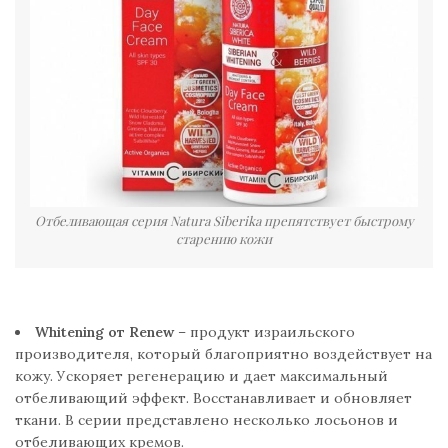
Отбеливающая серия Natura Siberika препятствует быстрому
старению кожи
Whitening от Renew
– продукт израильского
производителя, который благоприятно воздействует на
кожу. Ускоряет регенерацию и дает максимальный
отбеливающий эффект. Восстанавливает и обновляет
ткани. В серии представлено несколько лосьонов и
отбеливающих кремов.