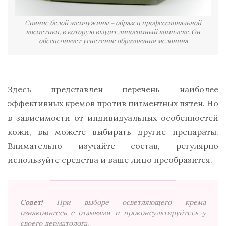
Сияние белой жемчужины – образец профессиональной
косметики, в которую входит липосомный комплекс. Он
обеспечивает угнетение образования мелонина
Здесь представлен перечень наиболее
эффективных кремов против пигментных пятен. Но
в зависимости от индивидуальных особенностей
кожи, вы можете выбирать другие препараты.
Внимательно изучайте состав, регулярно
используйте средства и ваше лицо преобразится.
Совет!
При выборе осветляющего крема
ознакомьтесь с отзывами и проконсультируйтесь у
своего дерматолога.