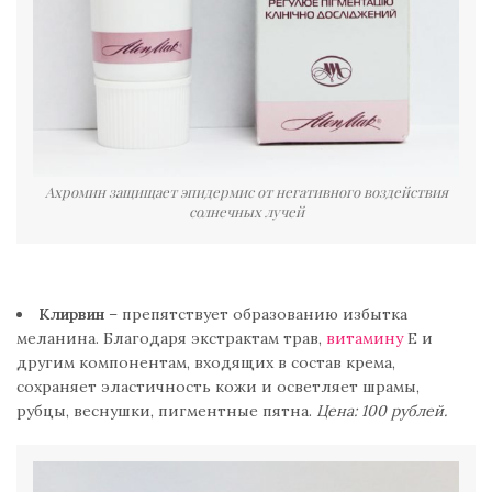
Ахромин защищает эпидермис от негативного воздействия
солнечных лучей
Клирвин
– препятствует образованию избытка
меланина. Благодаря экстрактам трав,
витамину
Е и
другим компонентам, входящих в состав крема,
сохраняет эластичность кожи и осветляет шрамы,
рубцы, веснушки, пигментные пятна.
Цена: 100 рублей.