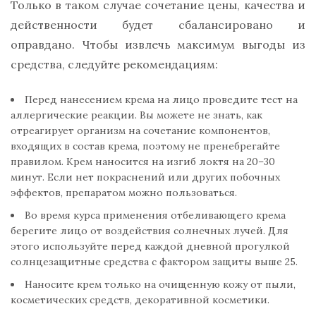
Только в таком случае сочетание цены, качества и
действенности будет сбалансировано и
оправдано. Чтобы извлечь максимум выгоды из
средства, следуйте рекомендациям:
Перед нанесением крема на лицо проведите тест на
аллергические реакции. Вы можете не знать, как
отреагирует организм на сочетание компонентов,
входящих в состав крема, поэтому не пренебрегайте
правилом. Крем наносится на изгиб локтя на 20–30
минут. Если нет покраснений или других побочных
эффектов, препаратом можно пользоваться.
Во время курса применения отбеливающего крема
берегите лицо от воздействия солнечных лучей. Для
этого используйте перед каждой дневной прогулкой
солнцезащитные средства с фактором защиты выше 25.
Наносите крем только на очищенную кожу от пыли,
косметических средств, декоративной косметики.