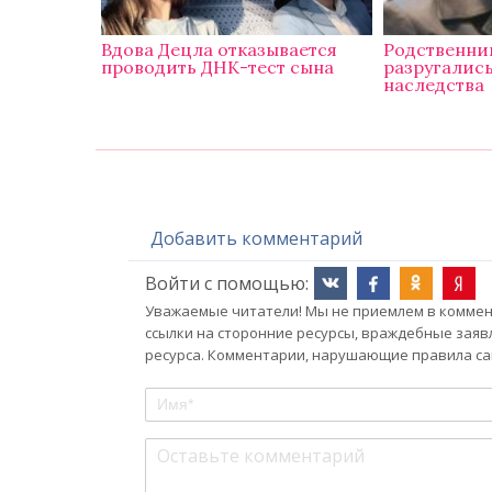
Вдова Децла отказывается
Родственни
проводить ДНК-тест сына
разругались
наследства
Добавить комментарий
Войти с помощью:
Уважаемые читатели! Мы не приемлем в коммент
ссылки на сторонние ресурсы, враждебные заяв
ресурса. Комментарии, нарушающие правила сай