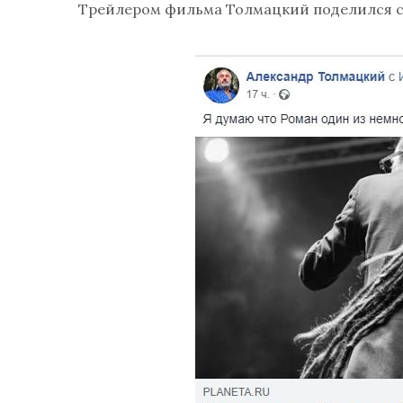
Трейлером фильма Толмацкий поделился с 