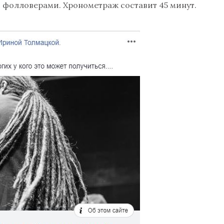
фолловерами. Хронометраж составит 45 минут.