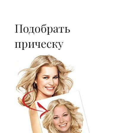
Подобрать
прическу