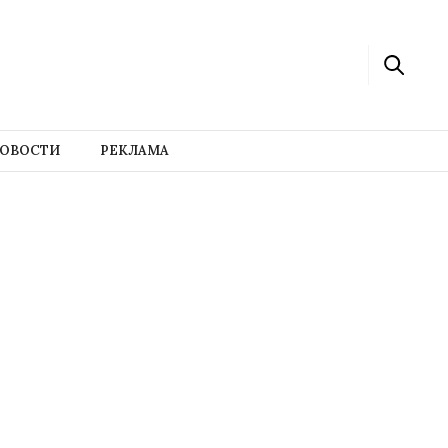
ОВОСТИ
РЕКЛАМА