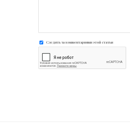
Следить за комментариями этой статьи