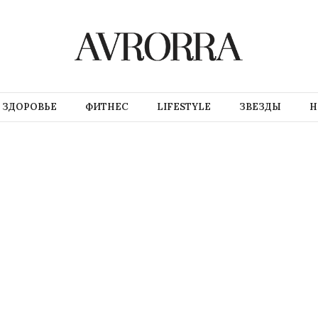
ЗДОРОВЬЕ
ФИТНЕС
LIFESTYLE
ЗВЕЗДЫ
Н