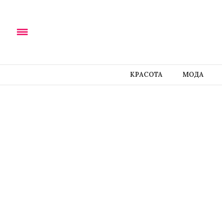
КРАСОТА
МОДА