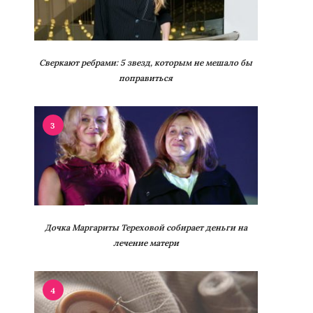
Сверкают ребрами: 5 звезд, которым не мешало бы
поправиться
3
Дочка Маргариты Тереховой собирает деньги на
лечение матери
4