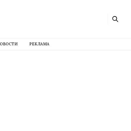
ОВОСТИ
РЕКЛАМА