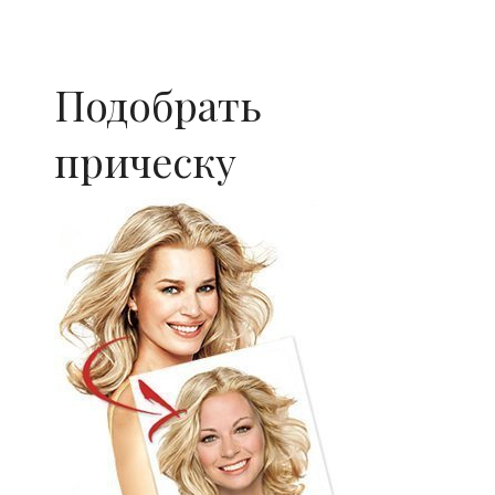
Подобрать
прическу