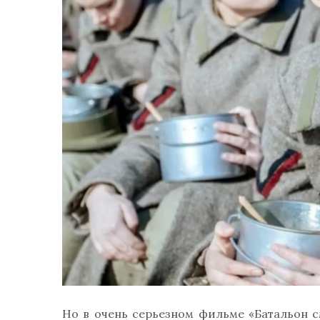
Но в очень серьезном фильме «Батальон с