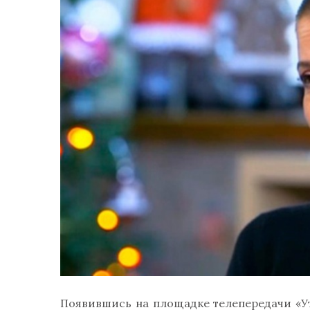
Появившись на площадке телепередачи «У