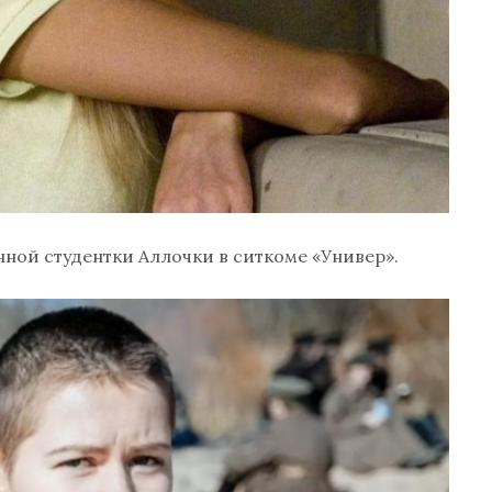
ной студентки Аллочки в ситкоме «Универ».