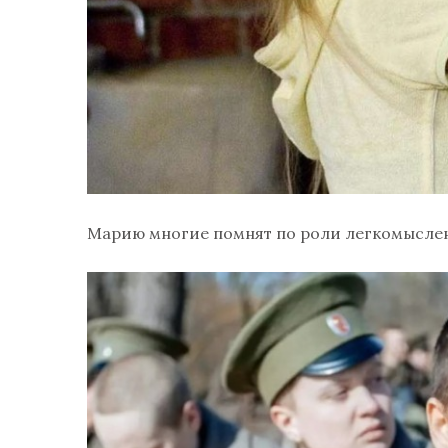
Марию многие помнят по роли легкомыслен