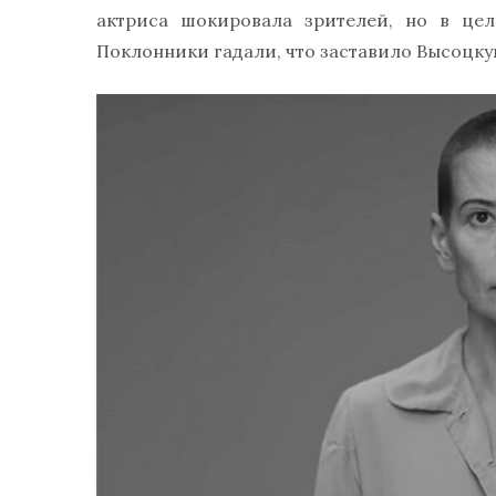
актриса шокировала зрителей, но в цел
Поклонники гадали, что заставило Высоцку