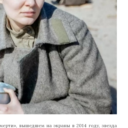
мерти», вышедшем на экраны в 2014 году, звезда