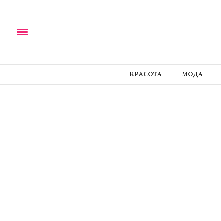
КРАСОТА
МОДА