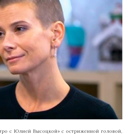
тро с Юлией Высоцкой» с остриженной головой,