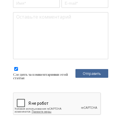
Следить за комментариями этой
статьи