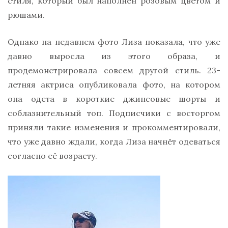
стиля, который был наполнен розовым цветом и
рюшами.
Однако на недавнем фото Лиза показала, что уже
давно выросла из этого образа, и
продемонстрировала совсем другой стиль. 23-
летняя актриса опубликовала фото, на котором
она одета в короткие джинсовые шорты и
соблазнительный топ. Подписчики с восторгом
приняли такие изменения и прокомментировали,
что уже давно ждали, когда Лиза начнёт одеваться
согласно её возрасту.