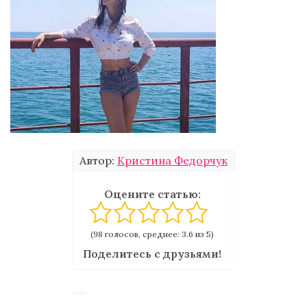
Автор:
Кристина Федорчук
Оцените статью:
(98 голосов, среднее: 3.6 из 5)
Поделитесь с друзьями!