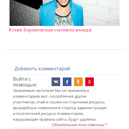
Юлия Барановская сменила имидж
Добавить комментарий
Войти с
помощью:
Уважаемые читатели! Мы не приемлем в
комментариях мат, оскорбления других
участников, спам и ссылки на сторонние ресурсы,
враждебные заявления в сторону администрации
и посетителей ресурса. Комментарии,
нарушающие правила сайта, будут удалены.
Обязательные поля отмечены *