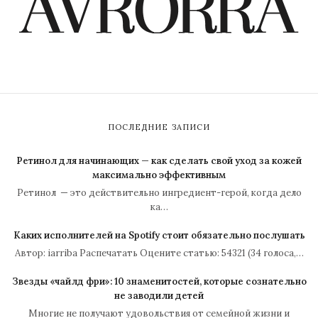
ПОСЛЕДНИЕ ЗАПИСИ
Ретинол для начинающих — как сделать свой уход за кожей
максимально эффективным
Ретинол — это действительно ингредиент-герой, когда дело
ка…
Каких исполнителей на Spotify стоит обязательно послушать
Автор: iarriba Распечатать Оцените статью: 54321 (34 голоса,…
Звезды «чайлд фри»: 10 знаменитостей, которые сознательно
не заводили детей
Многие не получают удовольствия от семейной жизни и