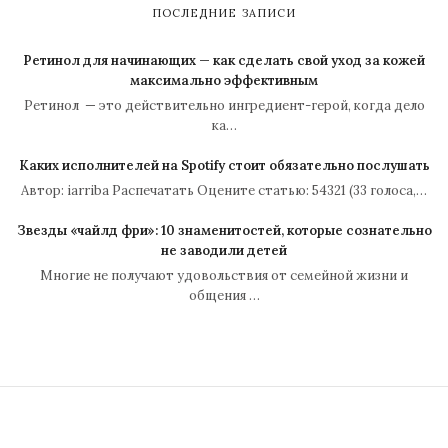
ПОСЛЕДНИЕ ЗАПИСИ
Ретинол для начинающих — как сделать свой уход за кожей
максимально эффективным
Ретинол — это действительно ингредиент-герой, когда дело
ка…
Каких исполнителей на Spotify стоит обязательно послушать
Автор: iarriba Распечатать Оцените статью: 54321 (33 голоса,…
Звезды «чайлд фри»: 10 знаменитостей, которые сознательно
не заводили детей
Многие не получают удовольствия от семейной жизни и
общения …