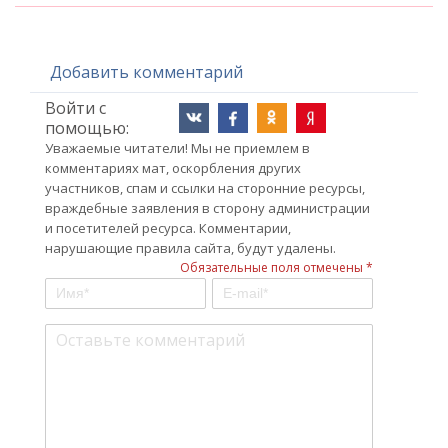
Добавить комментарий
Войти с
помощью:
Уважаемые читатели! Мы не приемлем в
комментариях мат, оскорбления других
участников, спам и ссылки на сторонние ресурсы,
враждебные заявления в сторону администрации
и посетителей ресурса. Комментарии,
нарушающие правила сайта, будут удалены.
Обязательные поля отмечены *