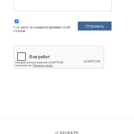
Следить за комментариями этой
статьи
О ПРОЕКТЕ