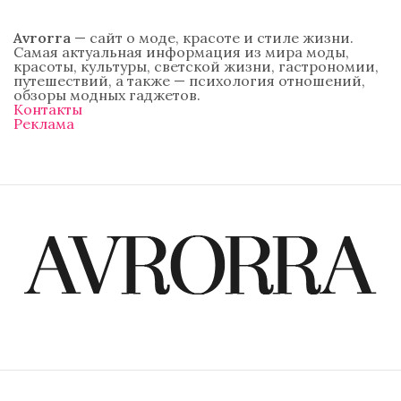
Avrorra
— сайт о моде, красоте и стиле жизни.
Самая актуальная информация из мира моды,
красоты, культуры, светской жизни, гастрономии,
путешествий, а также — психология отношений,
обзоры модных гаджетов.
Контакты
Реклама