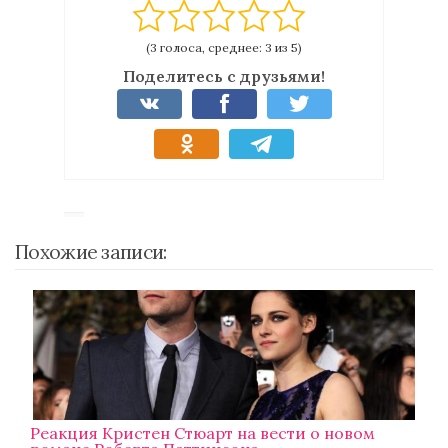
(3 голоса, среднее: 3 из 5)
Поделитесь с друзьями!
Похожие записи:
Реакция Кристен Стюарт на вести о новом