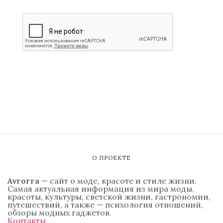
О ПРОЕКТЕ
Avrorra
— сайт о моде, красоте и стиле жизни.
Самая актуальная информация из мира моды,
красоты, культуры, светской жизни, гастрономии,
путешествий, а также — психология отношений,
обзоры модных гаджетов.
Контакты