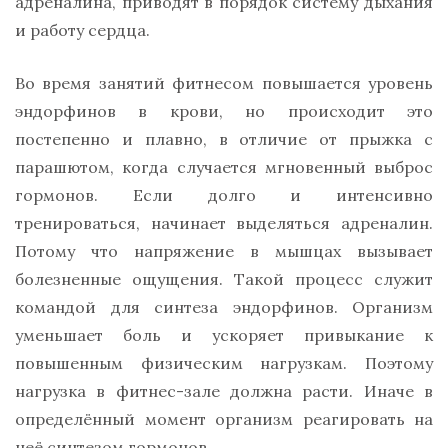
адреналина, приводят в порядок систему дыхания
и работу сердца.
Во время занятий фитнесом повышается уровень
эндорфинов в крови, но происходит это
постепенно и плавно, в отличие от прыжка с
парашютом, когда случается мгновенный выброс
гормонов. Если долго и интенсивно
тренироваться, начинает выделяться адреналин.
Потому что напряжение в мышцах вызывает
болезненные ощущения. Такой процесс служит
командой для синтеза эндорфинов. Организм
уменьшает боль и ускоряет привыкание к
повышенным физическим нагрузкам. Поэтому
нагрузка в фитнес-зале должна расти. Иначе в
определённый момент организм реагировать на
неё синтезом гормонов.