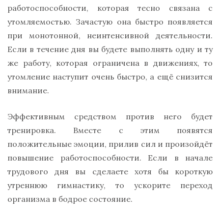
работоспособности, которая тесно связана с
утомляемостью. Зачастую она быстро появляется
при монотонной, неинтенсивной деятельности.
Если в течение дня вы будете выполнять одну и ту
же работу, которая ограничена в движениях, то
утомление наступит очень быстро, а ещё снизится
внимание.
Эффективным средством против него будет
тренировка. Вместе с этим появятся
положительные эмоции, прилив сил и произойдёт
повышение работоспособности. Если в начале
трудового дня вы сделаете хотя бы короткую
утреннюю гимнастику, то ускорите переход
организма в бодрое состояние.