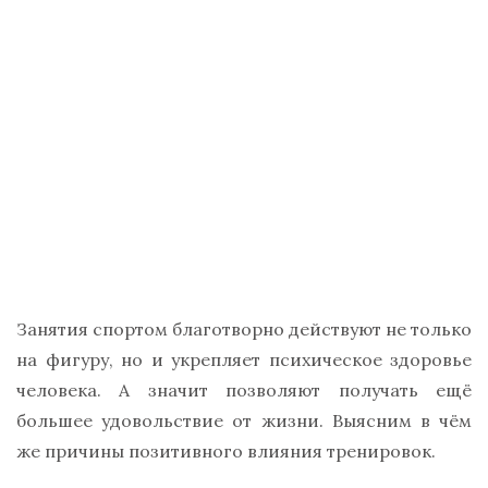
Занятия спортом благотворно действуют не только
на фигуру, но и укрепляет психическое здоровье
человека. А значит позволяют получать ещё
большее удовольствие от жизни. Выясним в чём
же причины позитивного влияния тренировок.