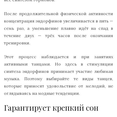
После продолжительной физической активности
концентрация эндорфинов увеличивается в пять —
семь раз, а уменьшение плавно идёт на спад в
течение двух — трёх часов после окончания
тренировки.
Этот процесс наблюдается и при занятиях
активными танцами. Но здесь в стимуляции
синтеза эндорфинов принимает участие любимая
музыка. Поэтому выбирайте те виды танцев,
которые приносят удовольствие от мелодий, не
оглядываясь на модные тенденции.
Гарантирует крепкий сон