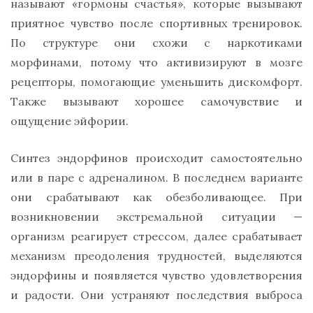
называют «гормоны счастья», которые вызывают
приятное чувство после спортивных тренировок.
По структуре они схожи с наркотиками
морфинами, потому что активизируют в мозге
рецепторы, помогающие уменьшить дискомфорт.
Также вызывают хорошее самочувствие и
ощущение эйфории.
Синтез эндорфинов происходит самостоятельно
или в паре с адреналином. В последнем варианте
они срабатывают как обезболивающее. При
возникновении экстремальной ситуации —
организм реагирует стрессом, далее срабатывает
механизм преодоления трудностей, выделяются
эндорфины и появляется чувство удовлетворения
и радости. Они устраняют последствия выброса