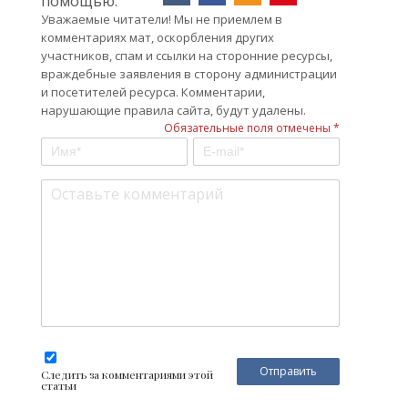
помощью:
Уважаемые читатели! Мы не приемлем в
комментариях мат, оскорбления других
участников, спам и ссылки на сторонние ресурсы,
враждебные заявления в сторону администрации
и посетителей ресурса. Комментарии,
нарушающие правила сайта, будут удалены.
Обязательные поля отмечены *
Следить за комментариями этой
статьи