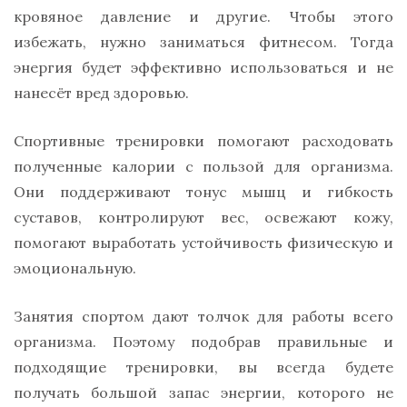
кровяное давление и другие. Чтобы этого
избежать, нужно заниматься фитнесом. Тогда
энергия будет эффективно использоваться и не
нанесёт вред здоровью.
Спортивные тренировки помогают расходовать
полученные калории с пользой для организма.
Они поддерживают тонус мышц и гибкость
суставов, контролируют вес, освежают кожу,
помогают выработать устойчивость физическую и
эмоциональную.
Занятия спортом дают толчок для работы всего
организма. Поэтому подобрав правильные и
подходящие тренировки, вы всегда будете
получать большой запас энергии, которого не