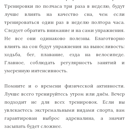
Тренировки по полчаса три раза в неделю, будут
лучше влиять на качество сна, чем если
тренироваться один раз в неделю полтора часа.
Следует обратить внимание и на сами упражнения.
Не все они одинаково полезны. Благотворно
влиять на сон будут упражнения на выносливость:
ходьба, бег, плавание, езда на велосипеде.
Главное, соблюдать регулярность занятий и
умеренную интенсивность.
Помните и о времени физической активности.
Лучше всего тренируйтесь утром или днём. Вечер
подходит не для всех тренировок. Если вы
увлекаетесь экстремальными видами спорта, вам
гарантирован выброс адреналина, а значит
засыпать будет сложнее.