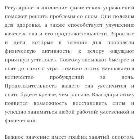
Регулярное выполнение физических упражнений
поможет решить проблемы со сном. Они полезны
для здоровья, а также способствуют улучшению
качества сна и его продолжительности. Взрослые
и дети, которые в течение дня проявляли
физическую активность, к вечеру ощущают
приятную усталость. Поэтому засыпают быстрее и
спят до самого утра. Помимо этого, уменьшается
количество пробуждений за ночь.
Продолжительность вашего сна увеличится и
спать будете крепче, чем раньше. Благодаря этому
появится возможность восстановить силы и
успешно заниматься любой работой: умственной и
физической.
Важное значение имеет график занятий спортом.