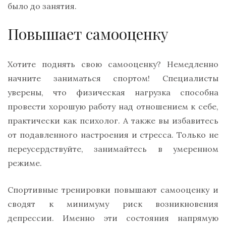
было до занятия.
Повышает самооценку
Хотите поднять свою самооценку? Немедленно
начните заниматься спортом! Специалисты
уверены, что физическая нагрузка способна
провести хорошую работу над отношением к себе,
практически как психолог. А также вы избавитесь
от подавленного настроения и стресса. Только не
переусердствуйте, занимайтесь в умеренном
режиме.
Спортивные тренировки повышают самооценку и
сводят к минимуму риск возникновения
депрессии. Именно эти состояния напрямую