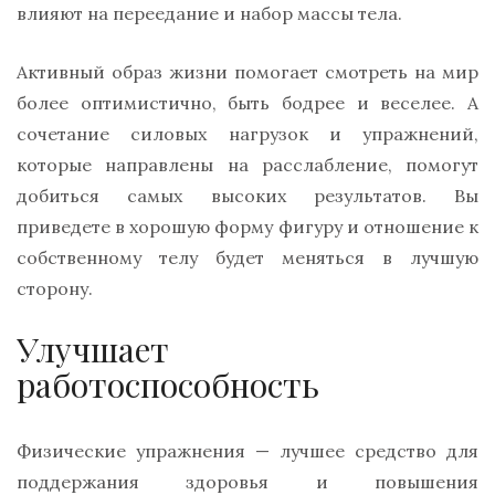
влияют на переедание и набор массы тела.
Активный образ жизни помогает смотреть на мир
более оптимистично, быть бодрее и веселее. А
сочетание силовых нагрузок и упражнений,
которые направлены на расслабление, помогут
добиться самых высоких результатов. Вы
приведете в хорошую форму фигуру и отношение к
собственному телу будет меняться в лучшую
сторону.
Улучшает
работоспособность
Физические упражнения — лучшее средство для
поддержания здоровья и повышения