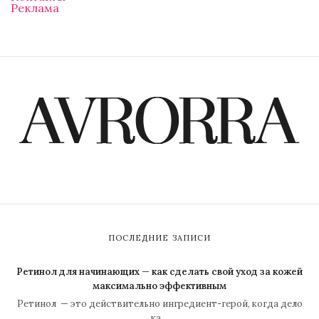
Реклама
ПОСЛЕДНИЕ ЗАПИСИ
Ретинол для начинающих — как сделать свой уход за кожей
максимально эффективным
Ретинол — это действительно ингредиент-герой, когда дело
ка…