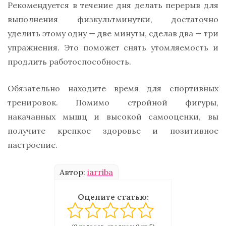
Рекомендуется в течение дня делать перерыв для
выполнения физкультминутки, достаточно
уделить этому одну — две минуты, сделав два — три
упражнения. Это поможет снять утомляемость и
продлить работоспособность.
Обязательно находите время для спортивных
тренировок. Помимо стройной фигуры,
накачанных мышц и высокой самооценки, вы
получите крепкое здоровье и позитивное
настроение.
Автор:
iarriba
Оцените статью: