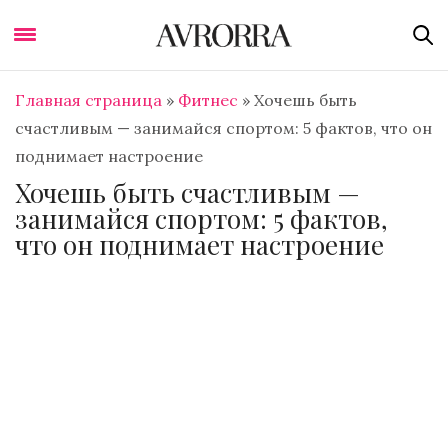
Главная страница
»
Фитнес
»
Хочешь быть
счастливым — занимайся спортом: 5 фактов, что он
поднимает настроение
Хочешь быть счастливым —
занимайся спортом: 5 фактов,
что он поднимает настроение