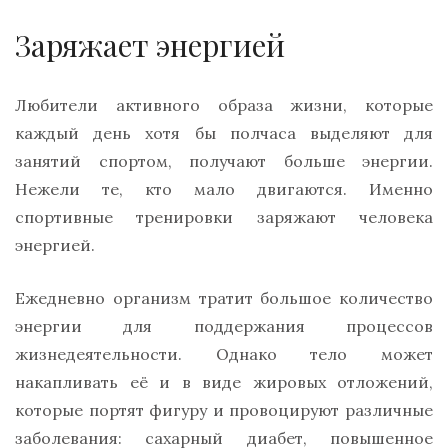
Заряжает энергией
Любители активного образа жизни, которые
каждый день хотя бы полчаса выделяют для
занятий спортом, получают больше энергии.
Нежели те, кто мало двигаются. Именно
спортивные тренировки заряжают человека
энергией.
Ежедневно организм тратит большое количество
энергии для поддержания процессов
жизнедеятельности. Однако тело может
накапливать её и в виде жировых отложений,
которые портят фигуру и провоцируют различные
заболевания: сахарный диабет, повышенное