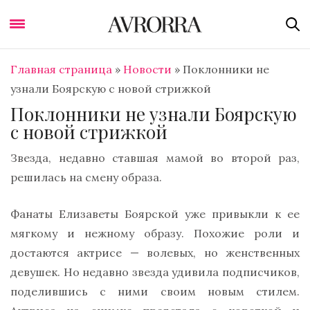
Главная страница
»
Новости
»
Поклонники не
узнали Боярскую с новой стрижкой
Поклонники не узнали Боярскую
с новой стрижкой
Звезда, недавно ставшая мамой во второй раз,
решилась на смену образа.
Фанаты Елизаветы Боярской уже привыкли к ее
мягкому и нежному образу. Похожие роли и
достаются актрисе — волевых, но женственных
девушек. Но недавно звезда удивила подписчиков,
поделившись с ними своим новым стилем.