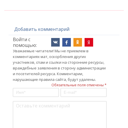
Добавить комментарий
Войти с
помощью:
Уважаемые читатели! Мы не приемлем в
комментариях мат, оскорбления других
участников, спам и ссылки на сторонние ресурсы,
враждебные заявления в сторону администрации
и посетителей ресурса. Комментарии,
нарушающие правила сайта, будут удалены.
Обязательные поля отмечены *