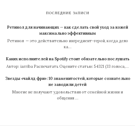
ПОСЛЕДНИЕ ЗАПИСИ
Ретинол для начинающих — как сделать свой уход за кожей
максимально эффективным
Ретинол — это действительно ингредиент-герой, когда дело
ка…
Каких исполнителей на Spotify стоит обязательно послушать
Автор: iarriba Распечатать Оцените статью: 54321 (33 голоса,…
Звезды «чайлд фри»: 10 знаменитостей, которые сознательно
не заводили детей
Многие не получают удовольствия от семейной жизни и
общения …