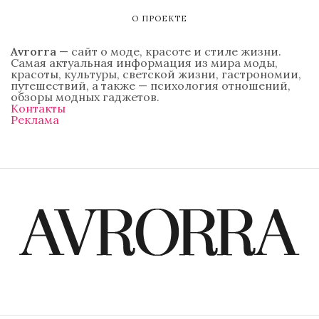
О ПРОЕКТЕ
Avrorra
— сайт о моде, красоте и стиле жизни.
Самая актуальная информация из мира моды,
красоты, культуры, светской жизни, гастрономии,
путешествий, а также — психология отношений,
обзоры модных гаджетов.
Контакты
Реклама