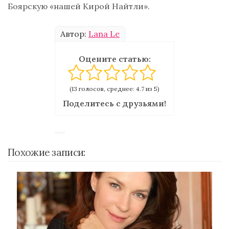
Боярскую «нашей Кирой Найтли».
Автор:
Lana Le
Оцените статью:
(13 голосов, среднее: 4.7 из 5)
Поделитесь с друзьями!
Похожие записи: