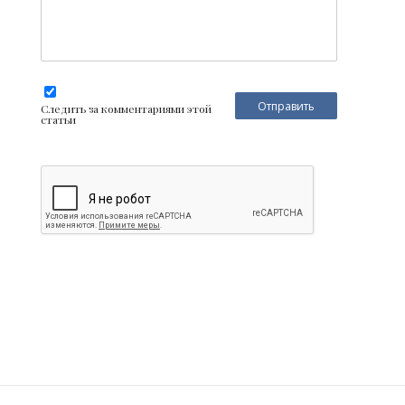
Следить за комментариями этой
статьи