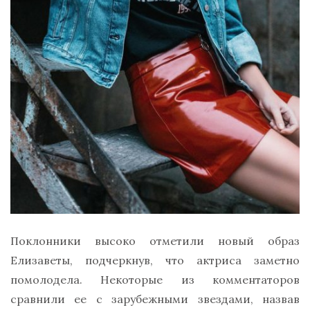
Поклонники высоко отметили новый образ
Елизаветы, подчеркнув, что актриса заметно
помолодела. Некоторые из комментаторов
сравнили ее с зарубежными звездами, назвав