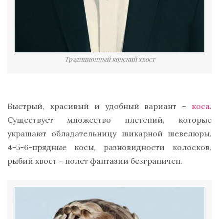
Традиционный конский хвост
Быстрый, красивый и удобный вариант –
коса
.
Существует множество плетений, которые
украшают обладательницу шикарной шевелюры.
4-5-6-прядные косы, разновидности колосков,
рыбий хвост – полет фантазии безграничен.