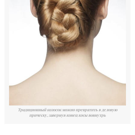
Традиционный колосок можно превратить в деловую
прическу, завернув конец косы вовнутрь