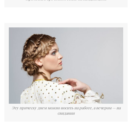
Эту прическу днем можно носить на работе, а вечером — на
свидании