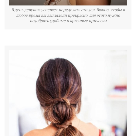
В день девушка успевает переделать сто дел. Важно, чтобы в
любое время вы выглядели прекрасно, для этого нужно
подобрать удобные и красивые прически