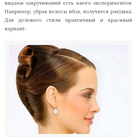
видами закручиваний есть много экспериментов.
Например, убрав волосы вбок, получится
ракушка
.
Для делового стиля практичный и красивый
вариант.