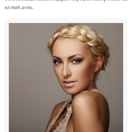
целый день.