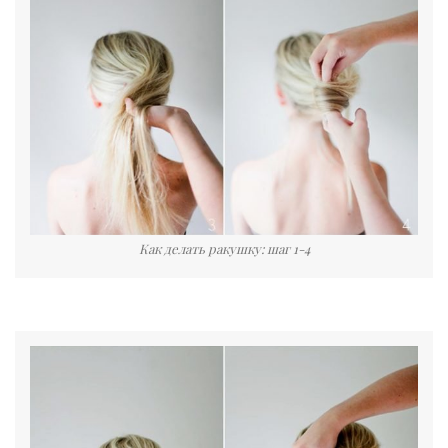
Как делать ракушку: шаг 1-4