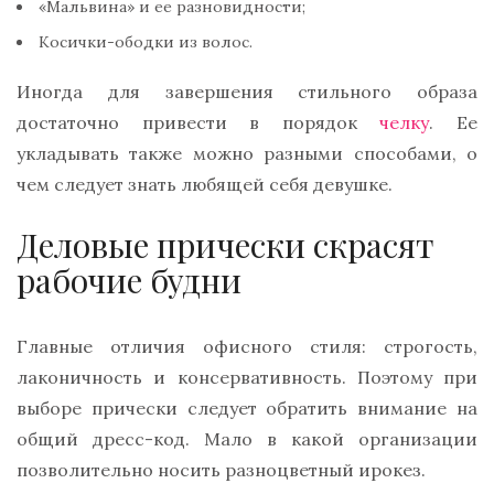
«Мальвина» и ее разновидности;
Косички-ободки из волос.
Иногда для завершения стильного образа
достаточно привести в порядок
челку
. Ее
укладывать также можно разными способами, о
чем следует знать любящей себя девушке.
Деловые прически скрасят
рабочие будни
Главные отличия офисного стиля: строгость,
лаконичность и консервативность. Поэтому при
выборе прически следует обратить внимание на
общий дресс-код. Мало в какой организации
позволительно носить разноцветный ирокез.