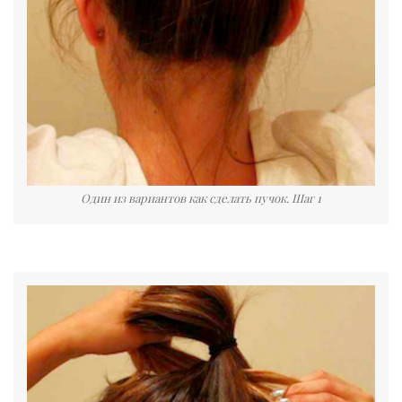
Один из вариантов как сделать пучок. Шаг 1