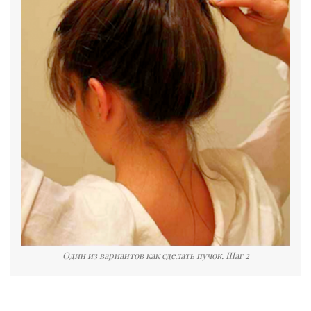
Один из вариантов как сделать пучок. Шаг 2