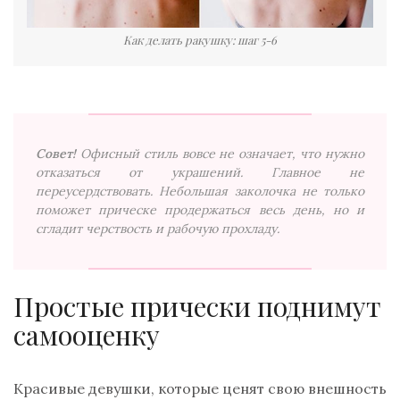
Как делать ракушку: шаг 5-6
Совет!
Офисный стиль вовсе не означает, что нужно
отказаться от украшений. Главное не
переусердствовать. Небольшая заколочка не только
поможет прическе продержаться весь день, но и
сгладит черствость и рабочую прохладу.
Простые прически поднимут
самооценку
Красивые девушки, которые ценят свою внешность