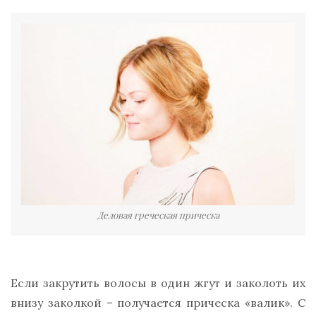
Деловая греческая прическа
Если закрутить волосы в один жгут и заколоть их
внизу заколкой – получается
прическа «валик»
. С