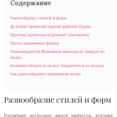
Содержание
Разнообразие стилей и форм
Деловые прически скрасят рабочие будни
Простые прически поднимут самооценку
Прочь привычные формы
Разновидности Мальвины никогда не выйдут из
моды
Косичка-ободок из волос: бюджетно и со вкусом
Как разнообразить привычную челку
Разнообразие стилей и форм
Различают несколько видов причесок, которые