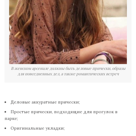
В женском арсенале должны быть деловые прически, образы
для повседневных дел, а также романтических встреч
Деловые аккуратные прически;
Простые прически, подходящие для прогулок в
парке;
Оригинальные укладки;