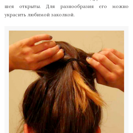
шея открыты. Для разнообразия его можно
украсить любимой заколкой.