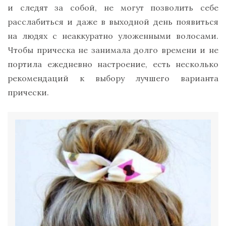
и следят за собой, не могут позволить себе
расслабиться и даже в выходной день появиться
на людях с неаккуратно уложенными волосами.
Чтобы прическа не занимала долго времени и не
портила ежедневно настроение, есть несколько
рекомендаций к выбору лучшего варианта
прически.