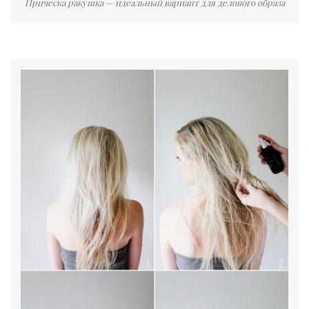
Прическа ракушка — идеальный вариант для делового образа