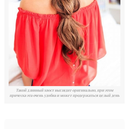
Такой длинный хвост выглядит оригинально, при этом
прическа эта очень удобна и может продержаться целый день