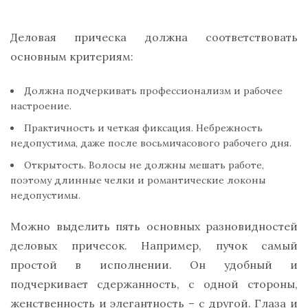
Деловая прическа должна соответствовать
основным критериям:
Должна подчеркивать профессионализм и рабочее
настроение.
Практичность и четкая фиксация. Небрежность
недопустима, даже после восьмичасового рабочего дня.
Открытость. Волосы не должны мешать работе,
поэтому длинные челки и романтические локоны
недопустимы.
Можно выделить пять основных разновидностей
деловых причесок. Например,
пучок
самый
простой в исполнении. Он удобный и
подчеркивает сдержанность, с одной стороны,
женственность и элегантность – с другой. Глаза и