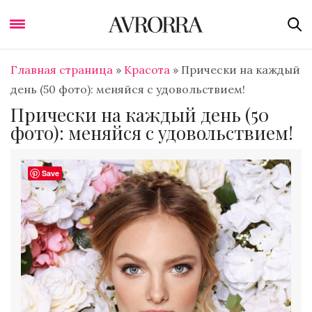
Главная страница
»
Красота
»
Прически на каждый
день (50 фото): меняйся с удовольствием!
Прически на каждый день (50
фото): меняйся с удовольствием!
Save