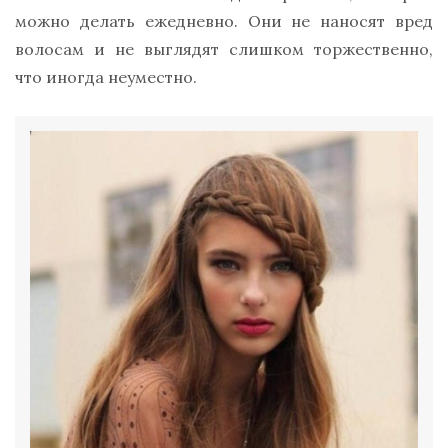
можно делать ежедневно. Они не наносят вред
волосам и не выглядят слишком торжественно,
что иногда неуместно.