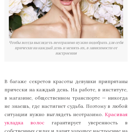
Чтобы всегда выглядеть неотразимо нужно подобрать для себя
прически на каждый день и менять их, в зависимости от
настроения
В багаже секретов красоты девушки припрятаны
прически на каждый день. На работе, в институте,
в магазине, общественном транспорте — никогда
не знаешь, где настигнет судьба. Поэтому в любой
ситуации нужно выглядеть неотразимо.
Красивая
укладка волос
гарантирует уверенность в
собственных силах и дарит хорошее настроение на