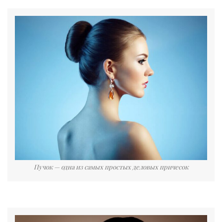
Пучок — одна из самых простых деловых причесок