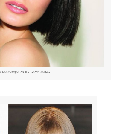
 популярной в 1920-х годах