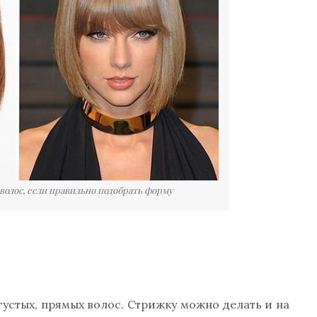
 волос, если правильно подобрать форму
устых, прямых волос. Стрижку можно делать и на