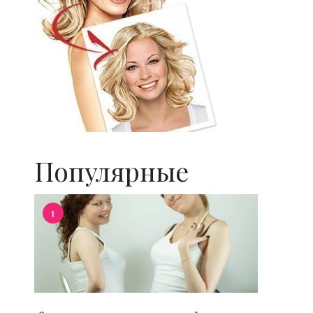
Популярные
1