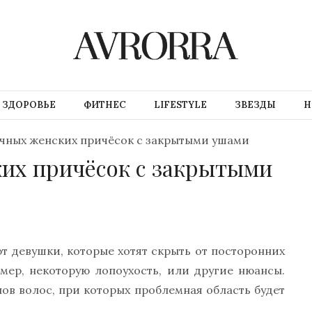
ЗДОРОВЬЕ
ФИТНЕС
LIFESTYLE
ЗВЕЗДЫ
Н
ачных женских причёсок с закрытыми ушами
ких причёсок с закрытыми
 девушки, которые хотят скрыть от посторонних
мер, некоторую лопоухость, или другие нюансы.
ов волос, при которых проблемная область будет