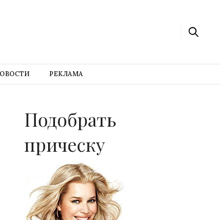
ОВОСТИ
РЕКЛАМА
Подобрать
прическу