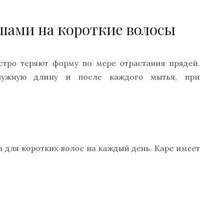
шами на короткие волосы
ыстро теряют форму по мере отрастания прядей.
нужную длину и после каждого мытья, при
 для коротких волос на каждый день. Каре имеет