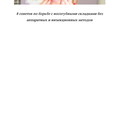
8 советов по борьбе с носогубными складками без
аппаратных и инъекционных методов