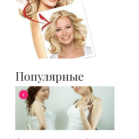
Популярные
1