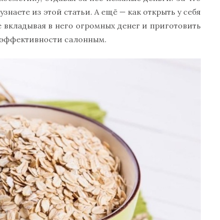
знаете из этой статьи. А ещё — как открыть у себя
 вкладывая в него огромных денег и приготовить
о эффективности салонным.