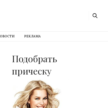
ОВОСТИ
РЕКЛАМА
Подобрать
прическу