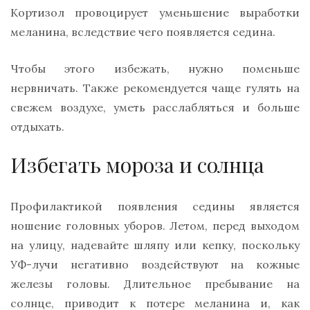
Кортизол провоцирует уменьшение выработки
меланина, вследствие чего появляется седина.
Чтобы этого избежать, нужно поменьше
нервничать. Также рекомендуется чаще гулять на
свежем воздухе, уметь расслабляться и больше
отдыхать.
Избегать мороза и солнца
Профилактикой появления седины является
ношение головных уборов. Летом, перед выходом
на улицу, надевайте шляпу или кепку, поскольку
УФ-лучи негативно воздействуют на кожные
железы головы. Длительное пребывание на
солнце, приводит к потере меланина и, как