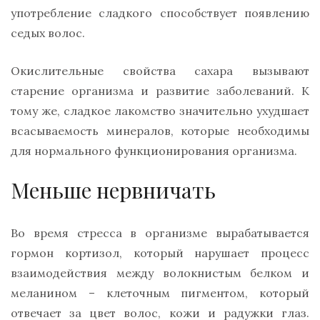
употребление сладкого способствует появлению
седых волос.
Окислительные свойства сахара вызывают
старение организма и развитие заболеваний. К
тому же, сладкое лакомство значительно ухудшает
всасываемость минералов, которые необходимы
для нормального функционирования организма.
Меньше нервничать
Во время стресса в организме вырабатывается
гормон кортизол, который нарушает процесс
взаимодействия между волокнистым белком и
меланином – клеточным пигментом, который
отвечает за цвет волос, кожи и радужки глаз.