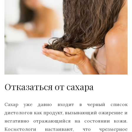
Отказаться от сахара
Сахар уже давно входит в черный список
диетологов как продукт, вызывающий ожирение и
негативно отражающийся на состоянии кожи.
Косметологи настаивают, что чрезмерное