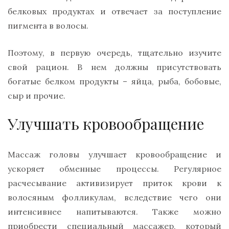
белковых продуктах и отвечает за поступление
пигмента в волосы.
Поэтому, в первую очередь, тщательно изучите
свой рацион. В нем должны присутствовать
богатые белком продукты – яйца, рыба, бобовые,
сыр и прочие.
Улучшать кровообращение
Массаж головы улучшает кровообращение и
ускоряет обменные процессы. Регулярное
расчесывание активизирует приток крови к
волосяным фолликулам, вследствие чего они
интенсивнее напитываются. Также можно
приобрести специальный массажер, который