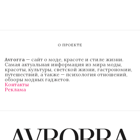
О ПРОЕКТЕ
Avrorra
— сайт о моде, красоте и стиле жизни.
Самая актуальная информация из мира моды,
красоты, культуры, светской жизни, гастрономии,
путешествий, а также — психология отношений,
обзоры модных гаджетов.
Контакты
Реклама