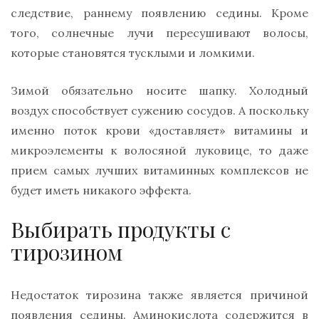
следствие, раннему появлению седины. Кроме
того, солнечные лучи пересушивают волосы,
которые становятся тусклыми и ломкими.
Зимой обязательно носите шапку. Холодный
воздух способствует сужению сосудов. А поскольку
именно поток крови «доставляет» витамины и
микроэлементы к волосяной луковице, то даже
прием самых лучших витаминных комплексов не
будет иметь никакого эффекта.
Выбирать продукты с
тирозином
Недостаток тирозина также является причиной
появления седины. Аминокислота содержится в