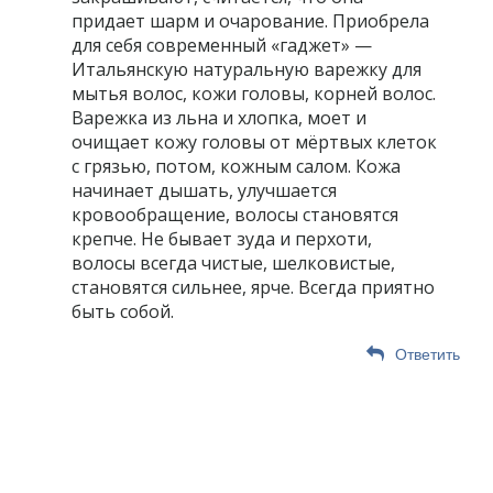
придает шарм и очарование. Приобрела
для себя современный «гаджет» —
Итальянскую натуральную варежку для
мытья волос, кожи головы, корней волос.
Варежка из льна и хлопка, моет и
очищает кожу головы от мёртвых клеток
с грязью, потом, кожным салом. Кожа
начинает дышать, улучшается
кровообращение, волосы становятся
крепче. Не бывает зуда и перхоти,
волосы всегда чистые, шелковистые,
становятся сильнее, ярче. Всегда приятно
быть собой.
Ответить