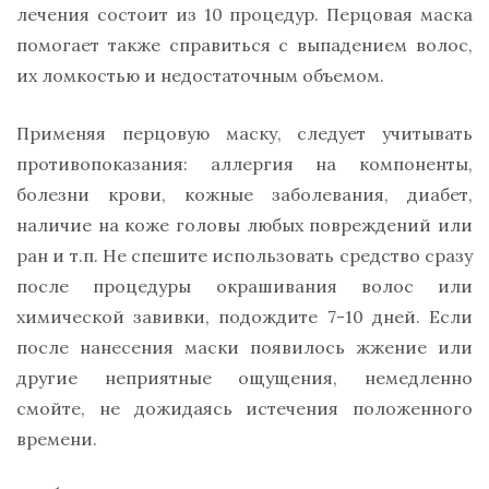
лечения состоит из 10 процедур. Перцовая маска
помогает также справиться с выпадением волос,
их ломкостью и недостаточным объемом.
Применяя перцовую маску, следует учитывать
противопоказания: аллергия на компоненты,
болезни крови, кожные заболевания, диабет,
наличие на коже головы любых повреждений или
ран и т.п. Не спешите использовать средство сразу
после процедуры окрашивания волос или
химической завивки, подождите 7-10 дней. Если
после нанесения маски появилось жжение или
другие неприятные ощущения, немедленно
смойте, не дожидаясь истечения положенного
времени.