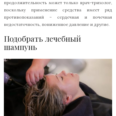
продолжительность может только врач-трихолог,
поскольку применение средства имеет ряд
противопоказаний – сердечная и почечная
недостаточность, пониженное давление и другие.
Подобрать лечебный
шампунь