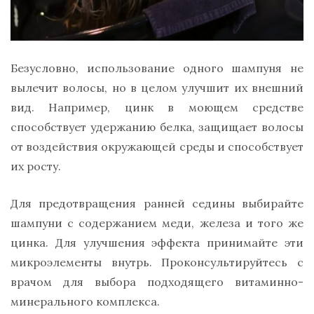
Безусловно, использование одного шампуня не
вылечит волосы, но в целом улучшит их внешний
вид. Например, цинк в моющем средстве
способствует удержанию белка, защищает волосы
от воздействия окружающей среды и способствует
их росту.
Для предотвращения ранней седины выбирайте
шампуни с содержанием меди, железа и того же
цинка. Для улучшения эффекта принимайте эти
микроэлементы внутрь. Проконсультируйтесь с
врачом для выбора подходящего витаминно-
минерального комплекса.