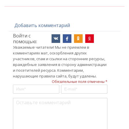
Добавить комментарий
Войти с
помощью:
Уважаемые читатели! Мы не приемлем в
комментариях мат, оскорбления других
участников, спам и ссылки на сторонние ресурсы,
враждебные заявления в сторону администрации
и посетителей ресурса. Комментарии,
нарушающие правила сайта, будут удалены.
Обязательные поля отмечены *