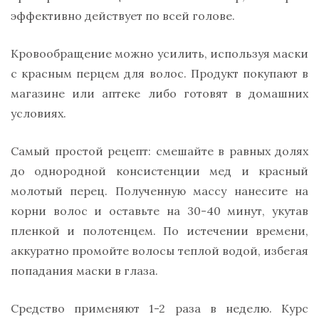
эффективно действует по всей голове.
Кровообращение можно усилить, используя маски
с красным перцем для волос. Продукт покупают в
магазине или аптеке либо готовят в домашних
условиях.
Самый простой рецепт: смешайте в равных долях
до однородной консистенции мед и красный
молотый перец. Полученную массу нанесите на
корни волос и оставьте на 30-40 минут, укутав
пленкой и полотенцем. По истечении времени,
аккуратно промойте волосы теплой водой, избегая
попадания маски в глаза.
Средство применяют 1-2 раза в неделю. Курс