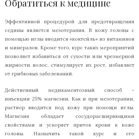
Обратиться к медицине
Эффективной процедурой для предотвращения
седины является мезотерапия. В кожу головы с
помощью иглы вводится «коктейль» из витаминов
и минералов. Кроме того, курс таких мероприятий
позволяет избавиться от сухости или чрезмерной
жирности волос, стимулирует их рост, избавляет
от грибковых заболеваний.
Действенный медикаментозный способ –
инъекции 25% магнезии. Как и при мезотерапии,
раствор вводится под кожу при помощи иглы.
Магнезия обладает сосудорасширяющими
свойствами и ускоряет приток крови к коже
головы. Назначить такой курс и его