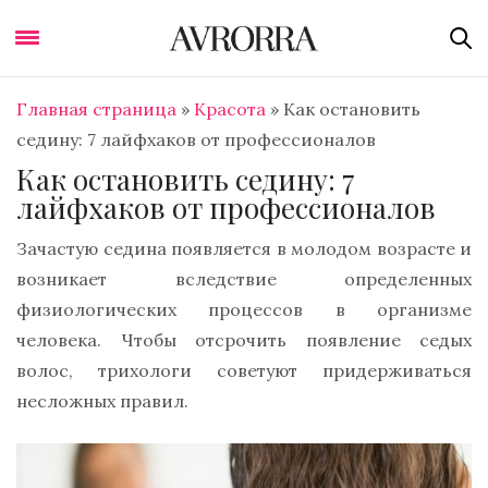
Главная страница
»
Красота
»
Как остановить
седину: 7 лайфхаков от профессионалов
Как остановить седину: 7
лайфхаков от профессионалов
Зачастую седина появляется в молодом возрасте и
возникает вследствие определенных
физиологических процессов в организме
человека. Чтобы отсрочить появление седых
волос, трихологи советуют придерживаться
несложных правил.