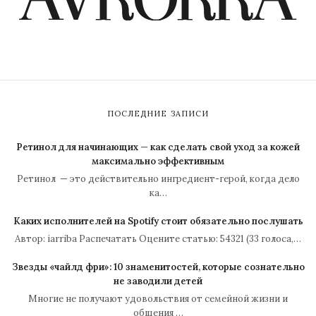
ПОСЛЕДНИЕ ЗАПИСИ
Ретинол для начинающих — как сделать свой уход за кожей
максимально эффективным
Ретинол — это действительно ингредиент-герой, когда дело
ка…
Каких исполнителей на Spotify стоит обязательно послушать
Автор: iarriba Распечатать Оцените статью: 54321 (33 голоса,…
Звезды «чайлд фри»: 10 знаменитостей, которые сознательно
не заводили детей
Многие не получают удовольствия от семейной жизни и
общения …