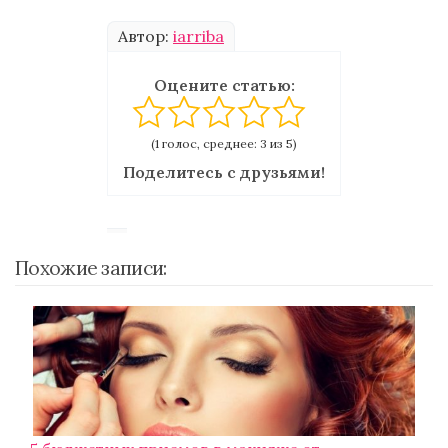
Автор:
iarriba
Оцените статью:
(1 голос, среднее: 3 из 5)
Поделитесь с друзьями!
Похожие записи: