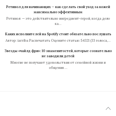
Ретинол для начинающих — как сделать свой уход за кожей
максимально эффективным
Ретинол — это действительно ингредиент-герой, когда дело
ка…
Каких исполнителей на Spotify стоит обязательно послушать
Автор: iarriba Распечатать Оцените статью: 54321 (33 голоса,…
Звезды «чайлд фри»: 10 знаменитостей, которые сознательно
не заводили детей
Многие не получают удовольствия от семейной жизни и
общения …