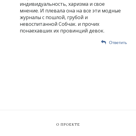
индивидуальность, харизма и свое
мнение. И плевала она на все эти модные
журналы с пошлой, грубой и
невоспитанной Собчак. и прочих
понаехавших их провинций девок.
Ответить
О ПРОЕКТЕ