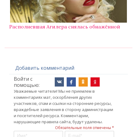
Располневшая Агилера снялась обнажённой
Добавить комментарий
Войти с
помощью:
Уважаемые читатели! Мы не приемлем в
комментариях мат, оскорбления других
участников, спам и ссылки на сторонние ресурсы,
враждебные заявления в сторону администрации
и посетителей ресурса. Комментарии,
нарушающие правила сайта, будут удалены.
Обязательные поля отмечены *