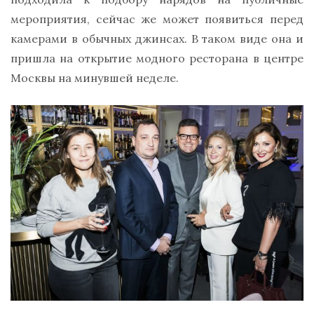
мероприятия, сейчас же может появиться перед
камерами в обычных джинсах. В таком виде она и
пришла на открытие модного ресторана в центре
Москвы на минувшей неделе.