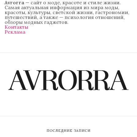
Avrorra
— сайт о моде, красоте и стиле жизни.
Самая актуальная информация из мира моды,
красоты, культуры, светской жизни, гастрономии,
путешествий, а также — психология отношений,
обзоры модных гаджетов.
Контакты
Реклама
ПОСЛЕДНИЕ ЗАПИСИ