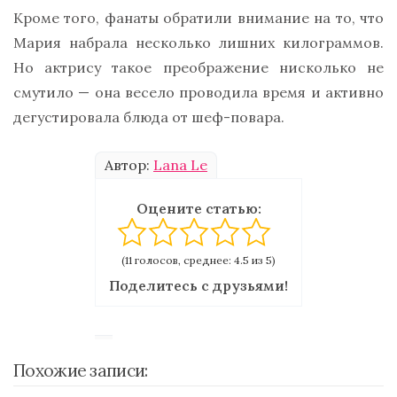
Кроме того, фанаты обратили внимание на то, что
Мария набрала несколько лишних килограммов.
Но актрису такое преображение нисколько не
смутило — она весело проводила время и активно
дегустировала блюда от шеф-повара.
Автор:
Lana Le
Оцените статью:
(11 голосов, среднее: 4.5 из 5)
Поделитесь с друзьями!
Похожие записи: