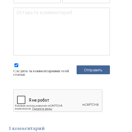
Следить за комментариями этой
статьи
1 комментарий