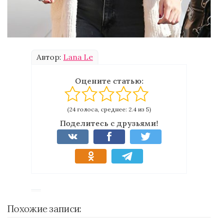
Автор:
Lana Le
Оцените статью:
(24 голоса, среднее: 2.4 из 5)
Поделитесь с друзьями!
Похожие записи: