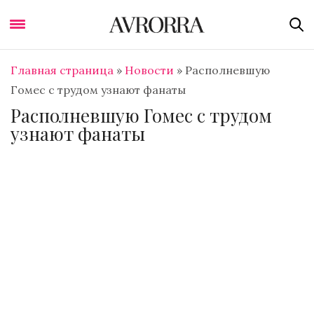
Главная страница
»
Новости
»
Располневшую
Гомес с трудом узнают фанаты
Располневшую Гомес с трудом
узнают фанаты