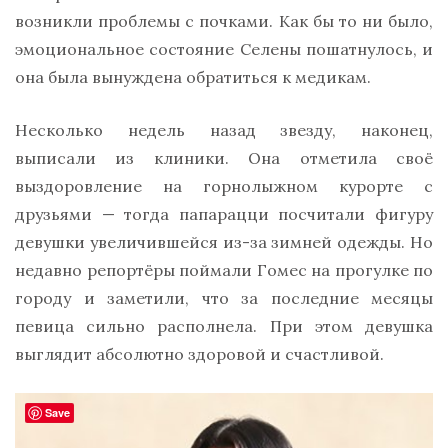
возникли проблемы с почками. Как бы то ни было,
эмоциональное состояние Селены пошатнулось, и
она была вынуждена обратиться к медикам.
Несколько недель назад звезду, наконец,
выписали из клиники. Она отметила своё
выздоровление на горнолыжном курорте с
друзьями — тогда папарацци посчитали фигуру
девушки увеличившейся из-за зимней одежды. Но
недавно репортёры поймали Гомес на прогулке по
городу и заметили, что за последние месяцы
певица сильно располнела. При этом девушка
выглядит абсолютно здоровой и счастливой.
Save