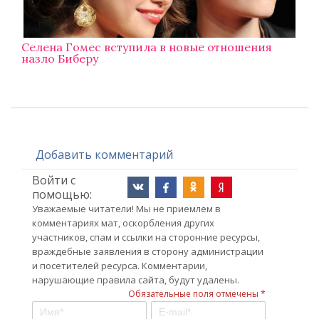
Селена Гомес вступила в новые отношения
назло Биберу
Добавить комментарий
Войти с
помощью:
Уважаемые читатели! Мы не приемлем в
комментариях мат, оскорбления других
участников, спам и ссылки на сторонние ресурсы,
враждебные заявления в сторону администрации
и посетителей ресурса. Комментарии,
нарушающие правила сайта, будут удалены.
Обязательные поля отмечены *