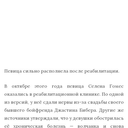
Певица сильно располнела после реабилитации.
В октябре этого года певица Селена Гомес
оказались в реабилитационной клинике. По одной
из версий, у неё сдали нервы из-за свадьбы своего
бывшего бойфренда Джастина Бибера. Другие же
источники утверждали, что у девушки обострилась
её хроническая болезнь — волчанка и снова