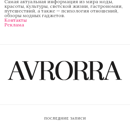
Самая актуальная информация из мира моды,
красоты, культуры, светской жизни, гастрономии,
путешествий, а также — психология отношений,
обзоры модных гаджетов.
Контакты
Реклама
ПОСЛЕДНИЕ ЗАПИСИ