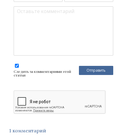
Следить за комментариями этой
статьи
1 комментарий