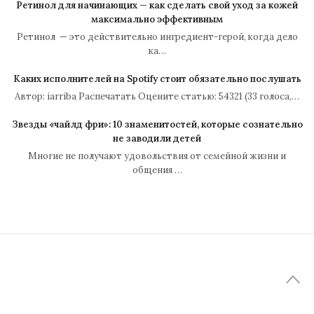
Ретинол для начинающих — как сделать свой уход за кожей
максимально эффективным
Ретинол — это действительно ингредиент-герой, когда дело
ка…
Каких исполнителей на Spotify стоит обязательно послушать
Автор: iarriba Распечатать Оцените статью: 54321 (33 голоса,…
Звезды «чайлд фри»: 10 знаменитостей, которые сознательно
не заводили детей
Многие не получают удовольствия от семейной жизни и
общения …