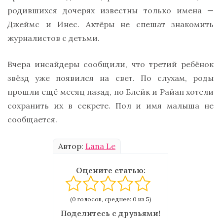
родившихся дочерях известны только имена —
Джеймс и Инес. Актёры не спешат знакомить
журналистов с детьми.
Вчера инсайдеры сообщили, что третий ребёнок
звёзд уже появился на свет. По слухам, роды
прошли ещё месяц назад, но Блейк и Райан хотели
сохранить их в секрете. Пол и имя малыша не
сообщается.
Автор:
Lana Le
Оцените статью:
(0 голосов, среднее: 0 из 5)
Поделитесь с друзьями!