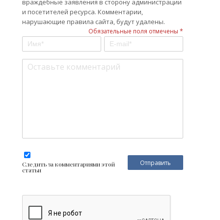
враждебные заявления в сторону администрации
и посетителей ресурса. Комментарии,
нарушающие правила сайта, будут удалены.
Обязательные поля отмечены *
Следить за комментариями этой
статьи