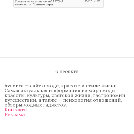
О ПРОЕКТЕ
Avrorra
— сайт о моде, красоте и стиле жизни.
Самая актуальная информация из мира моды,
красоты, культуры, светской жизни, гастрономии,
путешествий, а также — психология отношений,
обзоры модных гаджетов.
Контакты
Реклама