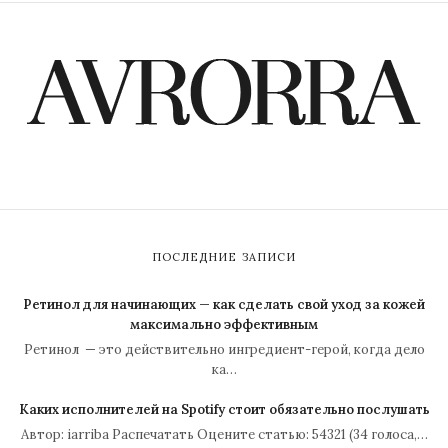
ПОСЛЕДНИЕ ЗАПИСИ
Ретинол для начинающих — как сделать свой уход за кожей
максимально эффективным
Ретинол — это действительно ингредиент-герой, когда дело
ка…
Каких исполнителей на Spotify стоит обязательно послушать
Автор: iarriba Распечатать Оцените статью: 54321 (34 голоса,…