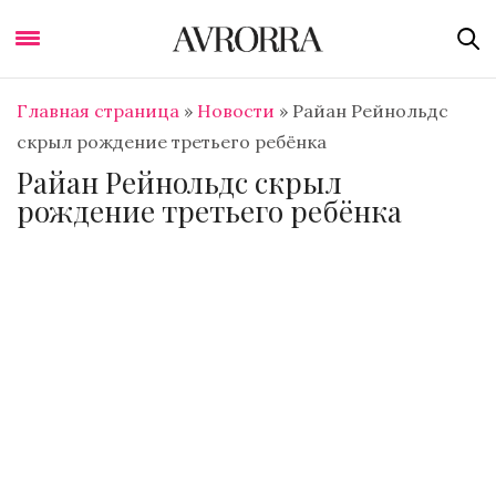
Главная страница
»
Новости
»
Райан Рейнольдс
скрыл рождение третьего ребёнка
Райан Рейнольдс скрыл
рождение третьего ребёнка