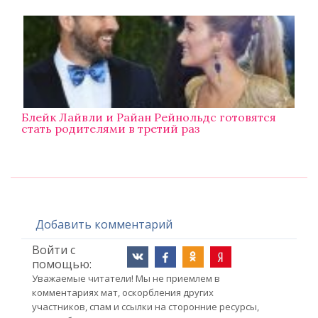
Блейк Лайвли и Райан Рейнольдс готовятся
стать родителями в третий раз
Добавить комментарий
Войти с
помощью:
Уважаемые читатели! Мы не приемлем в
комментариях мат, оскорбления других
участников, спам и ссылки на сторонние ресурсы,