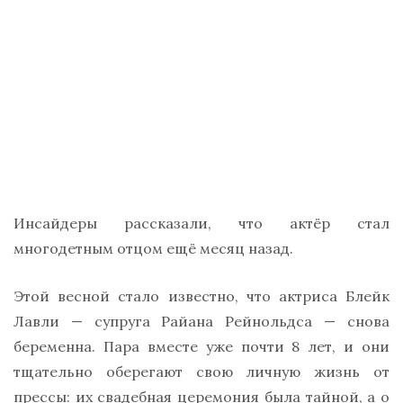
Инсайдеры рассказали, что актёр стал
многодетным отцом ещё месяц назад.
Этой весной стало известно, что актриса Блейк
Лавли — супруга Райана Рейнольдса — снова
беременна. Пара вместе уже почти 8 лет, и они
тщательно оберегают свою личную жизнь от
прессы: их свадебная церемония была тайной, а о