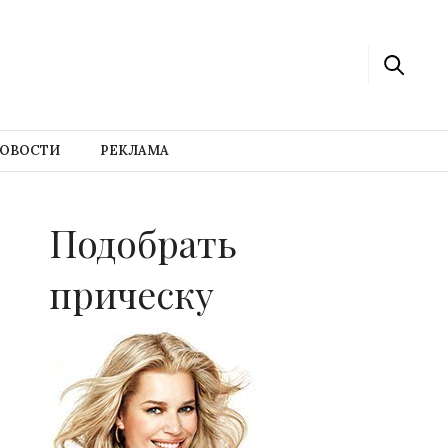
ОВОСТИ
РЕКЛАМА
Подобрать
прическу