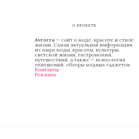
О ПРОЕКТЕ
Avrorra
— сайт о моде, красоте и стиле
жизни. Самая актуальная информация
из мира моды, красоты, культуры,
светской жизни, гастрономии,
путешествий, а также — психология
отношений, обзоры модных гаджетов.
Контакты
Реклама