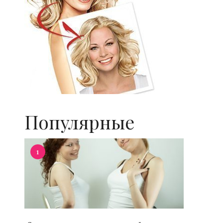
Популярные
1