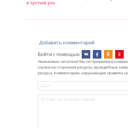
в третий раз
Добавить комментарий
Войти с помощью:
Уважаемые читатели! Мы не приемлем в коммент
ссылки на сторонние ресурсы, враждебные заяв
ресурса. Комментарии, нарушающие правила сай