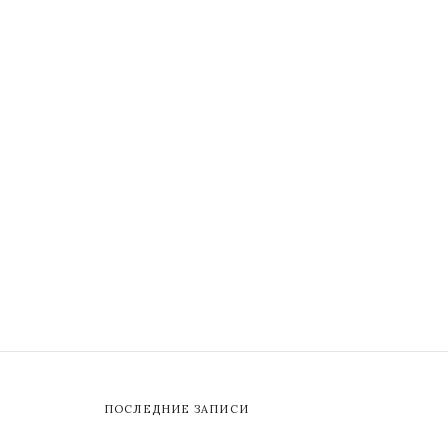
ПОСЛЕДНИЕ ЗАПИСИ