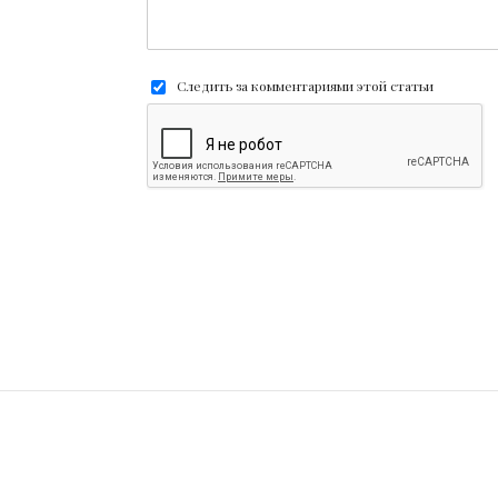
Следить за комментариями этой статьи