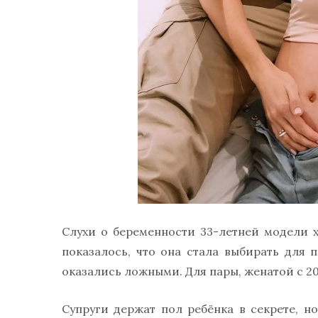
Слухи о беременности 33-летней модели 
показалось, что она стала выбирать для 
оказались ложными. Для пары, женатой с 2
Супруги держат пол ребёнка в секрете, но