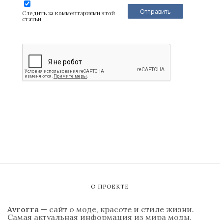
Следить за комментариями этой
статьи
О ПРОЕКТЕ
Avrorra
— сайт о моде, красоте и стиле жизни.
Самая актуальная информация из мира моды,