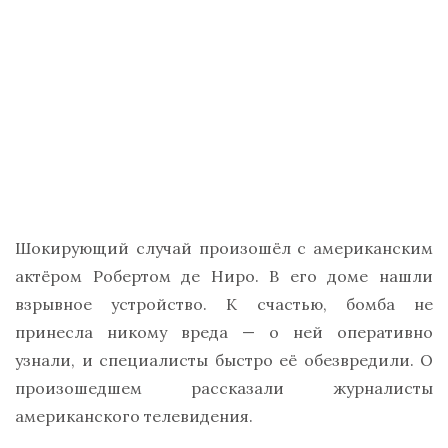
Шокирующий случай произошёл с американским
актёром Робертом де Ниро. В его доме нашли
взрывное устройство. К счастью, бомба не
принесла никому вреда — о ней оперативно
узнали, и специалисты быстро её обезвредили. О
произошедшем рассказали журналисты
американского телевидения.