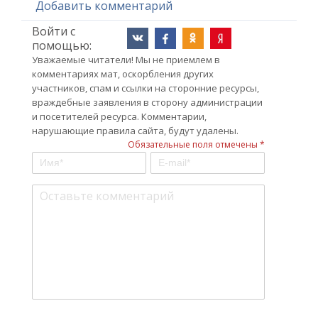
Добавить комментарий
Войти с
помощью:
Уважаемые читатели! Мы не приемлем в
комментариях мат, оскорбления других
участников, спам и ссылки на сторонние ресурсы,
враждебные заявления в сторону администрации
и посетителей ресурса. Комментарии,
нарушающие правила сайта, будут удалены.
Обязательные поля отмечены *