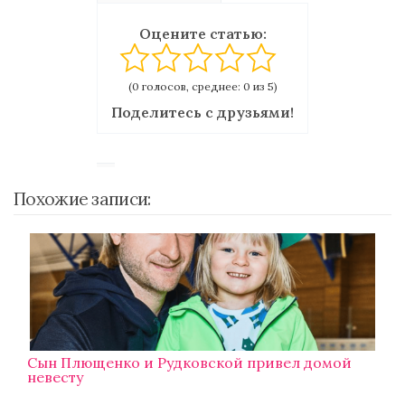
Оцените статью:
(0 голосов, среднее: 0 из 5)
Поделитесь с друзьями!
Похожие записи:
Сын Плющенко и Рудковской привел домой
невесту