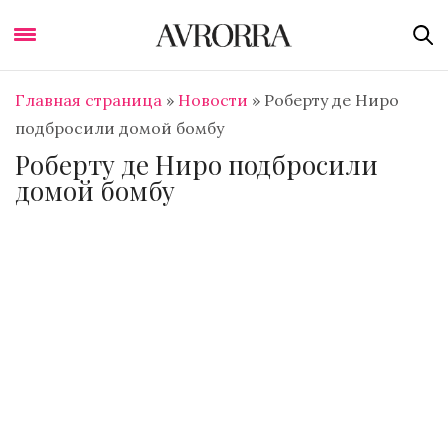
Главная страница
»
Новости
»
Роберту де Ниро
подбросили домой бомбу
Роберту де Ниро подбросили
домой бомбу