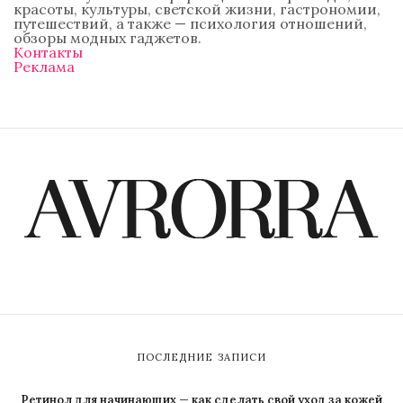
красоты, культуры, светской жизни, гастрономии,
путешествий, а также — психология отношений,
обзоры модных гаджетов.
Контакты
Реклама
ПОСЛЕДНИЕ ЗАПИСИ
Ретинол для начинающих — как сделать свой уход за кожей