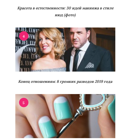
Красота в естественности: 30 идей макияжа в стиле
нюд (фото)
4
Конец отношениям: 8 громких разводов 2019 года
5