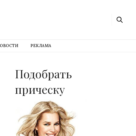
ОВОСТИ
РЕКЛАМА
Подобрать
прическу