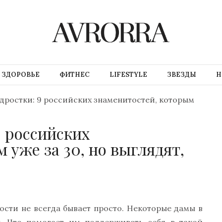
ЗДОРОВЬЕ
ФИТНЕС
LIFESTYLE
ЗВЕЗДЫ
Н
дростки: 9 российских знаменитостей, которым
9 российских
 уже за 30, но выглядят,
сти не всегда бывает просто. Некоторые дамы в