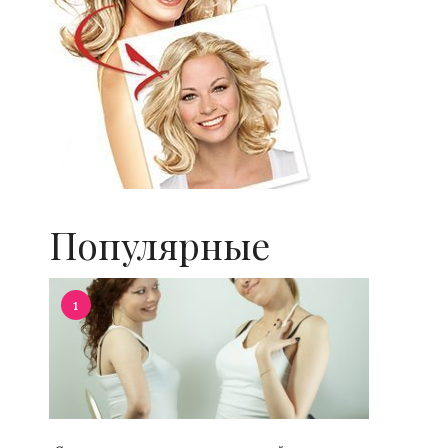
Популярные
1