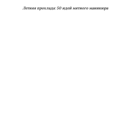
Летняя прохлада: 50 идей мятного маникюра