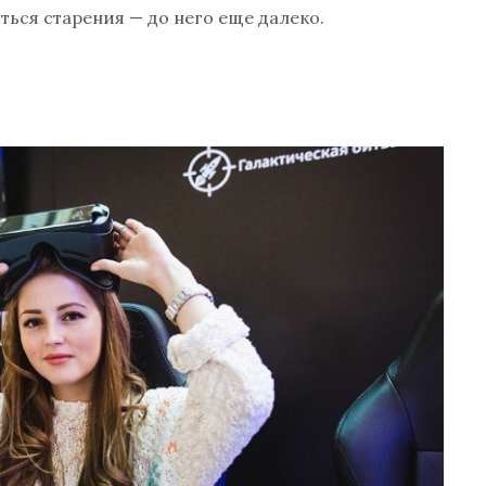
ься старения — до него еще далеко.