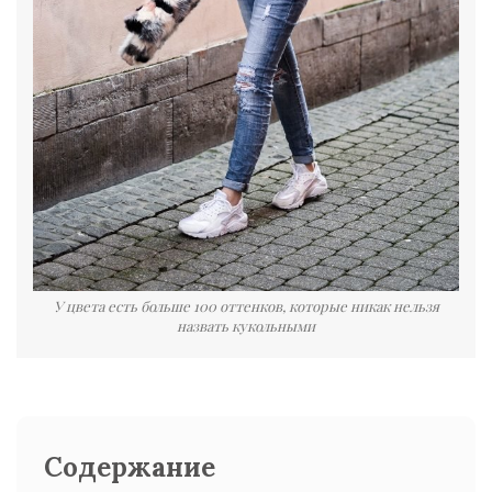
У цвета есть больше 100 оттенков, которые никак нельзя
назвать кукольными
Содержание