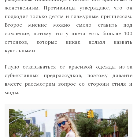
женственным. Противницы утверждают, что он
подходит только детям и гламурным принцессам.
Второе мнение можно смело ставить под
сомнение, потому что у цвета есть больше 100
оттенков, которые никак нельзя назвать
кукольными.
Глупо отказываться от красивой одежды из-за
субъективных предрассудков, поэтому давайте
вместе рассмотрим вопрос со стороны стиля и
моды.