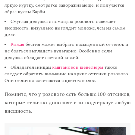
яркую куртку, смотрятся завораживающе, и получается
образ куклы Барби.
Смуглая девушка с помощью розового освежает
внешность, визуально выглядит моложе, чем на самом
деле.
Рыжая
бестия может выбрать насыщенный оттенок и
не бояться выглядеть вульгарно. Особенно если
девушка обладает светлой кожей.
Обладательницам
каштановой шевелюры
также
следует обратить внимание на яркие оттенки розового.
Они отлично сочетаются с цветом волос.
Помните, что у розового есть больше 100 оттенков,
которые отлично дополнят или подчеркнут любую
внешность.