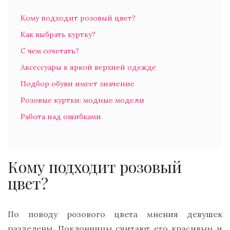
Кому подходит розовый цвет?
Как выбрать куртку?
С чем сочетать?
Аксессуары к яркой верхней одежде
Подбор обуви имеет значение
Розовые куртки: модные модели
Работа над ошибками
Кому подходит розовый
цвет?
По поводу розового цвета мнения девушек
разделены. Поклонницы считают его красивым и