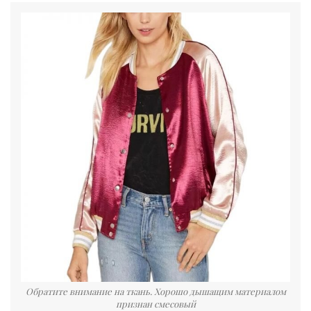
Обратите внимание на ткань. Хорошо дышащим материалом
признан смесовый