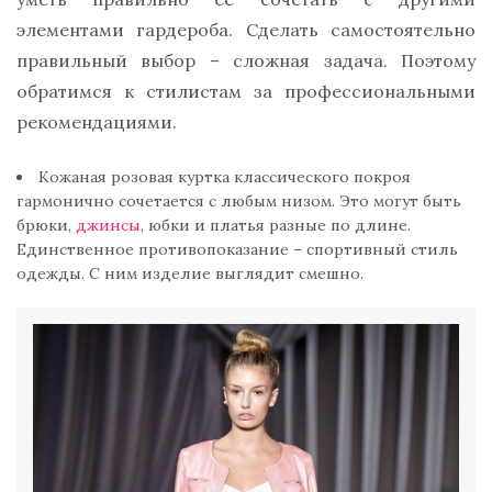
элементами гардероба. Сделать самостоятельно
правильный выбор – сложная задача. Поэтому
обратимся к стилистам за профессиональными
рекомендациями.
Кожаная розовая куртка классического покроя
гармонично сочетается с любым низом. Это могут быть
брюки,
джинсы
, юбки и платья разные по длине.
Единственное противопоказание – спортивный стиль
одежды. С ним изделие выглядит смешно.