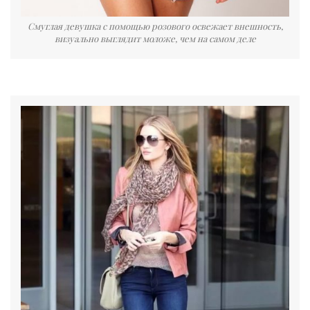
Смуглая девушка с помощью розового освежает внешность,
визуально выглядит моложе, чем на самом деле