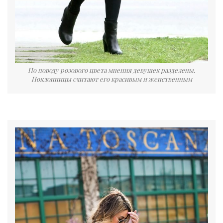
По поводу розового цвета мнения девушек разделены.
Поклонницы считают его красивым и женственным