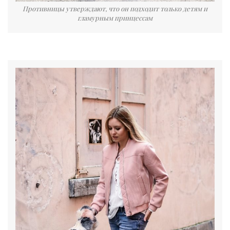
Противницы утверждают, что он подходит только детям и
гламурным принцессам