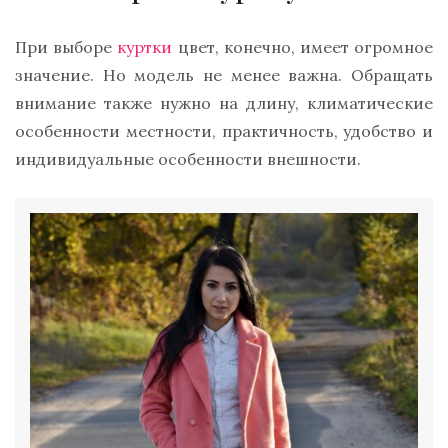
При выборе
куртки
цвет, конечно, имеет огромное
значение. Но модель не менее важна. Обращать
внимание также нужно на длину, климатические
особенности местности, практичность, удобство и
индивидуальные особенности внешности.