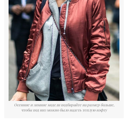
Осенние и зимние модели подбирайте на размер больше,
чтобы под низ можно было надеть теплую кофту