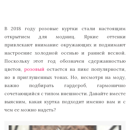
В 2018 году розовые куртки стали настоящим
открытием для модниц. Яркие оттенки
привлекают внимание окружающих и поднимают
настроение холодной осенью и ранней весной.
Поскольку этот год обозначен сдержанностью
цветов,
розовый
остается на пике популярности,
но в приглушенных тонах. Но, несмотря на моду,
важно подбирать гардероб, гармонично
сочетающийся с типом внешности. Давайте вместе
выясним, какая куртка подходит именно вам и с
чем ее можно надеть?