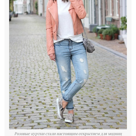
Розовые куртки стали настоящим открытием для модниц