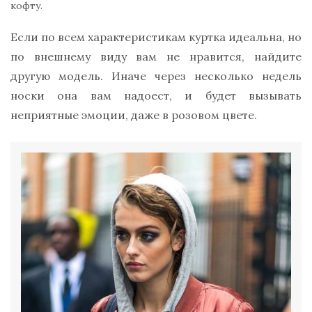
кофту.
Если по всем характеристикам куртка идеальна, но
по внешнему виду вам не нравится, найдите
другую модель. Иначе через несколько недель
носки она вам надоест, и будет вызывать
неприятные эмоции, даже в розовом цвете.