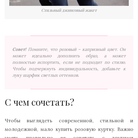
Стильный джинсовый жакет
Совет!
Помните, что розовый – капризный цвет. Он
может идеально дополнить образ, а может
полностью испортить, если не подходит по стилю.
Чтобы подчеркнуть индивидуальность, добавьте к
луку шарфик светлых оттенков.
С чем сочетать?
Чтобы выглядеть современной, стильной и
молодежной, мало купить розовую куртку. Важно
уметь правильно ее сочетать с другими