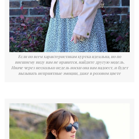
Если по всем характеристикам куртка идеальна, но по
внешнему виду вам не нравится, найдите другую модель.
Иначе через несколько недель носки она вам надоест, и будет
вызывать неприятные эмоции, даже в розовом цвете