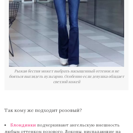
Рыжая бестия может выбрать насыщенный оттенок и не
бояться выглядеть вульгарно. Особенно если девушка обладает
светлой кожей
Так кому же подходит розовый?
Блондинки
подчеркивают ангельскую внешность
любым оттенком розового. Локоны, ниспадающие на