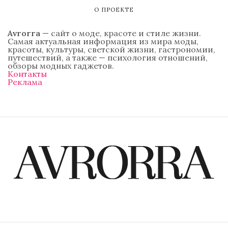
О ПРОЕКТЕ
Avrorra
— сайт о моде, красоте и стиле жизни.
Самая актуальная информация из мира моды,
красоты, культуры, светской жизни, гастрономии,
путешествий, а также — психология отношений,
обзоры модных гаджетов.
Контакты
Реклама