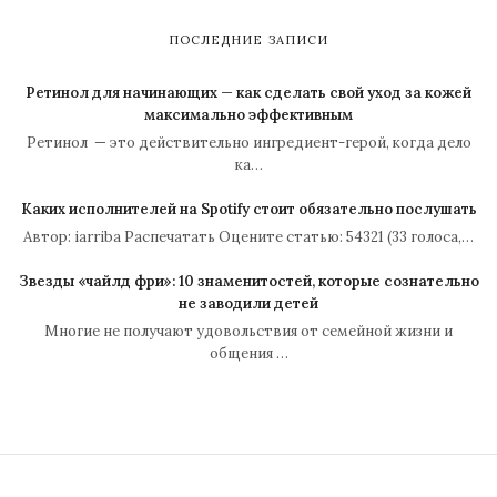
ПОСЛЕДНИЕ ЗАПИСИ
Ретинол для начинающих — как сделать свой уход за кожей
максимально эффективным
Ретинол — это действительно ингредиент-герой, когда дело
ка…
Каких исполнителей на Spotify стоит обязательно послушать
Автор: iarriba Распечатать Оцените статью: 54321 (33 голоса,…
Звезды «чайлд фри»: 10 знаменитостей, которые сознательно
не заводили детей
Многие не получают удовольствия от семейной жизни и
общения …