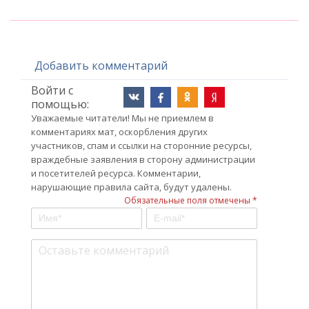
Добавить комментарий
Войти с
помощью:
Уважаемые читатели! Мы не приемлем в
комментариях мат, оскорбления других
участников, спам и ссылки на сторонние ресурсы,
враждебные заявления в сторону администрации
и посетителей ресурса. Комментарии,
нарушающие правила сайта, будут удалены.
Обязательные поля отмечены *