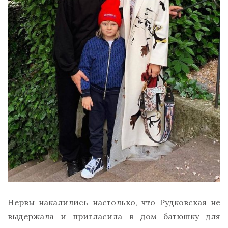
Нервы накалились настолько, что Рудковская не
выдержала и пригласила в дом батюшку для