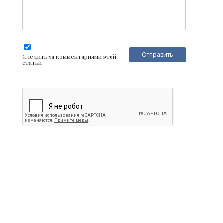
Следить за комментариями этой
статьи