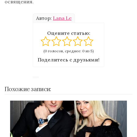
освящения.
Автор:
Lana Le
Оцените статью:
(0 голосов, среднее: 0 из 5)
Поделитесь с друзьями!
Похожие записи: