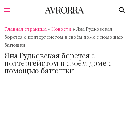
Главная страница
»
Новости
»
Яна Рудковская
борется с полтергейстом в своём доме с помощью
батюшки
Яна Рудковская борется с
полтергейстом в своём доме с
помощью батюшки