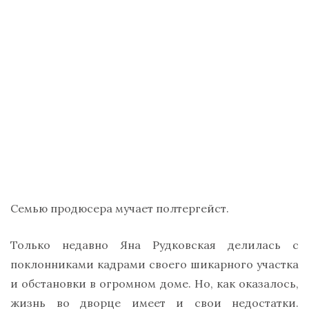
Семью продюсера мучает полтергейст.
Только недавно Яна Рудковская делилась с
поклонниками кадрами своего шикарного участка
и обстановки в огромном доме. Но, как оказалось,
жизнь во дворце имеет и свои недостатки.