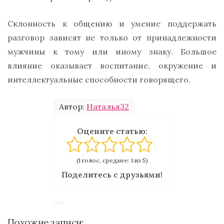
Склонность к общению и умение поддержать
разговор зависят не только от принадлежности
мужчины к тому или иному знаку. Большое
влияние оказывает воспитание, окружение и
интеллектуальные способности говорящего.
Автор:
Наталья32
Оцените статью:
(1 голос, среднее: 1 из 5)
Поделитесь с друзьями!
Похожие записи: