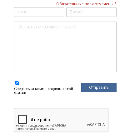
Обязательные поля отмечены *
Следить за комментариями этой
статьи