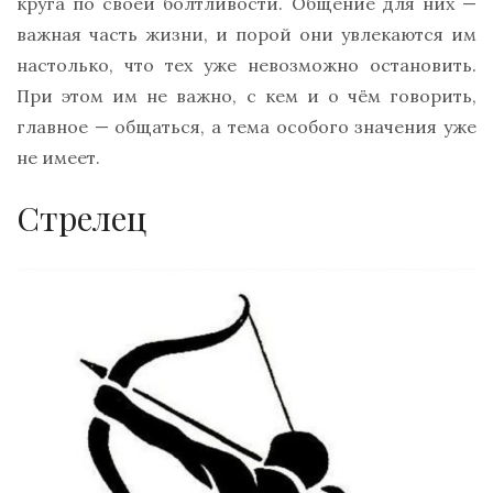
круга по своей болтливости. Общение для них —
важная часть жизни, и порой они увлекаются им
настолько, что тех уже невозможно остановить.
При этом им не важно, с кем и о чём говорить,
главное — общаться, а тема особого значения уже
не имеет.
Стрелец