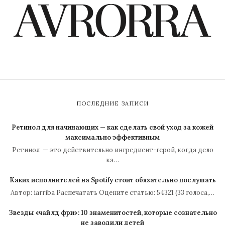
ПОСЛЕДНИЕ ЗАПИСИ
Ретинол для начинающих — как сделать свой уход за кожей
максимально эффективным
Ретинол — это действительно ингредиент-герой, когда дело
ка…
Каких исполнителей на Spotify стоит обязательно послушать
Автор: iarriba Распечатать Оцените статью: 54321 (33 голоса,…
Звезды «чайлд фри»: 10 знаменитостей, которые сознательно
не заводили детей