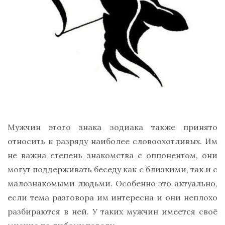
Мужчин этого знака зодиака также принято
относить к разряду наиболее словоохотливых. Им
не важна степень знакомства с оппонентом, они
могут поддерживать беседу как с близкими, так и с
малознакомыми людьми. Особенно это актуально,
если тема разговора им интересна и они неплохо
разбираются в ней. У таких мужчин имеется своё