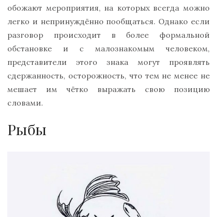
обожают мероприятия, на которых всегда можно
легко и непринуждённо пообщаться. Однако если
разговор происходит в более формальной
обстановке и с малознакомым человеком,
представители этого знака могут проявлять
сдержанность, осторожность, что тем не менее не
мешает им чётко выражать свою позицию
словами.
Рыбы