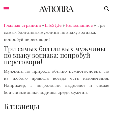
Главная страница
»
LifeStyle
»
Непознанное
»
Три
самых болтливых мужчины по знаку зодиака:
попробуй переговори!
Три самых болтливых мужчины
по знаку зодиака: попробуй
переговори!
Мужчины по природе обычно немногословны, но
из любого правила всегда есть исключения.
Например, в астрологии выделяют и самые
болтливые знаки зодиака среди мужчин.
Близнецы