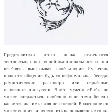
Представители этого знака отличаются
честностью, повышенной эмоциональностью, они
не боятся высказывать своё мнение. Им очень
нравится общение, будь то неформальная беседа,
романтические разговоры или серьёзные
словесные дискуссии. Часто мужчина-Рыбы не
может сдержаться, особенно если тема беседы
касается значимых для него вещей. Вразговоре он
может спорить и переходить на повышенные тона.