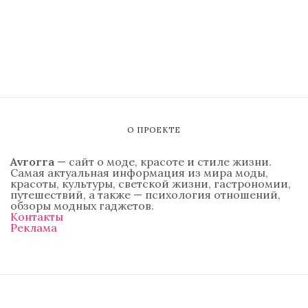
О ПРОЕКТЕ
Avrorra
— сайт о моде, красоте и стиле жизни.
Самая актуальная информация из мира моды,
красоты, культуры, светской жизни, гастрономии,
путешествий, а также — психология отношений,
обзоры модных гаджетов.
Контакты
Реклама