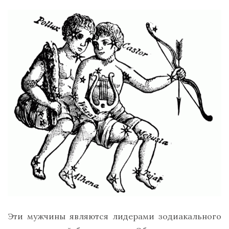
Эти мужчины являются лидерами зодиакального