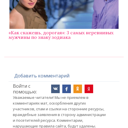
«Как скажешь, дорогая»: 3 самых неревнивых
мужчины по знаку зодиака
Добавить комментарий
Войти с
помощью:
Уважаемые читатели! Мы не приемлем в
комментариях мат, оскорбления других
участников, спам и ссылки на сторонние ресурсы,
враждебные заявления в сторону администрации
и посетителей ресурса. Комментарии,
нарушающие правила сайта, будут удалены.