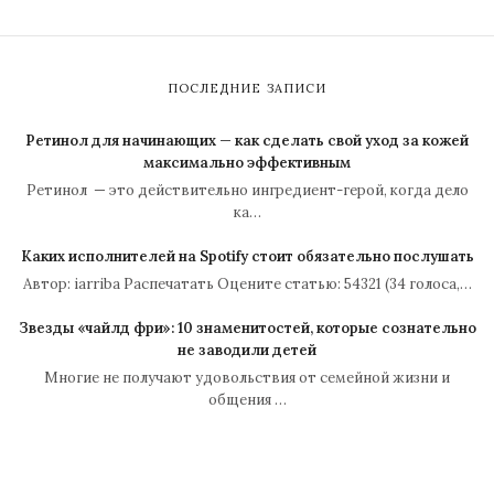
ПОСЛЕДНИЕ ЗАПИСИ
Ретинол для начинающих — как сделать свой уход за кожей
максимально эффективным
Ретинол — это действительно ингредиент-герой, когда дело
ка…
Каких исполнителей на Spotify стоит обязательно послушать
Автор: iarriba Распечатать Оцените статью: 54321 (34 голоса,…
Звезды «чайлд фри»: 10 знаменитостей, которые сознательно
не заводили детей
Многие не получают удовольствия от семейной жизни и
общения …