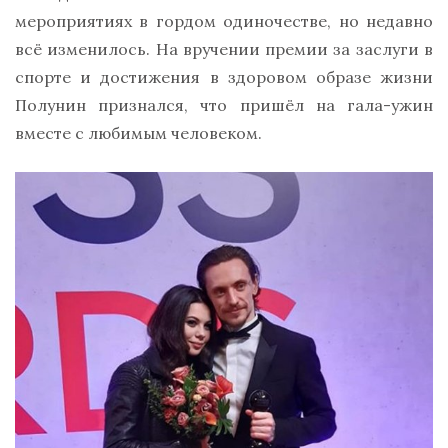
мероприятиях в гордом одиночестве, но недавно
всё изменилось. На вручении премии за заслуги в
спорте и достижения в здоровом образе жизни
Полунин признался, что пришёл на гала-ужин
вместе с любимым человеком.