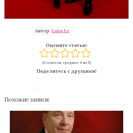
Автор:
Lana Le
Оцените статью:
(0 голосов, среднее: 0 из 5)
Поделитесь с друзьями!
Похожие записи: