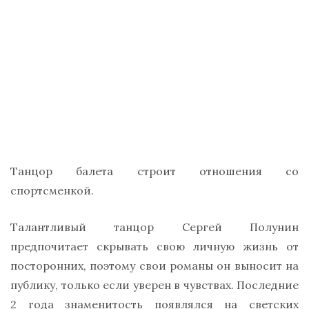
Танцор балета строит отношения со
спортсменкой.
Талантливый танцор Сергей Полунин
предпочитает скрывать свою личную жизнь от
посторонних, поэтому свои романы он выносит на
публику, только если уверен в чувствах. Последние
2 года знаменитость появлялся на светских