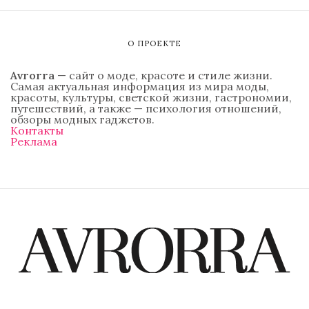
О ПРОЕКТЕ
Avrorra
— сайт о моде, красоте и стиле жизни.
Самая актуальная информация из мира моды,
красоты, культуры, светской жизни, гастрономии,
путешествий, а также — психология отношений,
обзоры модных гаджетов.
Контакты
Реклама