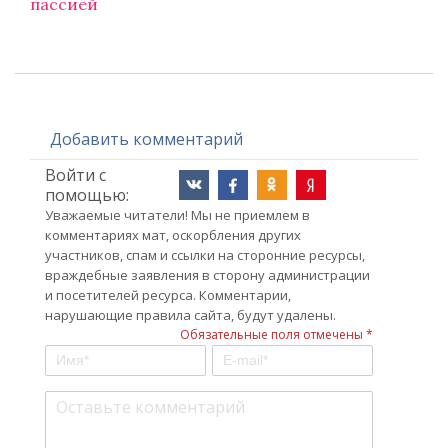
пассией
Добавить комментарий
Войти с
помощью:
Уважаемые читатели! Мы не приемлем в
комментариях мат, оскорбления других
участников, спам и ссылки на сторонние ресурсы,
враждебные заявления в сторону администрации
и посетителей ресурса. Комментарии,
нарушающие правила сайта, будут удалены.
Обязательные поля отмечены *