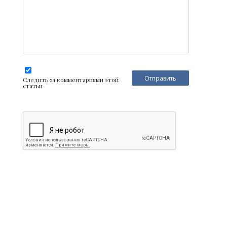
Следить за комментариями этой
статьи