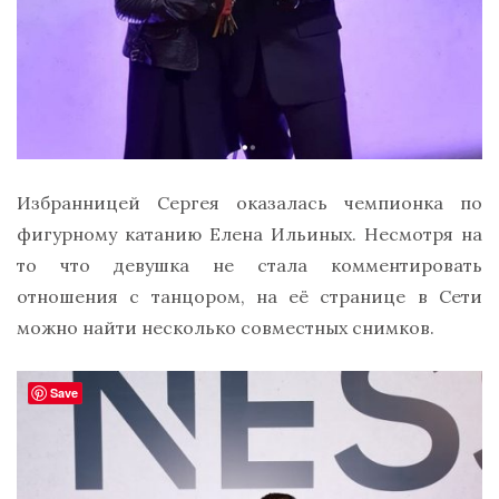
Избранницей Сергея оказалась чемпионка по
фигурному катанию Елена Ильиных. Несмотря на
то что девушка не стала комментировать
отношения с танцором, на её странице в Сети
можно найти несколько совместных снимков.
Save