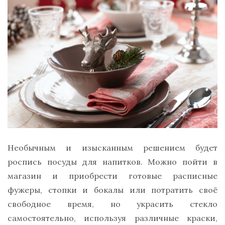
Необычным и изысканным решением будет
роспись посуды для напитков. Можно пойти в
магазин и приобрести готовые расписные
фужеры, стопки и бокалы или потратить своё
свободное время, но украсить стекло
самостоятельно, используя различные краски,