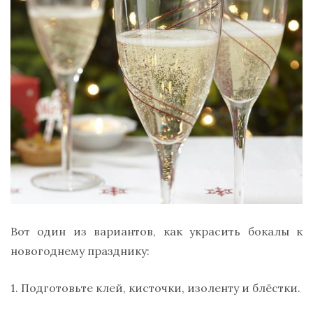
Вот один из вариантов, как украсить бокалы к
новогоднему празднику:
1. Подготовьте клей, кисточки, изоленту и блёстки.