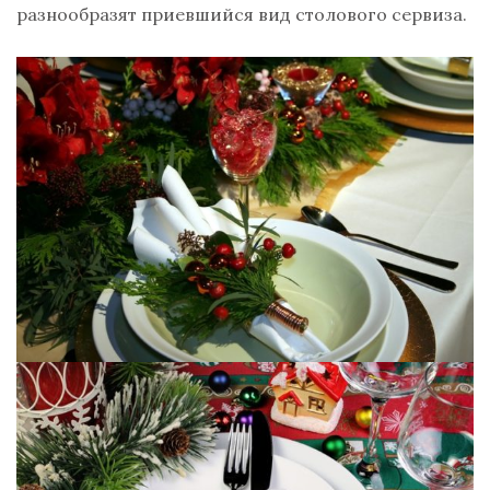
разнообразят приевшийся вид столового сервиза.