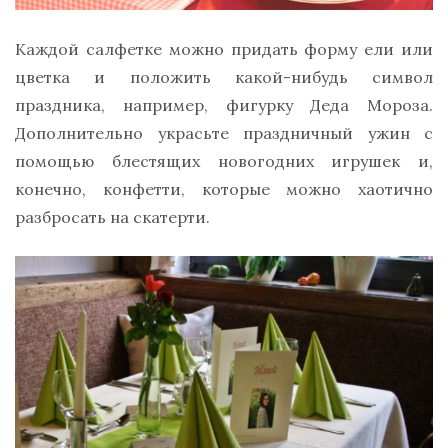
Каждой салфетке можно придать форму ели или
цветка и положить какой-нибудь символ
праздника, например, фигурку Деда Мороза.
Дополнительно украсьте праздничный ужин с
помощью блестящих новогодних игрушек и,
конечно, конфетти, которые можно хаотично
разбросать на скатерти.