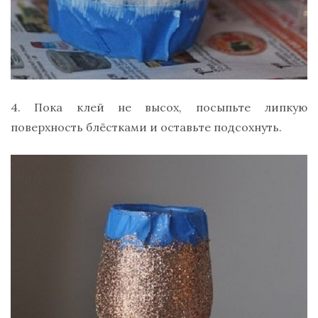
4. Пока клей не высох, посыпьте липкую
поверхность блёстками и оставьте подсохнуть.