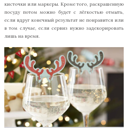
кисточки или маркеры. Кроме того, раскрашенную
посуду потом можно будет с лёгкостью отмыть,
если вдруг конечный результат не понравится или
в том случае, если сервиз нужно задекорировать
лишь на время.