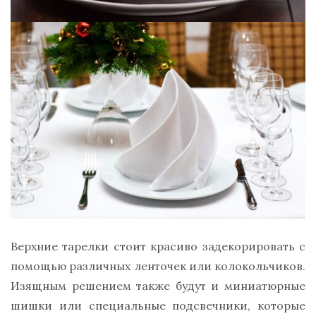
Верхние тарелки стоит красиво задекорировать с
помощью различных ленточек или колокольчиков.
Изящным решением также будут и миниатюрные
шишки или специальные подсвечники, которые