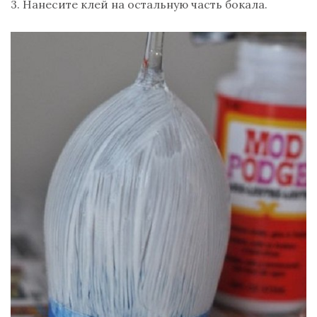
3. Нанесите клей на остальную часть бокала.