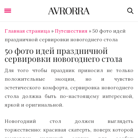
Главная страница
»
Путешествия
»
50 фото идей
праздничной сервировки новогоднего стола
50 фото идей праздничной
сервировки новогоднего стола
Для того чтобы праздник приносил не только
положительные эмоции, но и чувство
эстетического комфорта, сервировка новогоднего
стола должна быть по-настоящему интересной,
яркой и оригинальной.
Новогодний стол должен выглядеть
торжественно: красивая скатерть, поверх которой