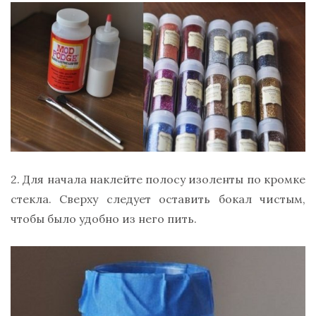
2. Для начала наклейте полосу изоленты по кромке
стекла. Сверху следует оставить бокал чистым,
чтобы было удобно из него пить.