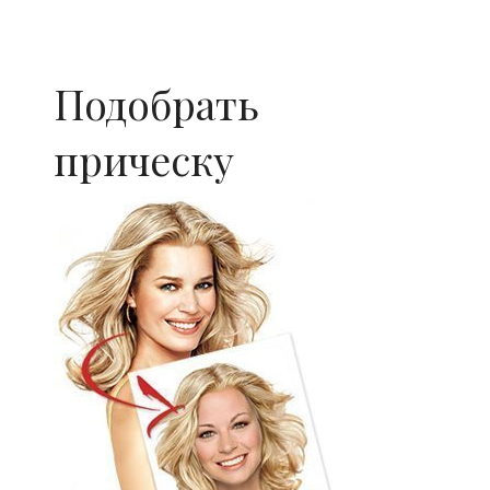
Подобрать
прическу