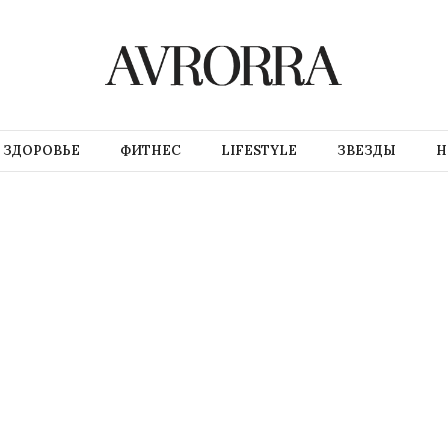
ЗДОРОВЬЕ
ФИТНЕС
LIFESTYLE
ЗВЕЗДЫ
Н