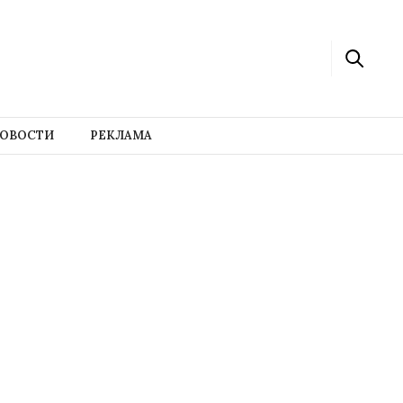
ОВОСТИ
РЕКЛАМА