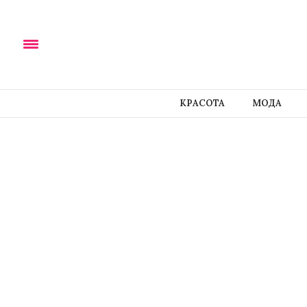
КРАСОТА
МОДА