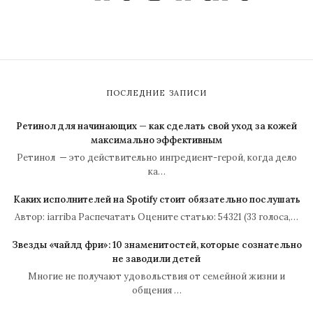
ПОСЛЕДНИЕ ЗАПИСИ
Ретинол для начинающих — как сделать свой уход за кожей
максимально эффективным
Ретинол — это действительно ингредиент-герой, когда дело
ка…
Каких исполнителей на Spotify стоит обязательно послушать
Автор: iarriba Распечатать Оцените статью: 54321 (33 голоса,…
Звезды «чайлд фри»: 10 знаменитостей, которые сознательно
не заводили детей
Многие не получают удовольствия от семейной жизни и
общения …