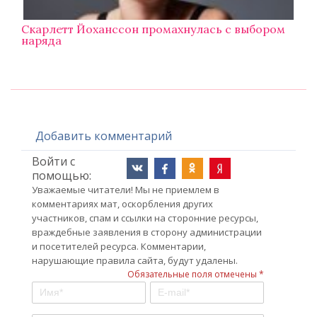
Скарлетт Йоханссон промахнулась с выбором
наряда
Добавить комментарий
Войти с
помощью:
Уважаемые читатели! Мы не приемлем в
комментариях мат, оскорбления других
участников, спам и ссылки на сторонние ресурсы,
враждебные заявления в сторону администрации
и посетителей ресурса. Комментарии,
нарушающие правила сайта, будут удалены.
Обязательные поля отмечены *