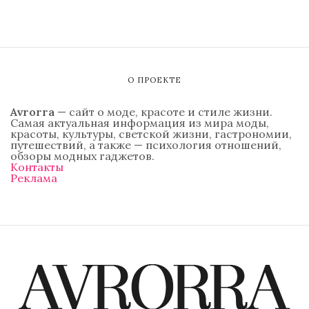
О ПРОЕКТЕ
Avrorra
— сайт о моде, красоте и стиле жизни.
Самая актуальная информация из мира моды,
красоты, культуры, светской жизни, гастрономии,
путешествий, а также — психология отношений,
обзоры модных гаджетов.
Контакты
Реклама