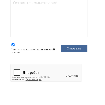
Следить за комментариями этой
статьи