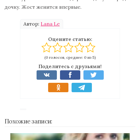
дочку. Жост женится впервые.
Автор:
Lana Le
Оцените статью:
(0 голосов, среднее: 0 из 5)
Поделитесь с друзьями!
Похожие записи: