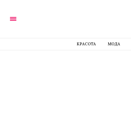
КРАСОТА
МОДА