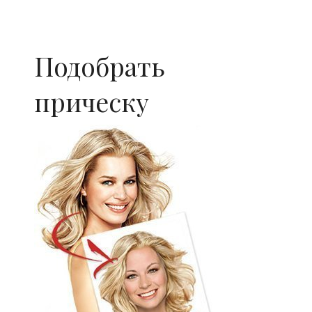
Подобрать
прическу