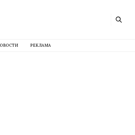
ОВОСТИ
РЕКЛАМА