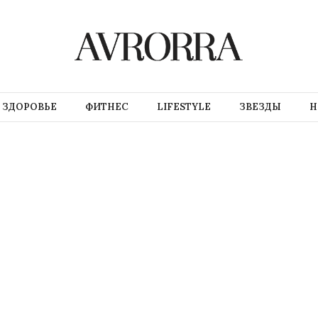
ЗДОРОВЬЕ
ФИТНЕС
LIFESTYLE
ЗВЕЗДЫ
Н