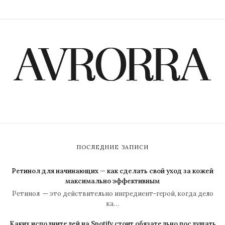
ПОСЛЕДНИЕ ЗАПИСИ
Ретинол для начинающих — как сделать свой уход за кожей
максимально эффективным
Ретинол — это действительно ингредиент-герой, когда дело
ка…
Каких исполнителей на Spotify стоит обязательно послушать