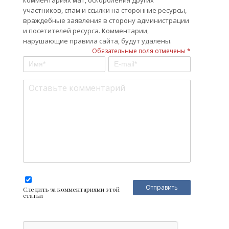
участников, спам и ссылки на сторонние ресурсы,
враждебные заявления в сторону администрации
и посетителей ресурса. Комментарии,
нарушающие правила сайта, будут удалены.
Обязательные поля отмечены *
Следить за комментариями этой
статьи