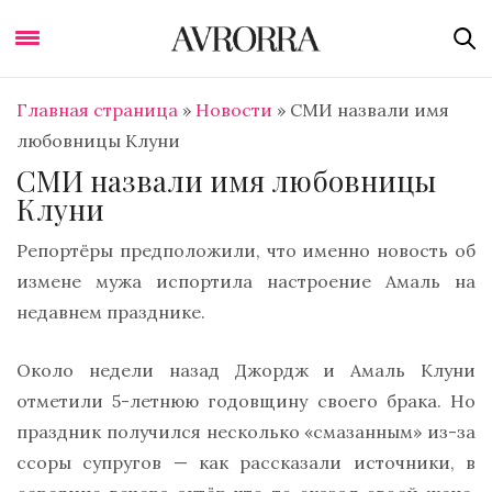
Главная страница
»
Новости
»
СМИ назвали имя
любовницы Клуни
СМИ назвали имя любовницы
Клуни
Репортёры предположили, что именно новость об
измене мужа испортила настроение Амаль на
недавнем празднике.
Около недели назад Джордж и Амаль Клуни
отметили 5-летнюю годовщину своего брака. Но
праздник получился несколько «смазанным» из-за
ссоры супругов — как рассказали источники, в