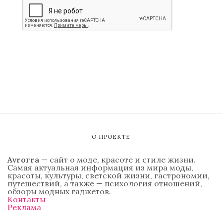
О ПРОЕКТЕ
Avrorra
— сайт о моде, красоте и стиле жизни.
Самая актуальная информация из мира моды,
красоты, культуры, светской жизни, гастрономии,
путешествий, а также — психология отношений,
обзоры модных гаджетов.
Контакты
Реклама