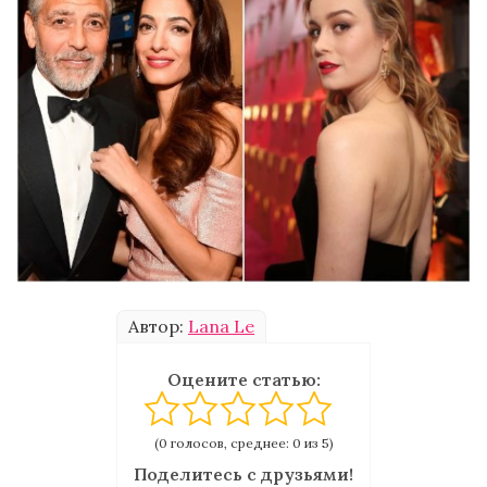
Автор:
Lana Le
Оцените статью:
(0 голосов, среднее: 0 из 5)
Поделитесь с друзьями!