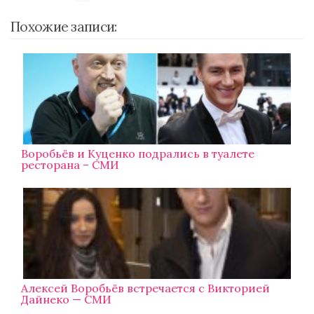
Похожие записи:
Воробьёв и Куценко подрались в туалете
ресторана – СМИ
Алексей Воробьёв встречается с Викторией
Дайнеко — СМИ