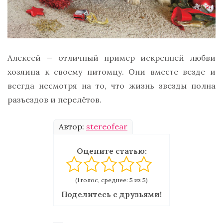
Алексей — отличный пример искренней любви
хозяина к своему питомцу. Они вместе везде и
всегда несмотря на то, что жизнь звезды полна
разъездов и перелётов.
Автор:
stereofear
Оцените статью:
(1 голос, среднее: 5 из 5)
Поделитесь с друзьями!