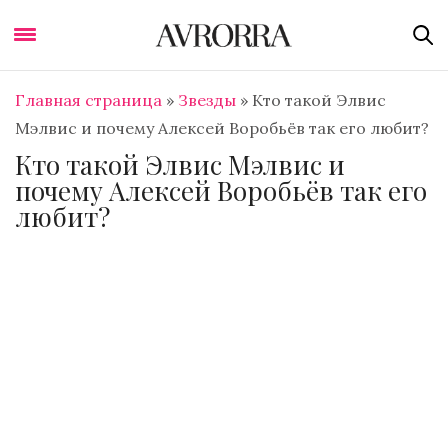
Главная страница
»
Звезды
»
Кто такой Элвис
Мэлвис и почему Алексей Воробьёв так его любит?
Кто такой Элвис Мэлвис и
почему Алексей Воробьёв так его
любит?