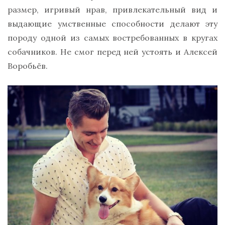
размер, игривый нрав, привлекательный вид и
выдающие умственные способности делают эту
породу одной из самых востребованных в кругах
собачников. Не смог перед ней устоять и Алексей
Воробьёв.