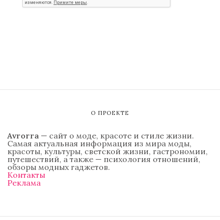
О ПРОЕКТЕ
Avrorra
— сайт о моде, красоте и стиле жизни.
Самая актуальная информация из мира моды,
красоты, культуры, светской жизни, гастрономии,
путешествий, а также — психология отношений,
обзоры модных гаджетов.
Контакты
Реклама