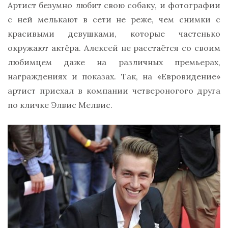
Артист безумно любит свою собаку, и фотографии
с ней мелькают в сети не реже, чем снимки с
красивыми девушками, которые частенько
окружают актёра. Алексей не расстаётся со своим
любимцем даже на различных премьерах,
награждениях и показах. Так, на «Евровидение»
артист приехал в компании четвероногого друга
по кличке Элвис Мелвис.