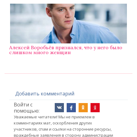
Алексей Воробьёв признался, что у него было
слишком много женщин
Добавить комментарий
Войти с
помощью:
Уважаемые читатели! Мы не приемлем в
комментариях мат, оскорбления других
участников, спам и ссылки на сторонние ресурсы,
враждебные заявления в сторону администрации