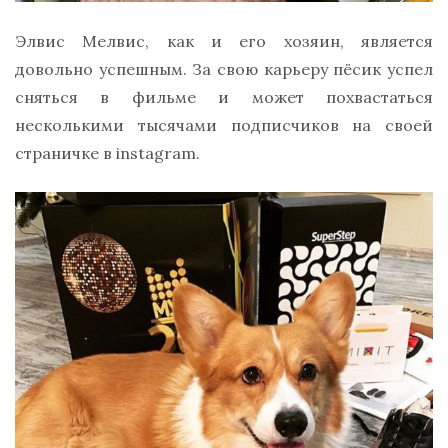
Элвис Мелвис, как и его хозяин, является
довольно успешным. За свою карьеру пёсик успел
сняться в фильме и может похвастаться
несколькими тысячами подписчиков на своей
страничке в instagram.