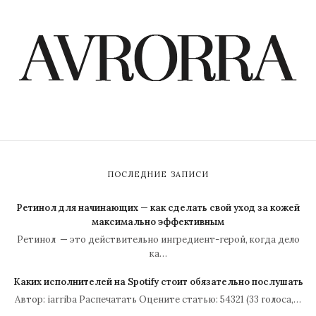
ПОСЛЕДНИЕ ЗАПИСИ
Ретинол для начинающих — как сделать свой уход за кожей
максимально эффективным
Ретинол — это действительно ингредиент-герой, когда дело
ка…
Каких исполнителей на Spotify стоит обязательно послушать
Автор: iarriba Распечатать Оцените статью: 54321 (33 голоса,…