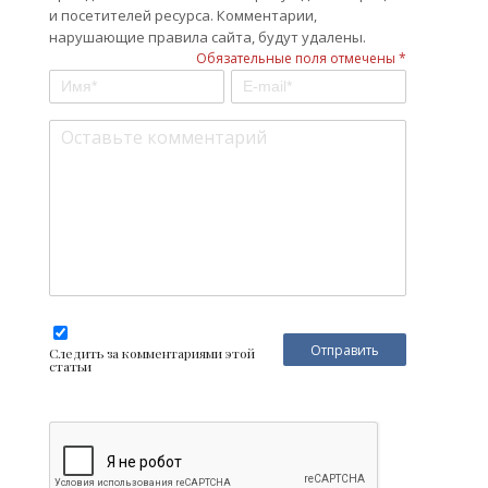
и посетителей ресурса. Комментарии,
нарушающие правила сайта, будут удалены.
Обязательные поля отмечены *
Следить за комментариями этой
статьи