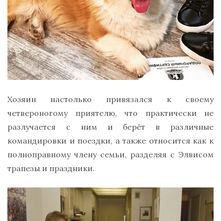
Хозяин настолько привязался к своему
четвероногому приятелю, что практически не
разлучается с ним и берёт в различные
командировки и поездки, а также относится как к
полноправному члену семьи, разделяя с Элвисом
трапезы и праздники.