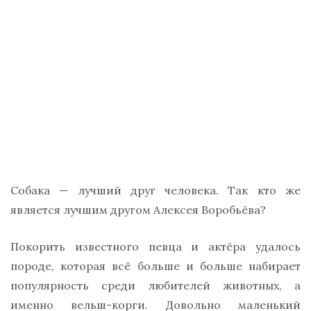
Собака — лучший друг человека. Так кто же
является лучшим другом Алексея Воробьёва?
Покорить известного певца и актёра удалось
породе, которая всё больше и больше набирает
популярность среди любителей животных, а
именно вельш-корги. Довольно маленький