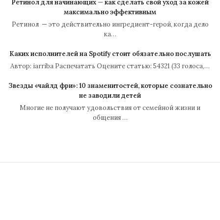
Ретинол для начинающих — как сделать свой уход за кожей
максимально эффективным
Ретинол — это действительно ингредиент-герой, когда дело
ка…
Каких исполнителей на Spotify стоит обязательно послушать
Автор: iarriba Распечатать Оцените статью: 54321 (33 голоса,…
Звезды «чайлд фри»: 10 знаменитостей, которые сознательно
не заводили детей
Многие не получают удовольствия от семейной жизни и
общения …