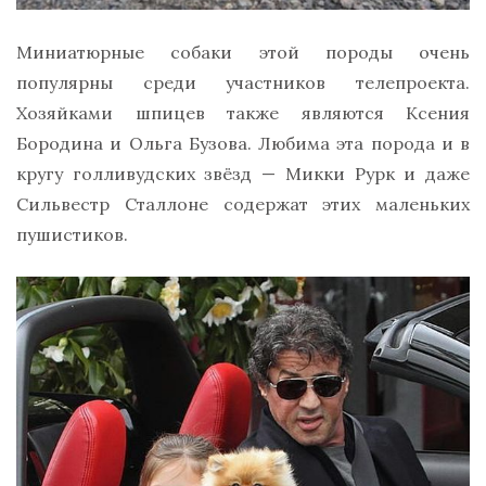
Миниатюрные собаки этой породы очень
популярны среди участников телепроекта.
Хозяйками шпицев также являются Ксения
Бородина и Ольга Бузова. Любима эта порода и в
кругу голливудских звёзд — Микки Рурк и даже
Сильвестр Сталлоне содержат этих маленьких
пушистиков.