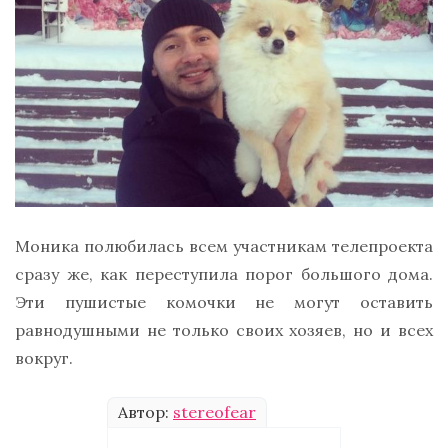
Моника полюбилась всем участникам телепроекта
сразу же, как переступила порог большого дома.
Эти пушистые комочки не могут оставить
равнодушными не только своих хозяев, но и всех
вокруг.
Автор:
stereofear