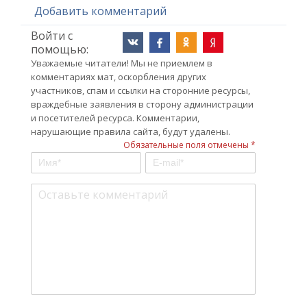
Добавить комментарий
Войти с
помощью:
Уважаемые читатели! Мы не приемлем в
комментариях мат, оскорбления других
участников, спам и ссылки на сторонние ресурсы,
враждебные заявления в сторону администрации
и посетителей ресурса. Комментарии,
нарушающие правила сайта, будут удалены.
Обязательные поля отмечены *