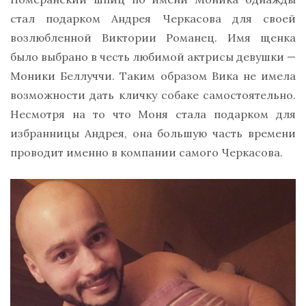
стал подарком Андрея Черкасова для своей
возлюбленной Виктории Романец. Имя щенка
было выбрано в честь любимой актрисы девушки —
Моники Беллуччи. Таким образом Вика не имела
возможности дать кличку собаке самостоятельно.
Несмотря на то что Моня стала подарком для
избранницы Андрея, она большую часть времени
проводит именно в компании самого Черкасова.