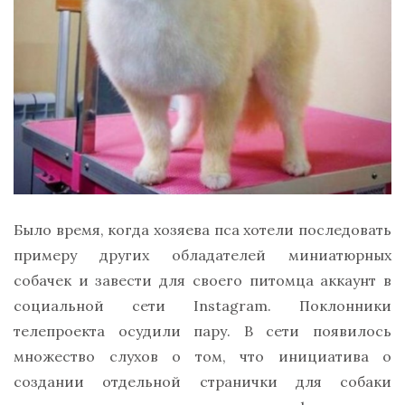
Было время, когда хозяева пса хотели последовать
примеру других обладателей миниатюрных
собачек и завести для своего питомца аккаунт в
социальной сети Instagram. Поклонники
телепроекта осудили пару. В сети появилось
множество слухов о том, что инициатива о
создании отдельной странички для собаки