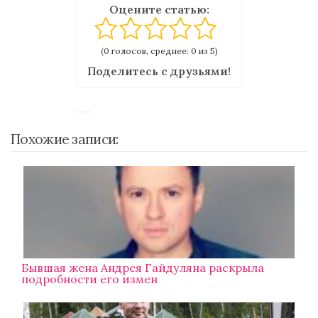
Оцените статью:
(0 голосов, среднее: 0 из 5)
Поделитесь с друзьями!
Похожие записи:
Бывшая жена Андрея Гайдуляна раскрыла
подробности его измен