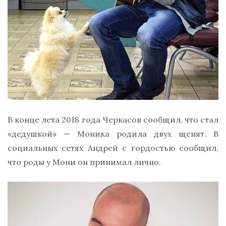
В конце лета 2018 года Черкасов сообщил, что стал
«дедушкой» — Моника родила двух щенят. В
социальных сетях Андрей с гордостью сообщил,
что роды у Мони он принимал лично.