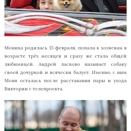
Моника родилась 15 февраля, попала к хозяевам в
возрасте трёх месяцев и сразу же стала общей
любимицей. Андрей ласково называет собаку
своей дочуркой и всячески балует. Именно с ним
Моня осталась после расставания пары и ухода
Виктории с телепроекта.