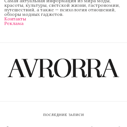
Самая актуальная информация из мира моды,
красоты, культуры, светской жизни, гастрономии,
путешествий, а также — психология отношений,
обзоры модных гаджетов.
Контакты
Реклама
ПОСЛЕДНИЕ ЗАПИСИ