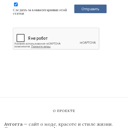
Следить за комментариями этой
статьи
О ПРОЕКТЕ
Avrorra
— сайт о моде, красоте и стиле жизни.