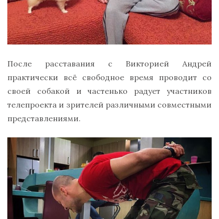
После расставания с Викторией Андрей
практически всё свободное время проводит со
своей собакой и частенько радует участников
телепроекта и зрителей различными совместными
представлениями.