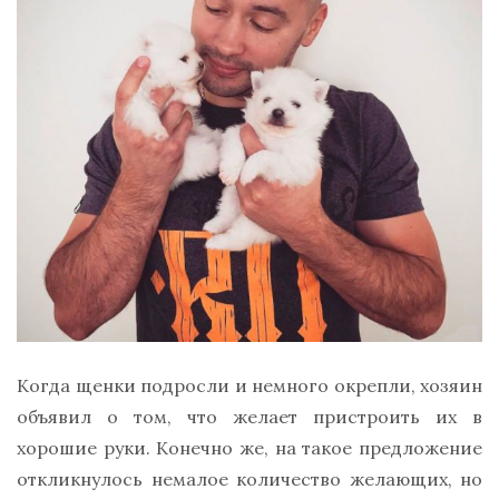
Когда щенки подросли и немного окрепли, хозяин
объявил о том, что желает пристроить их в
хорошие руки. Конечно же, на такое предложение
откликнулось немалое количество желающих, но