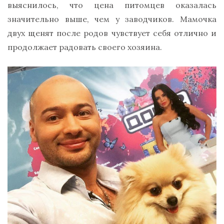
выяснилось, что цена питомцев оказалась
значительно выше, чем у заводчиков. Мамочка
двух щенят после родов чувствует себя отлично и
продолжает радовать своего хозяина.