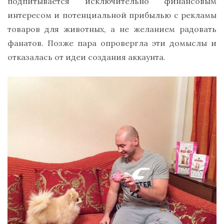
подпитывается исключительно финансовым
интересом и потенциальной прибылью с рекламы
товаров для животных, а не желанием радовать
фанатов. Позже пара опровергла эти домыслы и
отказалась от идеи создания аккаунта.