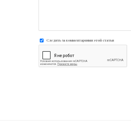
Следить за комментариями этой статьи