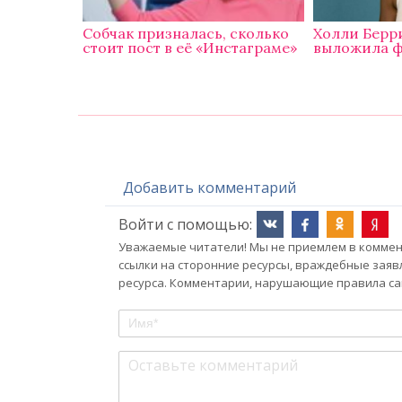
Собчак призналась, сколько
Холли Берри
стоит пост в её «Инстаграме»
выложила ф
Добавить комментарий
Войти с помощью:
Уважаемые читатели! Мы не приемлем в коммент
ссылки на сторонние ресурсы, враждебные заяв
ресурса. Комментарии, нарушающие правила сай