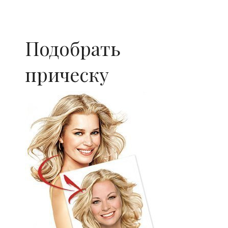
Подобрать
прическу