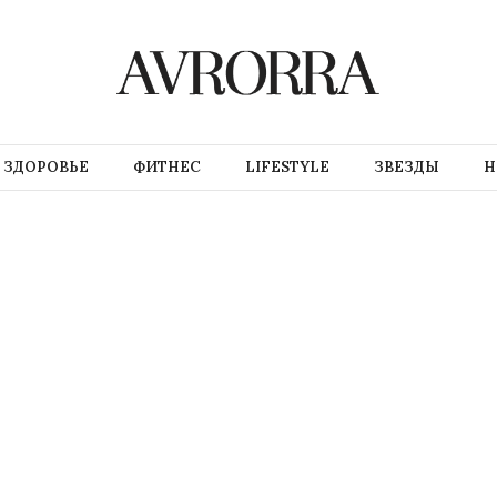
ЗДОРОВЬЕ
ФИТНЕС
LIFESTYLE
ЗВЕЗДЫ
Н