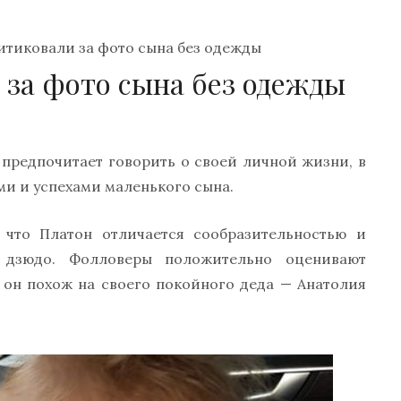
итиковали за фото сына без одежды
 за фото сына без одежды
 предпочитает говорить о своей личной жизни, в
ми и успехами маленького сына.
, что Платон отличается сообразительностью и
 дзюдо. Фолловеры положительно оценивают
 он похож на своего покойного деда — Анатолия