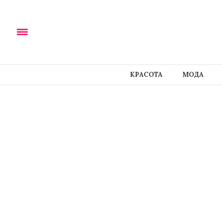
КРАСОТА
МОДА