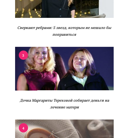
Сверкают ребрами: 5 звезд, которым не мешало бы
поправиться
3
Дочка Маргариты Тереховой собирает деньги на
лечение матери
4