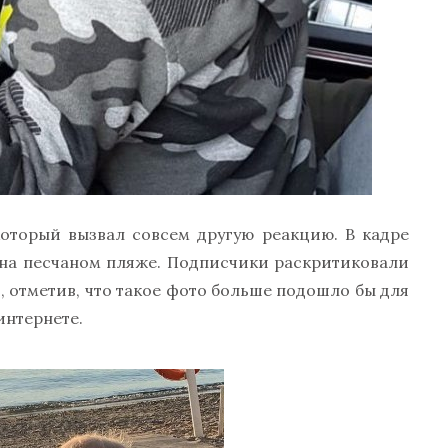
который вызвал совсем другую реакцию. В кадре
 на песчаном пляже. Подписчики раскритиковали
, отметив, что такое фото больше подошло бы для
интернете.