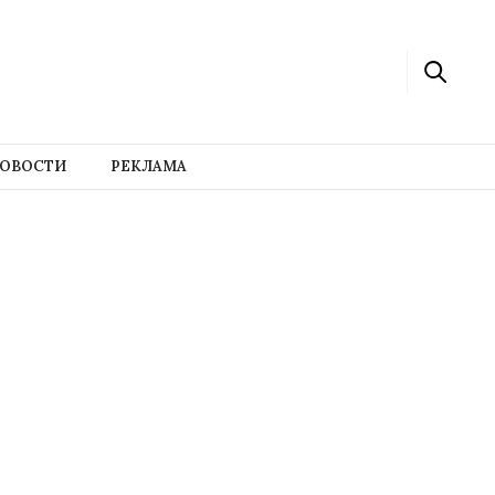
ОВОСТИ
РЕКЛАМА