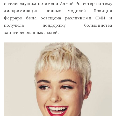
с телеведущим по имени Аджай Рочестер на тему
дискриминации полных моделей. Позиция
Ферраро была освещена различными СМИ и
получила поддержку большинства
заинтересованных людей.