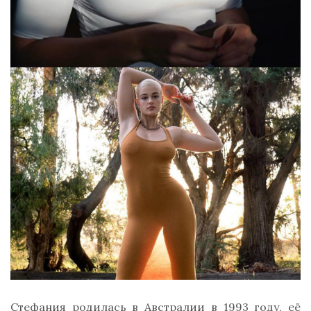
Стефания родилась в Австралии в 1993 году, её