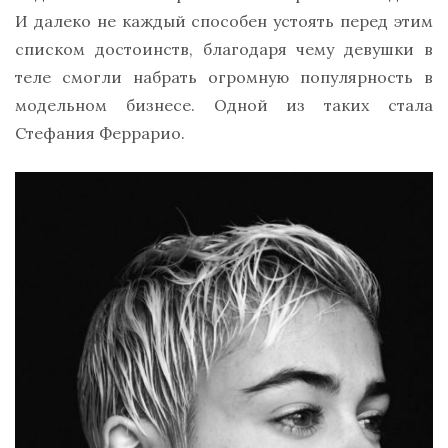
И далеко не каждый способен устоять перед этим
списком достоинств, благодаря чему девушки в
теле смогли набрать огромную популярность в
модельном бизнесе. Одной из таких стала
Стефания Феррарио.