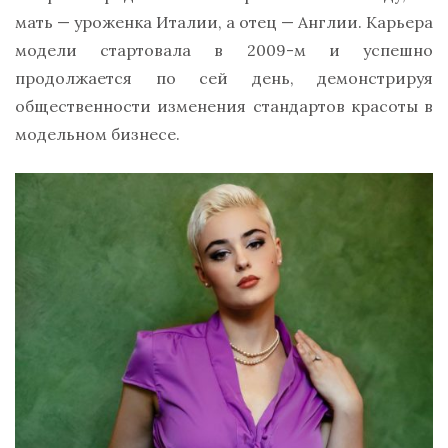
мать — уроженка Италии, а отец — Англии. Карьера
модели стартовала в 2009-м и успешно
продолжается по сей день, демонстрируя
общественности изменения стандартов красоты в
модельном бизнесе.