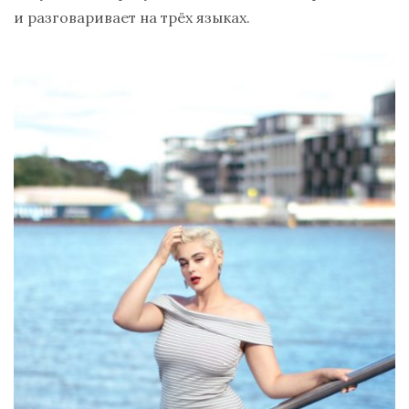
и разговаривает на трёх языках.