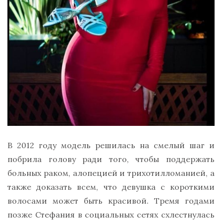
В 2012 году модель решилась на смелый шаг и
побрила голову ради того, чтобы поддержать
больных раком, алопецией и трихотилломанией, а
также доказать всем, что девушка с короткими
волосами может быть красивой. Тремя годами
позже Стефания в социальных сетях схлестнулась