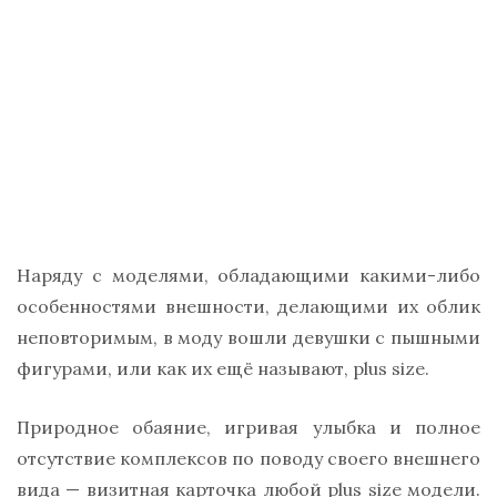
Наряду с моделями, обладающими какими-либо
особенностями внешности, делающими их облик
неповторимым, в моду вошли девушки с пышными
фигурами, или как их ещё называют, plus size.
Природное обаяние, игривая улыбка и полное
отсутствие комплексов по поводу своего внешнего
вида — визитная карточка любой plus size модели.