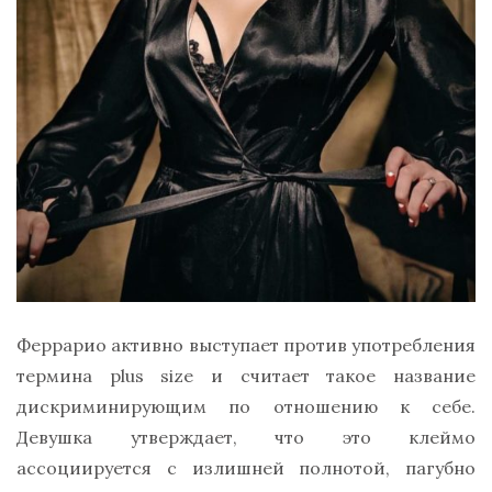
Феррарио активно выступает против употребления
термина plus size и считает такое название
дискриминирующим по отношению к себе.
Девушка утверждает, что это клеймо
ассоциируется с излишней полнотой, пагубно