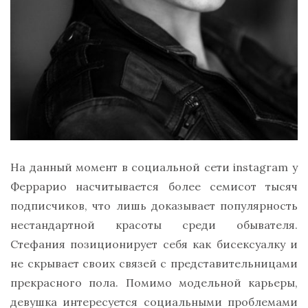
На данный момент в социальной сети instagram у
Феррарио насчитывается более семисот тысяч
подписчиков, что лишь доказывает популярность
нестандартной красоты среди обывателя.
Стефания позиционирует себя как бисексуалку и
не скрывает своих связей с представительницами
прекрасного пола. Помимо модельной карьеры,
девушка интересуется социальными проблемами