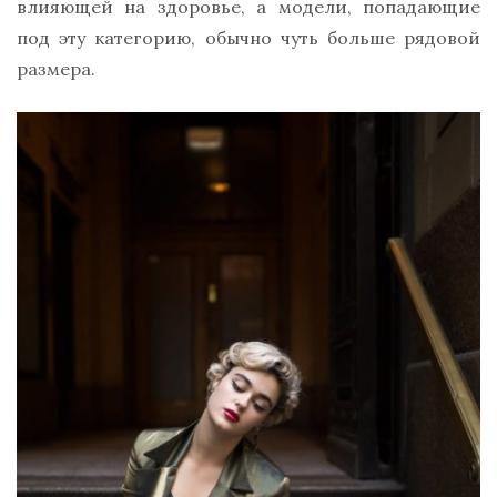
влияющей на здоровье, а модели, попадающие
под эту категорию, обычно чуть больше рядовой
размера.