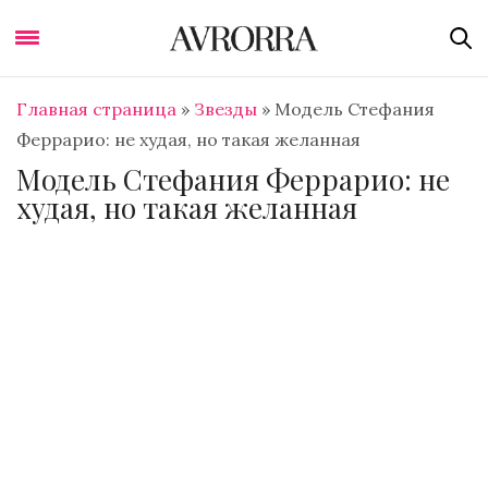
Главная страница
»
Звезды
»
Модель Стефания
Феррарио: не худая, но такая желанная
Модель Стефания Феррарио: не
худая, но такая желанная