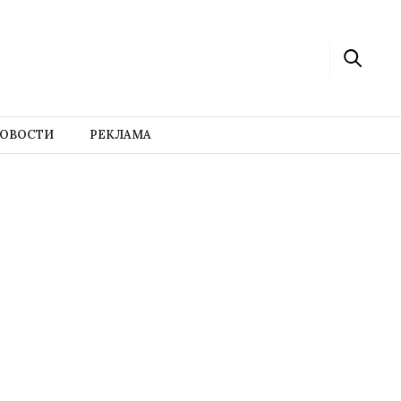
ОВОСТИ
РЕКЛАМА