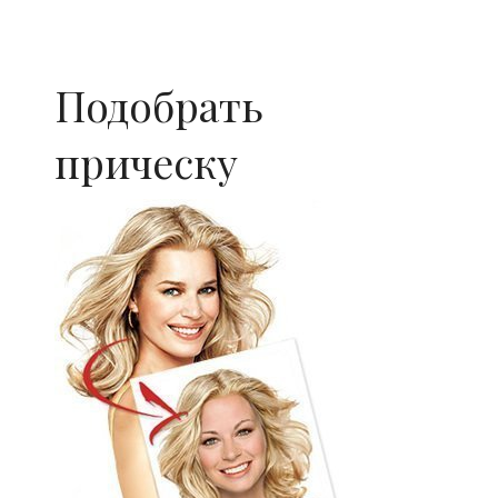
Подобрать
прическу