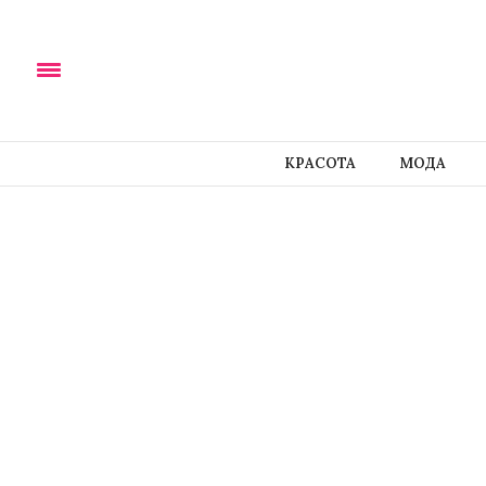
КРАСОТА
МОДА