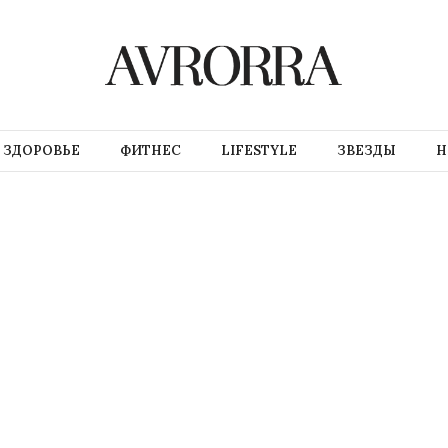
ЗДОРОВЬЕ
ФИТНЕС
LIFESTYLE
ЗВЕЗДЫ
Н