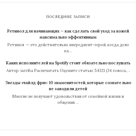
ПОСЛЕДНИЕ ЗАПИСИ
Ретинол для начинающих — как сделать свой уход за кожей
максимально эффективным
Ретинол — это действительно ингредиент-герой, когда дело
ка…
Каких исполнителей на Spotify стоит обязательно послушать
Автор: iarriba Распечатать Оцените статью: 54321 (34 голоса,…
Звезды «чайлд фри»: 10 знаменитостей, которые сознательно
не заводили детей
Многие не получают удовольствия от семейной жизни и
общения …