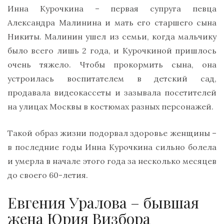
Инна Курочкина – первая супруга певца
Александра Малинина и мать его старшего сына
Никиты. Малинин ушел из семьи, когда мальчику
было всего лишь 2 года, и Курочкиной пришлось
очень тяжело. Чтобы прокормить сына, она
устроилась воспитателем в детский сад,
продавала видеокассеты и зазывала посетителей
на улицах Москвы в костюмах разных персонажей.
Такой образ жизни подорвал здоровье женщины –
в последние годы Инна Курочкина сильно болела
и умерла в начале этого года за несколько месяцев
до своего 60-летия.
Евгения Уралова – бывшая
жена Юрия Визбора