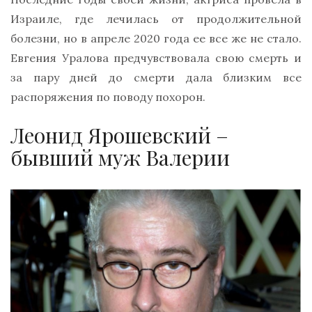
Израиле, где лечилась от продолжительной
болезни, но в апреле 2020 года ее все же не стало.
Евгения Уралова предчувствовала свою смерть и
за пару дней до смерти дала близким все
распоряжения по поводу похорон.
Леонид Ярошевский –
бывший муж Валерии