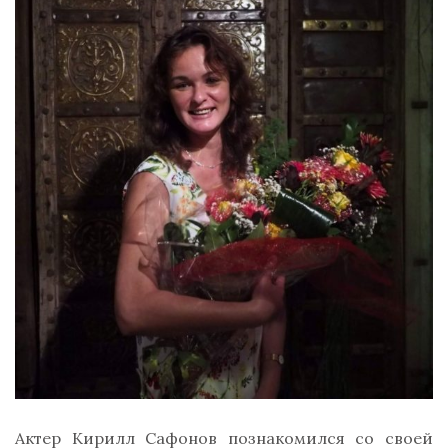
Актер Кирилл Сафонов познакомился со своей