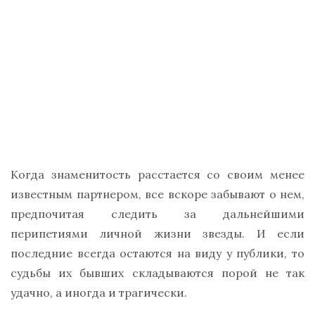
Когда знаменитость расстается со своим менее
известным партнером, все вскоре забывают о нем,
предпочитая следить за дальнейшими
перипетиями личной жизни звезды. И если
последние всегда остаются на виду у публики, то
судьбы их бывших складываются порой не так
удачно, а иногда и трагически.