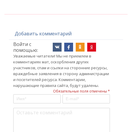
Добавить комментарий
Войти с
помощью:
Уважаемые читатели! Мы не приемлем в
комментариях мат, оскорбления других
участников, спам и ссылки на сторонние ресурсы,
враждебные заявления в сторону администрации
и посетителей ресурса. Комментарии,
нарушающие правила сайта, будут удалены.
Обязательные поля отмечены *