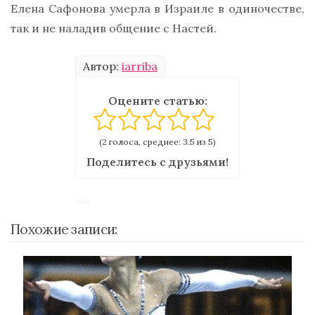
Елена Сафонова умерла в Израиле в одиночестве,
так и не наладив общение с Настей.
Автор:
iarriba
Оцените статью:
(2 голоса, среднее: 3.5 из 5)
Поделитесь с друзьями!
Похожие записи: