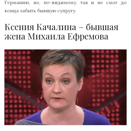
Германию, но, по-видимому, так и не смог до
конца забыть бывшую супругу.
Ксения Качалина – бывшая
жена Михаила Ефремова