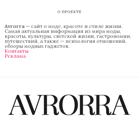
О ПРОЕКТЕ
Avrorra
— сайт о моде, красоте и стиле жизни.
Самая актуальная информация из мира моды,
красоты, культуры, светской жизни, гастрономии,
путешествий, а также — психология отношений,
обзоры модных гаджетов.
Контакты
Реклама