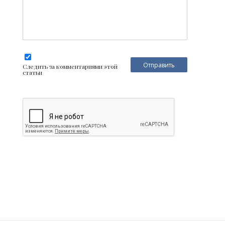
Следить за комментариями этой
статьи