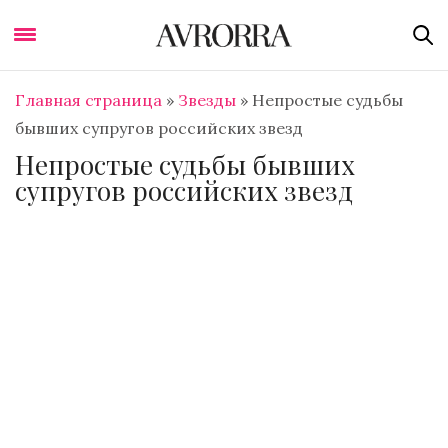
Главная страница
»
Звезды
»
Непростые судьбы
бывших супругов российских звезд
Непростые судьбы бывших
супругов российских звезд