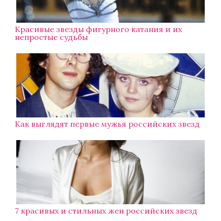
Красивые звезды фигурного катания и их
непростые судьбы
Как выглядят первые мужья российских звезд
7 красивых и стильных жен российских звезд