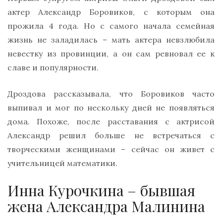
актер Александр Боровиков, с которым она
прожила 4 года. Но с самого начала семейная
жизнь не заладилась – мать актера невзлюбила
невестку из провинции, а он сам ревновал ее к
славе и популярности.
Дроздова рассказывала, что Боровиков часто
выпивал и мог по нескольку дней не появляться
дома. Похоже, после расставания с актрисой
Александр решил больше не встречаться с
творческими женщинами – сейчас он живет с
учительницей математики.
Инна Курочкина – бывшая
жена Александра Малинина