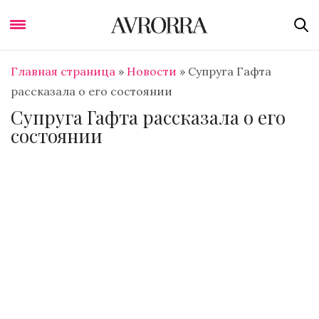
Главная страница
»
Новости
»
Супруга Гафта
рассказала о его состоянии
Супруга Гафта рассказала о его
состоянии