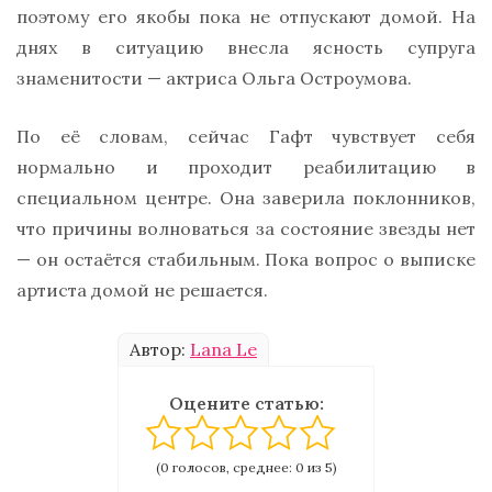
поэтому его якобы пока не отпускают домой. На
днях в ситуацию внесла ясность супруга
знаменитости — актриса Ольга Остроумова.
По её словам, сейчас Гафт чувствует себя
нормально и проходит реабилитацию в
специальном центре. Она заверила поклонников,
что причины волноваться за состояние звезды нет
— он остаётся стабильным. Пока вопрос о выписке
артиста домой не решается.
Автор:
Lana Le
Оцените статью:
(0 голосов, среднее: 0 из 5)