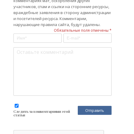
комментариях мат, оскорбления других
участников, спам и ссылки на сторонние ресурсы,
враждебные заявления в сторону администрации
и посетителей ресурса. Комментарии,
нарушающие правила сайта, будут удалены.
Обязательные поля отмечены *
Следить за комментариями этой
статьи