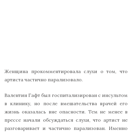
Женщина прокомментировала слухи о том, что
артиста частично парализовало.
Валентин Гафт был госпитализирован с инсультом
в клинику, но после вмешательства врачей его
жизнь оказалась вне опасности. Тем не менее в
прессе начали обсуждаться слухи, что артист не
разговаривает и частично парализован. Именно