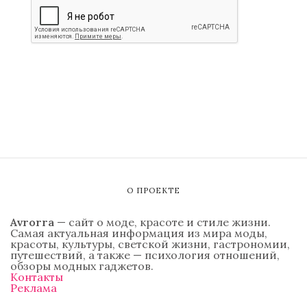
О ПРОЕКТЕ
Avrorra
— сайт о моде, красоте и стиле жизни.
Самая актуальная информация из мира моды,
красоты, культуры, светской жизни, гастрономии,
путешествий, а также — психология отношений,
обзоры модных гаджетов.
Контакты
Реклама