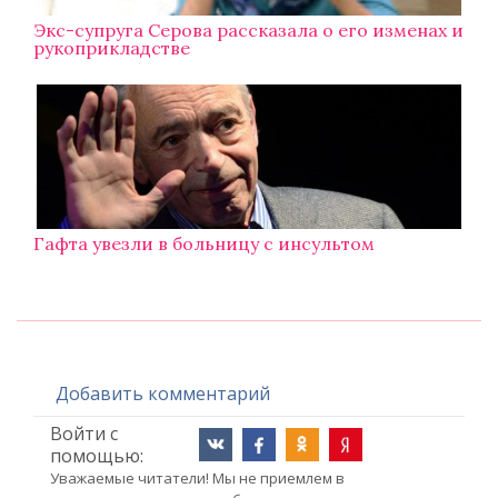
Экс-супруга Серова рассказала о его изменах и
рукоприкладстве
Гафта увезли в больницу с инсультом
Добавить комментарий
Войти с
помощью:
Уважаемые читатели! Мы не приемлем в