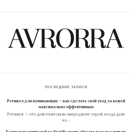
ПОСЛЕДНИЕ ЗАПИСИ
Ретинол для начинающих — как сделать свой уход за кожей
максимально эффективным
Ретинол — это действительно ингредиент-герой, когда дело
ка…
Каких исполнителей на Spotify стоит обязательно послушать