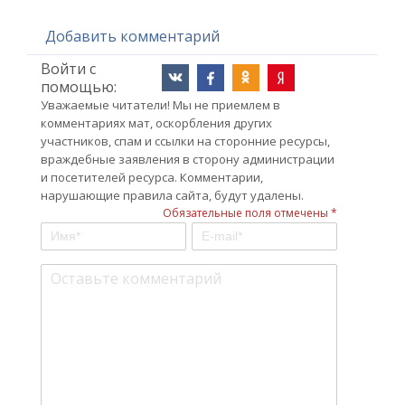
Добавить комментарий
Войти с
помощью:
Уважаемые читатели! Мы не приемлем в
комментариях мат, оскорбления других
участников, спам и ссылки на сторонние ресурсы,
враждебные заявления в сторону администрации
и посетителей ресурса. Комментарии,
нарушающие правила сайта, будут удалены.
Обязательные поля отмечены *