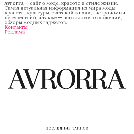
Avrorra
— сайт о моде, красоте и стиле жизни.
Самая актуальная информация из мира моды,
красоты, культуры, светской жизни, гастрономии,
путешествий, а также — психология отношений,
обзоры модных гаджетов.
Контакты
Реклама
ПОСЛЕДНИЕ ЗАПИСИ