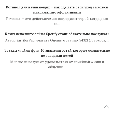
Ретинол для начинающих — как сделать свой уход за кожей
максимально эффективным
Ретинол — это действительно ингредиент-герой, когда дело
ка…
Каких исполнителей на Spotify стоит обязательно послушать
Автор: iarriba Распечатать Оцените статью: 54321 (33 голоса,…
Звезды «чайлд фри»: 10 знаменитостей, которые сознательно
не заводили детей
Многие не получают удовольствия от семейной жизни и
общения …