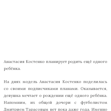
Анастасия Костенко планирует родить ещё одного
ребёнка.
На днях модель Анастасия Костенко поделилась
со своими подписчиками планами. Оказывается,
девушка мечтает о рождении ещё одного ребёнка.
Напомним, их общей дочери с футболистом
Дмитрием Тарасовым нет пока даже года. Именно