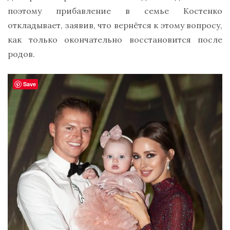
поэтому прибавление в семье Костенко
откладывает, заявив, что вернётся к этому вопросу,
как только окончательно восстановится после
родов.
Save