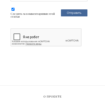
Следить за комментариями этой
статьи
О ПРОЕКТЕ