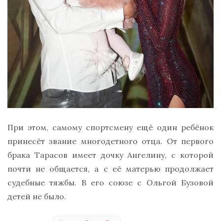
При этом, самому спортсмену ещё один ребёнок
принесёт звание многодетного отца. От первого
брака Тарасов имеет дочку Ангелину, с которой
почти не общается, а с её матерью продолжает
судебные тяжбы. В его союзе с Ольгой Бузовой
детей не было.