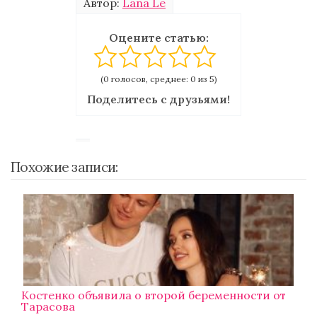
Автор:
Lana Le
Оцените статью:
(0 голосов, среднее: 0 из 5)
Поделитесь с друзьями!
Похожие записи:
Костенко объявила о второй беременности от
Тарасова