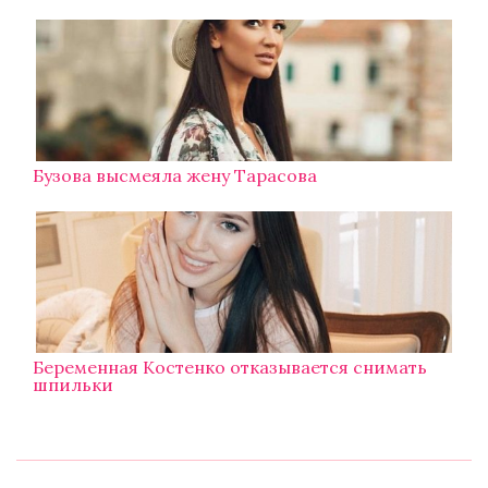
Бузова высмеяла жену Тарасова
Беременная Костенко отказывается снимать
шпильки