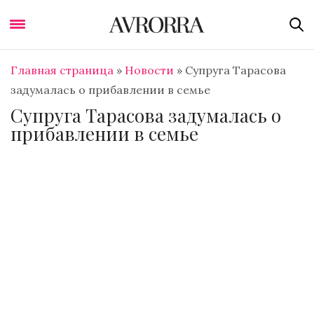
Главная страница
»
Новости
»
Супруга Тарасова
задумалась о прибавлении в семье
Супруга Тарасова задумалась о
прибавлении в семье