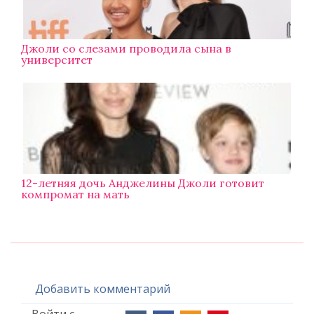
Джоли со слезами проводила сына в
университет
12-летняя дочь Анджелины Джоли готовит
компромат на мать
Добавить комментарий