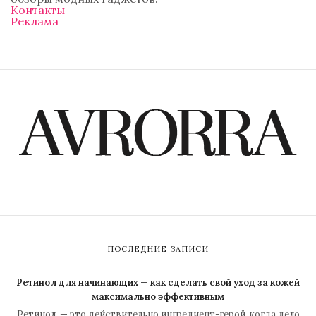
Контакты
Реклама
ПОСЛЕДНИЕ ЗАПИСИ
Ретинол для начинающих — как сделать свой уход за кожей
максимально эффективным
Ретинол — это действительно ингредиент-герой, когда дело