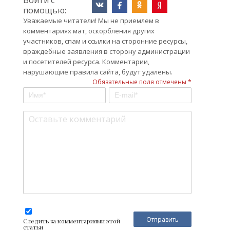
Войти с
помощью:
Уважаемые читатели! Мы не приемлем в
комментариях мат, оскорбления других
участников, спам и ссылки на сторонние ресурсы,
враждебные заявления в сторону администрации
и посетителей ресурса. Комментарии,
нарушающие правила сайта, будут удалены.
Обязательные поля отмечены *
Следить за комментариями этой
статьи