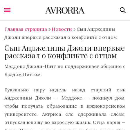
Главная страница
»
Новости
»
Сын Анджелины
Джоли впервые рассказал о конфликте с отцом
Сын Анджелины Джоли впервые
рассказал о конфликте с отцом
Мэддокс Джоли-Питт не поддерживает общение с
Брэдом Питтом.
Буквально пару недель назад старший сын
Анджелины Джоли — Мэддокс — покинул дом,
чтобы получать образование в южнокорейском
университете. Актриса еле сдерживала слёзы,
отпуская юношу во взрослую жизнь. Отца парня —