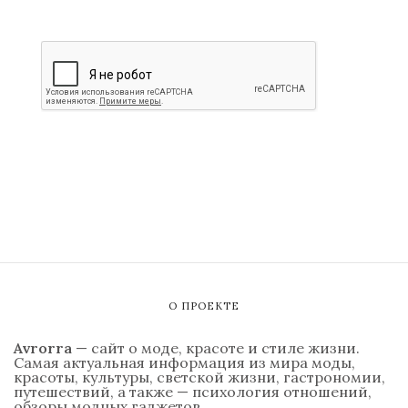
О ПРОЕКТЕ
Avrorra
— сайт о моде, красоте и стиле жизни.
Самая актуальная информация из мира моды,
красоты, культуры, светской жизни, гастрономии,
путешествий, а также — психология отношений,
обзоры модных гаджетов.