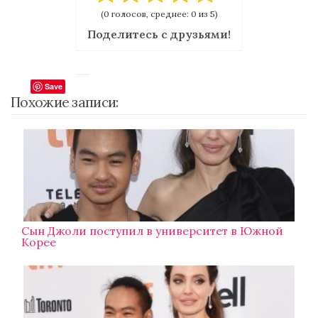
(0 голосов, среднее: 0 из 5)
Поделитесь с друзьями!
Save
Похожие записи:
Сын Джоли поступил в университет в Южной
Корее