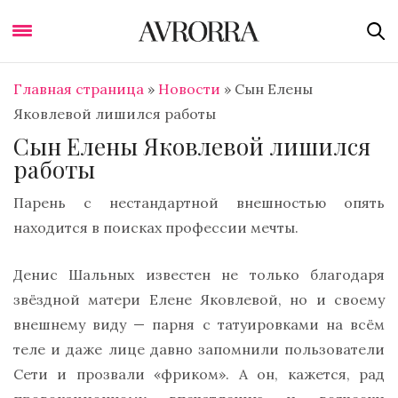
Главная страница
»
Новости
»
Сын Елены
Яковлевой лишился работы
Сын Елены Яковлевой лишился
работы
Парень с нестандартной внешностью опять
находится в поисках профессии мечты.
Денис Шальных известен не только благодаря
звёздной матери Елене Яковлевой, но и своему
внешнему виду — парня с татуировками на всём
теле и даже лице давно запомнили пользователи
Сети и прозвали «фриком». А он, кажется, рад