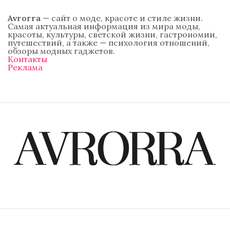
Avrorra
— сайт о моде, красоте и стиле жизни.
Самая актуальная информация из мира моды,
красоты, культуры, светской жизни, гастрономии,
путешествий, а также — психология отношений,
обзоры модных гаджетов.
Контакты
Реклама