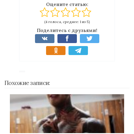
Оцените статью:
(4 голоса, среднее: 1 из 5)
Поделитесь с друзьями!
Похожие записи: