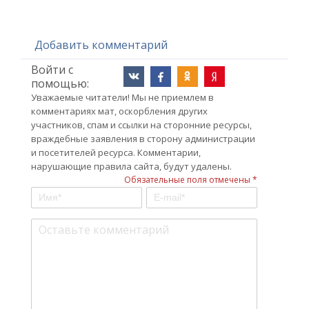
Добавить комментарий
Войти с
помощью:
Уважаемые читатели! Мы не приемлем в
комментариях мат, оскорбления других
участников, спам и ссылки на сторонние ресурсы,
враждебные заявления в сторону администрации
и посетителей ресурса. Комментарии,
нарушающие правила сайта, будут удалены.
Обязательные поля отмечены *