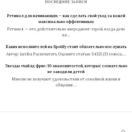
ПОСЛЕДНИЕ ЗАПИСИ
Ретинол для начинающих — как сделать свой уход за кожей
максимально эффективным
Ретинол — это действительно ингредиент-герой, когда дело
ка…
Каких исполнителей на Spotify стоит обязательно послушать
Автор: iarriba Распечатать Оцените статью: 54321 (33 голоса,…
Звезды «чайлд фри»: 10 знаменитостей, которые сознательно
не заводили детей
Многие не получают удовольствия от семейной жизни и
общения …