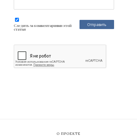
Следить за комментариями этой
статьи
О ПРОЕКТЕ