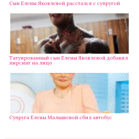
Сын Елены Яковлевой расстался с супругой
Татуированный сын Елены Яковлевой добавил
пирсинг на лицо
Супруга Елены Малышевой сбил автобус