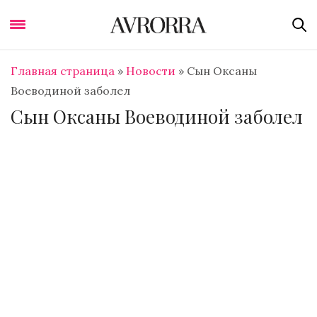
Главная страница
»
Новости
»
Сын Оксаны
Воеводиной заболел
Сын Оксаны Воеводиной заболел