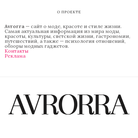
О ПРОЕКТЕ
Avrorra
— сайт о моде, красоте и стиле жизни.
Самая актуальная информация из мира моды,
красоты, культуры, светской жизни, гастрономии,
путешествий, а также — психология отношений,
обзоры модных гаджетов.
Контакты
Реклама