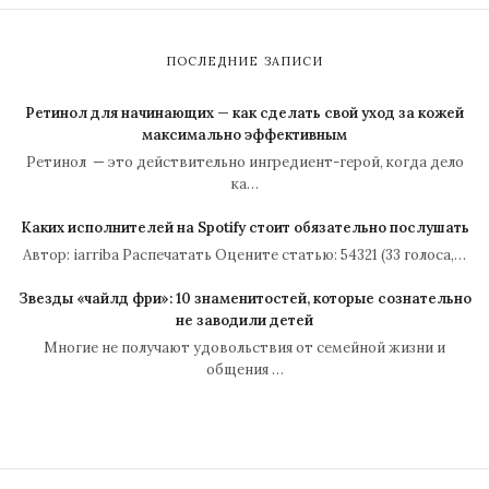
ПОСЛЕДНИЕ ЗАПИСИ
Ретинол для начинающих — как сделать свой уход за кожей
максимально эффективным
Ретинол — это действительно ингредиент-герой, когда дело
ка…
Каких исполнителей на Spotify стоит обязательно послушать
Автор: iarriba Распечатать Оцените статью: 54321 (33 голоса,…
Звезды «чайлд фри»: 10 знаменитостей, которые сознательно
не заводили детей
Многие не получают удовольствия от семейной жизни и
общения …