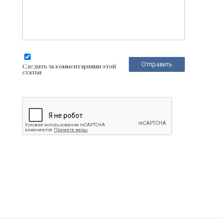
Следить за комментариями этой
статьи