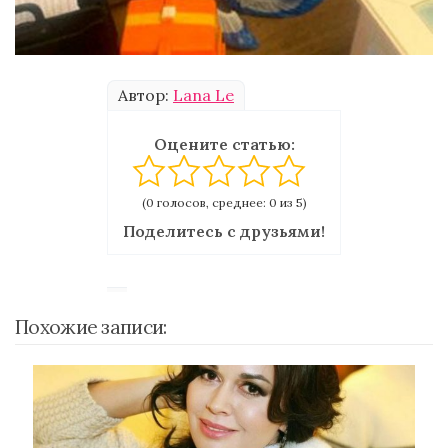
Автор:
Lana Le
Оцените статью:
(0 голосов, среднее: 0 из 5)
Поделитесь с друзьями!
Похожие записи: