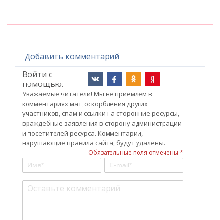
Добавить комментарий
Войти с
помощью:
Уважаемые читатели! Мы не приемлем в
комментариях мат, оскорбления других
участников, спам и ссылки на сторонние ресурсы,
враждебные заявления в сторону администрации
и посетителей ресурса. Комментарии,
нарушающие правила сайта, будут удалены.
Обязательные поля отмечены *