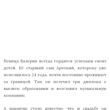
Певица Валерия всегда гордится успехами своих
детей. Её старший сын Артемий, которому уже
исполнилось 24 года, почти постоянно проживает
за границей. Там он получил три диплома о
высшем образовании и возглавил музыкальную
компанию.
А накануне стало известно, что и свадьбу он