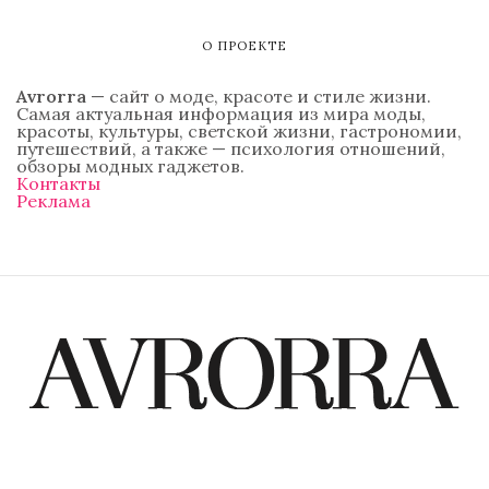
О ПРОЕКТЕ
Avrorra
— сайт о моде, красоте и стиле жизни.
Самая актуальная информация из мира моды,
красоты, культуры, светской жизни, гастрономии,
путешествий, а также — психология отношений,
обзоры модных гаджетов.
Контакты
Реклама