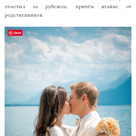
отметил за рубежом, причём втайне от
родственников.
Save