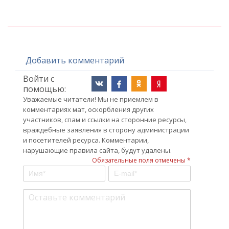
Добавить комментарий
Войти с
помощью:
Уважаемые читатели! Мы не приемлем в
комментариях мат, оскорбления других
участников, спам и ссылки на сторонние ресурсы,
враждебные заявления в сторону администрации
и посетителей ресурса. Комментарии,
нарушающие правила сайта, будут удалены.
Обязательные поля отмечены *