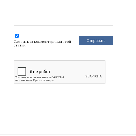
Следить за комментариями этой
статьи