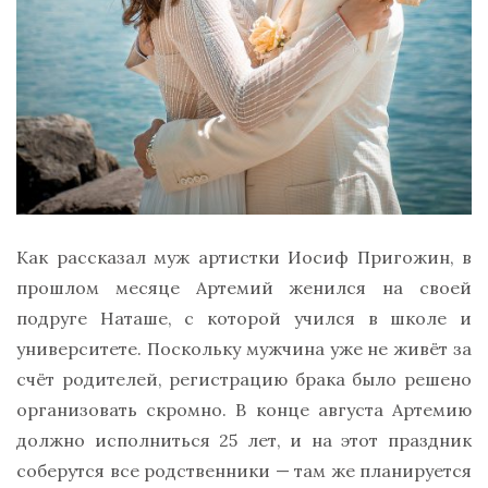
Как рассказал муж артистки Иосиф Пригожин, в
прошлом месяце Артемий женился на своей
подруге Наташе, с которой учился в школе и
университете. Поскольку мужчина уже не живёт за
счёт родителей, регистрацию брака было решено
организовать скромно. В конце августа Артемию
должно исполниться 25 лет, и на этот праздник
соберутся все родственники — там же планируется