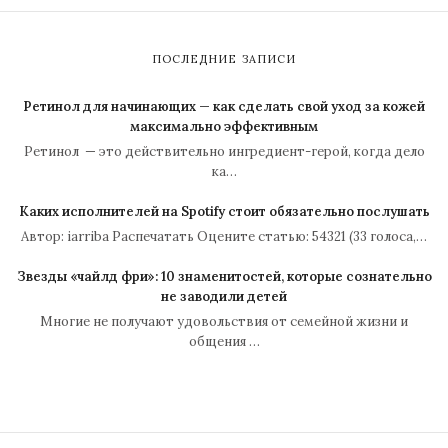
ПОСЛЕДНИЕ ЗАПИСИ
Ретинол для начинающих — как сделать свой уход за кожей
максимально эффективным
Ретинол — это действительно ингредиент-герой, когда дело
ка…
Каких исполнителей на Spotify стоит обязательно послушать
Автор: iarriba Распечатать Оцените статью: 54321 (33 голоса,…
Звезды «чайлд фри»: 10 знаменитостей, которые сознательно
не заводили детей
Многие не получают удовольствия от семейной жизни и
общения …