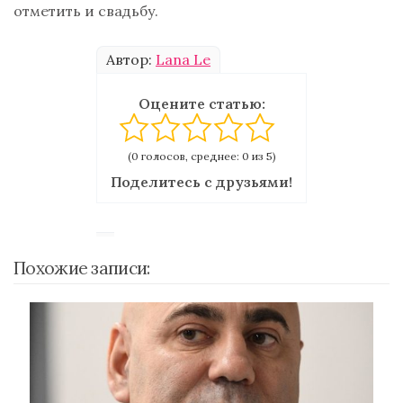
отметить и свадьбу.
Автор:
Lana Le
Оцените статью:
(0 голосов, среднее: 0 из 5)
Поделитесь с друзьями!
Похожие записи: