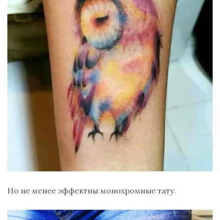
Но не менее эффектны монохромные тату.