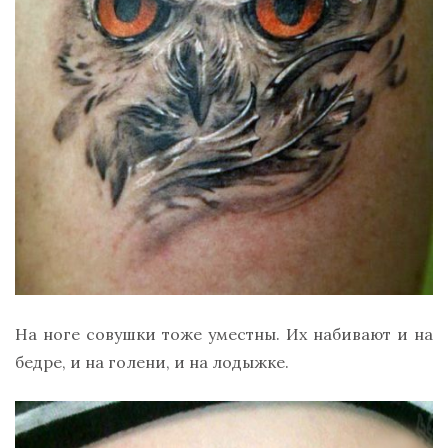
На ноге совушки тоже уместны. Их набивают и на
бедре, и на голени, и на лодыжке.