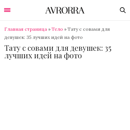
Главная страница
»
Тело
»
Тату с совами для
девушек: 35 лучших идей на фото
Тату с совами для девушек: 35
лучших идей на фото