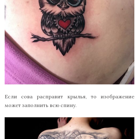
Если сова расправит крылья, то изображение
может заполнить всю спину.