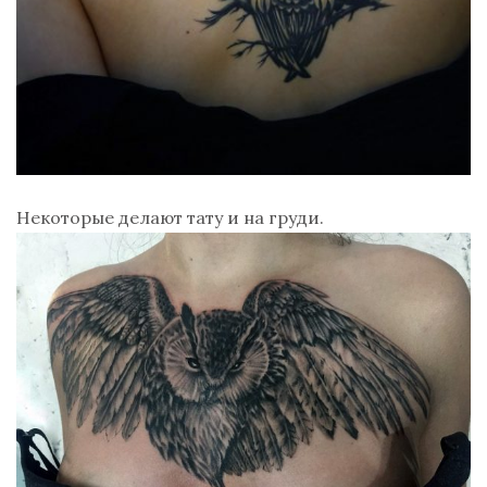
Некоторые делают тату и на груди.