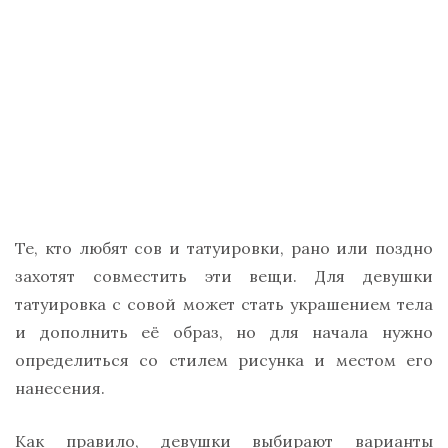
Те, кто любят сов и татуировки, рано или поздно
захотят совместить эти вещи. Для девушки
татуировка с совой может стать украшением тела
и дополнить её образ, но для начала нужно
определиться со стилем рисунка и местом его
нанесения.
Как правило, девушки выбирают варианты