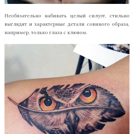
Необязательно набивать целый силуэт, стильно
выглядят и характерные детали совиного образа,
например, только глаза с клювом.