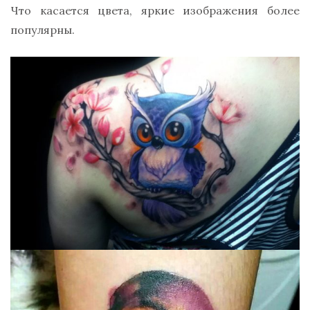
Что касается цвета, яркие изображения более
популярны.