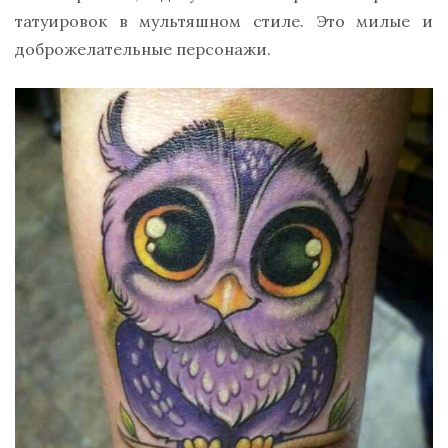
татуировок в мультяшном стиле. Это милые и
доброжелательные персонажи.