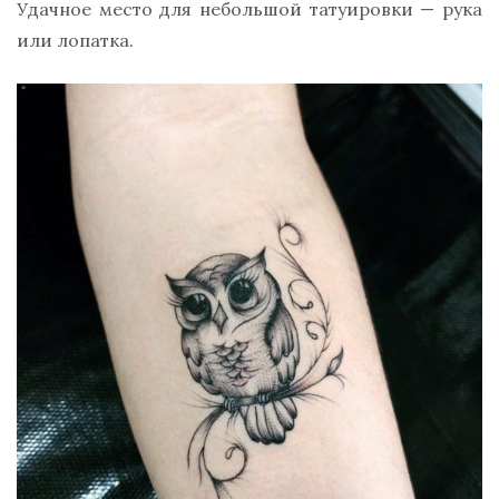
Удачное место для небольшой татуировки — рука
или лопатка.