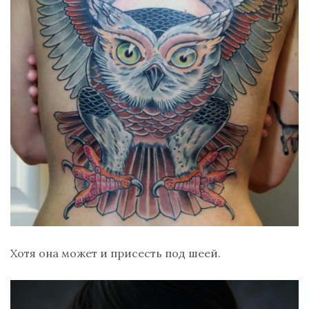
Хотя она может и присесть под шеей.