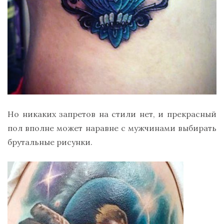
Но никаких запретов на стили нет, и прекрасный
пол вполне может наравне с мужчинами выбирать
брутальные рисунки.