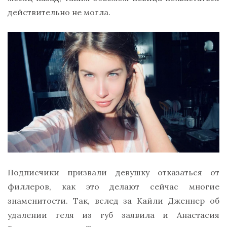
действительно не могла.
Подписчики призвали девушку отказаться от
филлеров, как это делают сейчас многие
знаменитости. Так, вслед за Кайли Дженнер об
удалении геля из губ заявила и Анастасия