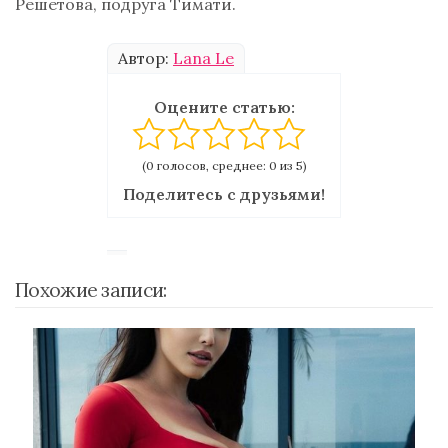
Решетова, подруга Тимати.
Автор:
Lana Le
Оцените статью:
(0 голосов, среднее: 0 из 5)
Поделитесь с друзьями!
Похожие записи: