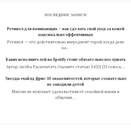
ПОСЛЕДНИЕ ЗАПИСИ
Ретинол для начинающих — как сделать свой уход за кожей
максимально эффективным
Ретинол — это действительно ингредиент-герой, когда дело
ка…
Каких исполнителей на Spotify стоит обязательно послушать
Автор: iarriba Распечатать Оцените статью: 54321 (33 голоса,…
Звезды «чайлд фри»: 10 знаменитостей, которые сознательно
не заводили детей
Многие не получают удовольствия от семейной жизни и
общения …