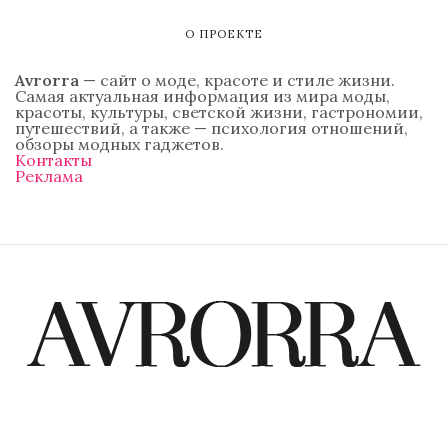
О ПРОЕКТЕ
Avrorra
— сайт о моде, красоте и стиле жизни.
Самая актуальная информация из мира моды,
красоты, культуры, светской жизни, гастрономии,
путешествий, а также — психология отношений,
обзоры модных гаджетов.
Контакты
Реклама