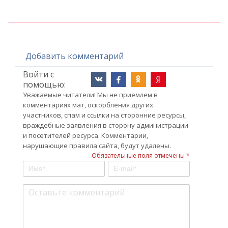
Добавить комментарий
Войти с
помощью:
Уважаемые читатели! Мы не приемлем в
комментариях мат, оскорбления других
участников, спам и ссылки на сторонние ресурсы,
враждебные заявления в сторону администрации
и посетителей ресурса. Комментарии,
нарушающие правила сайта, будут удалены.
Обязательные поля отмечены *