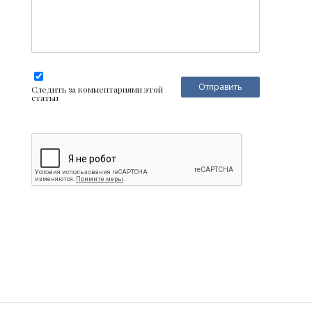
Следить за комментариями этой
статьи