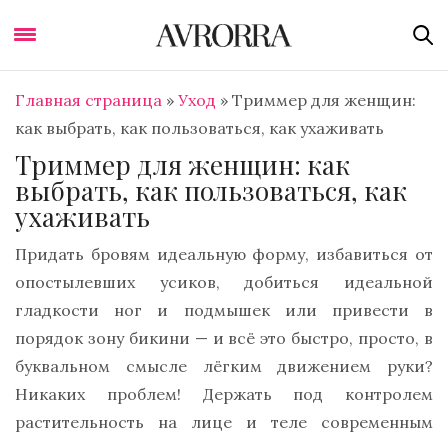
Главная страница
»
Уход
»
Триммер для женщин:
как выбрать, как пользоваться, как ухаживать
Триммер для женщин: как
выбрать, как пользоваться, как
ухаживать
Придать бровям идеальную форму, избавиться от
опостылевших усиков, добиться идеальной
гладкости ног и подмышек или привести в
порядок зону бикини — и всё это быстро, просто, в
буквальном смысле лёгким движением руки?
Никаких проблем! Держать под контролем
растительность на лице и теле современным