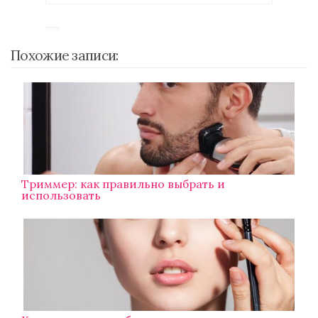
Похожие записи:
Триммер: как правильно выбрать и
использовать