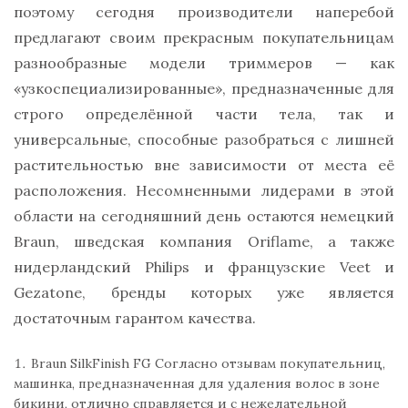
поэтому сегодня производители наперебой
предлагают своим прекрасным покупательницам
разнообразные модели триммеров — как
«узкоспециализированные», предназначенные для
строго определённой части тела, так и
универсальные, способные разобраться с лишней
растительностью вне зависимости от места её
расположения. Несомненными лидерами в этой
области на сегодняшний день остаются немецкий
Braun, шведская компания Oriflame, а также
нидерландский Philips и французские Veet и
Gezatone, бренды которых уже является
достаточным гарантом качества.
Braun SilkFinish FG Согласно отзывам покупательниц,
машинка, предназначенная для удаления волос в зоне
бикини, отлично справляется и с нежелательной