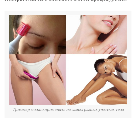
Триммер можно применять на самых разных участках тела