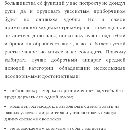
большинства её функций у вас попросту не дойдут
руки, да и орудовать увесистым приборчиком
будет не слишком удобно. Но и самой
примитивной моделью триммера вы тоже едва ли
останетесь довольны, поскольку пушок над губой
и брови он обработает шутя, а вот с более густой
растительностью может и не совладать. Поэтому
выбирать лучше добротный аппарат средней
ценовой категории, обладающий несколькими
неоспоримыми достоинствами:
небольшим размером и эргономичностью, чтобы без
труда держать его одной рукой;
комплектом насадок, позволяющих действовать на
разных участках лица и тела и устанавливать нужную
длину срезаемых волосков;
непромокаемым корпусом, чтобы у вас всегда