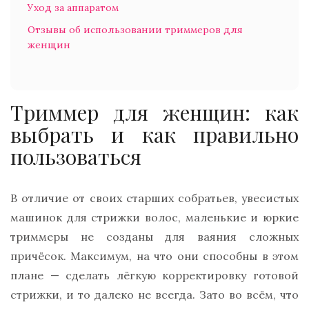
Уход за аппаратом
Отзывы об использовании триммеров для
женщин
Триммер для женщин: как
выбрать и как правильно
пользоваться
В отличие от своих старших собратьев, увесистых
машинок для стрижки волос, маленькие и юркие
триммеры не созданы для ваяния сложных
причёсок. Максимум, на что они способны в этом
плане — сделать лёгкую корректировку готовой
стрижки, и то далеко не всегда. Зато во всём, что