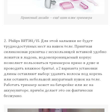
Приятный дизайн — ещё один плюс триммера
Philips BRT381/15. Для этой малышки не будет
труднодоступных мест на вашем теле. Приятная
силиконовая рукоятка с нескользящей вставкой удобно
ложится в ладонь, водонепроницаемый корпус
позволяет пользоваться триммером прямо в душе и
проводить влажное бритьё, а 2 варианта установки
длины оставляют выбор: удалить волосы под корень
или оставить небольшой аккуратный пушок на теле.
Работать триммер может на батарейке или же на
аккумуляторе, причём делает это он фактически
бесшумно.