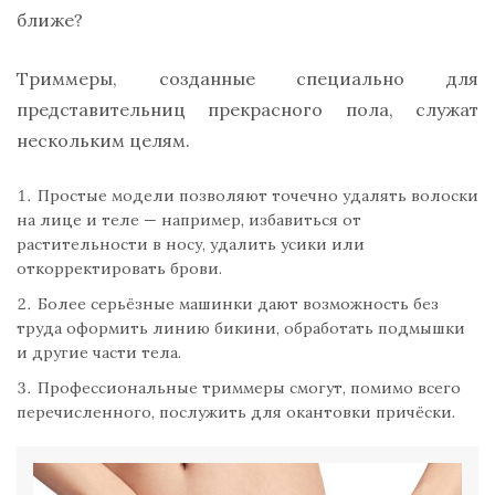
ближе?
Триммеры, созданные специально для
представительниц прекрасного пола, служат
нескольким целям.
Простые модели позволяют точечно удалять волоски
на лице и теле — например, избавиться от
растительности в носу, удалить усики или
откорректировать брови.
Более серьёзные машинки дают возможность без
труда оформить линию бикини, обработать подмышки
и другие части тела.
Профессиональные триммеры смогут, помимо всего
перечисленного, послужить для окантовки причёски.