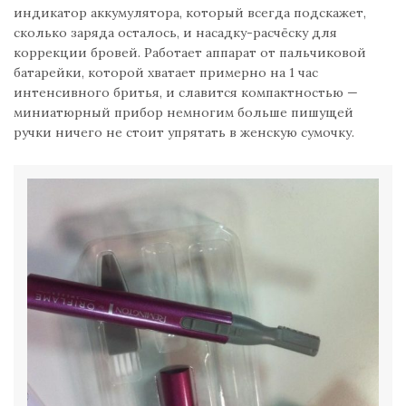
индикатор аккумулятора, который всегда подскажет,
сколько заряда осталось, и насадку-расчёску для
коррекции бровей. Работает аппарат от пальчиковой
батарейки, которой хватает примерно на 1 час
интенсивного бритья, и славится компактностью —
миниатюрный прибор немногим больше пишущей
ручки ничего не стоит упрятать в женскую сумочку.