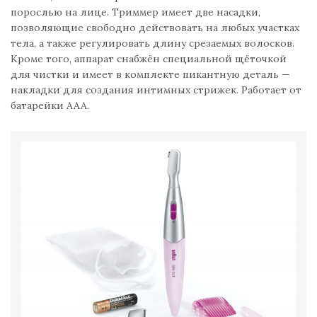
порослью на лице. Триммер имеет две насадки,
позволяющие свободно действовать на любых участках
тела, а также регулировать длину срезаемых волосков.
Кроме того, аппарат снабжён специальной щёточкой
для чистки и имеет в комплекте пикантную деталь —
накладки для создания интимных стрижек. Работает от
батарейки ААА.