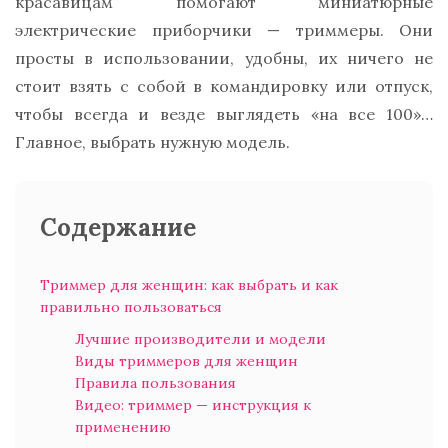
красавицам помогают миниатюрные
электрические приборчики — триммеры. Они
просты в использовании, удобны, их ничего не
стоит взять с собой в командировку или отпуск,
чтобы всегда и везде выглядеть «на все 100»…
Главное, выбрать нужную модель.
Содержание
Триммер для женщин: как выбрать и как
правильно пользоваться
Лучшие производители и модели
Виды триммеров для женщин
Правила пользования
Видео: триммер — инструкция к
применению