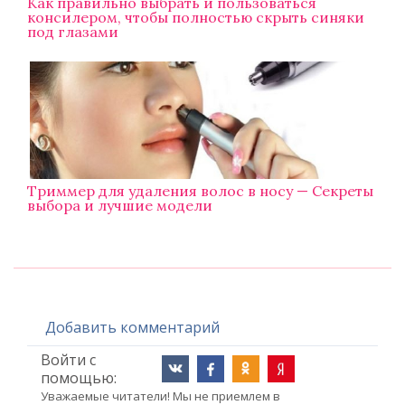
Как правильно выбрать и пользоваться
консилером, чтобы полностью скрыть синяки
под глазами
Триммер для удаления волос в носу — Секреты
выбора и лучшие модели
Добавить комментарий
Войти с
помощью:
Уважаемые читатели! Мы не приемлем в