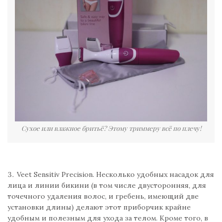
Сухое или влажное бритьё? Этому триммеру всё по плечу!
Veet Sensitiv Precision. Несколько удобных насадок для
лица и линии бикини (в том числе двусторонняя, для
точечного удаления волос, и гребень, имеющий две
установки длины) делают этот приборчик крайне
удобным и полезным для ухода за телом. Кроме того, в