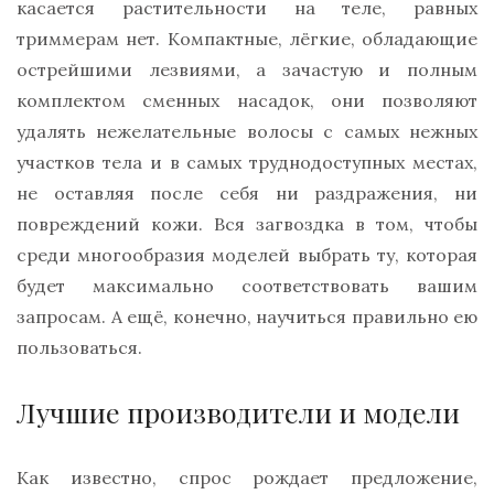
касается растительности на теле, равных
триммерам нет. Компактные, лёгкие, обладающие
острейшими лезвиями, а зачастую и полным
комплектом сменных насадок, они позволяют
удалять нежелательные волосы с самых нежных
участков тела и в самых труднодоступных местах,
не оставляя после себя ни раздражения, ни
повреждений кожи. Вся загвоздка в том, чтобы
среди многообразия моделей выбрать ту, которая
будет максимально соответствовать вашим
запросам. А ещё, конечно, научиться правильно ею
пользоваться.
Лучшие производители и модели
Как известно, спрос рождает предложение,