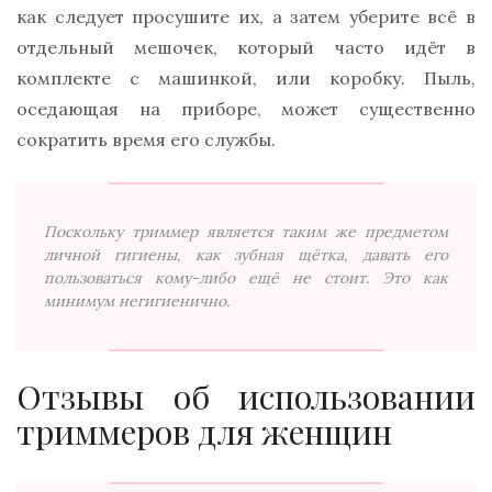
как следует просушите их, а затем уберите всё в
отдельный мешочек, который часто идёт в
комплекте с машинкой, или коробку. Пыль,
оседающая на приборе, может существенно
сократить время его службы.
Поскольку триммер является таким же предметом
личной гигиены, как зубная щётка, давать его
пользоваться кому-либо ещё не стоит. Это как
минимум негигиенично.
Отзывы об использовании
триммеров для женщин