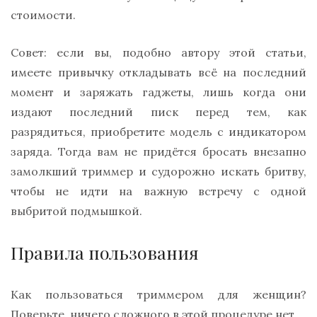
стоимости.
Совет: если вы, подобно автору этой статьи,
имеете привычку откладывать всё на последний
момент и заряжать гаджеты, лишь когда они
издают последний писк перед тем, как
разрядиться, приобретите модель с индикатором
заряда. Тогда вам не придётся бросать внезапно
замолкший триммер и судорожно искать бритву,
чтобы не идти на важную встречу с одной
выбритой подмышкой.
Правила пользования
Как пользоваться триммером для женщин?
Поверьте, ничего сложного в этой процедуре нет.