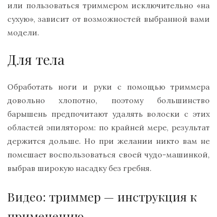
или пользоваться триммером исключительно «на
сухую», зависит от возможностей выбранной вами
модели.
Для тела
Обработать ноги и руки с помощью триммера
довольно хлопотно, поэтому большинство
барышень предпочитают удалять волоски с этих
областей эпилятором: по крайней мере, результат
держится дольше. Но при желании никто вам не
помешает воспользоваться своей чудо-машинкой,
выбрав широкую насадку без гребня.
Видео: триммер — инструкция к
применению