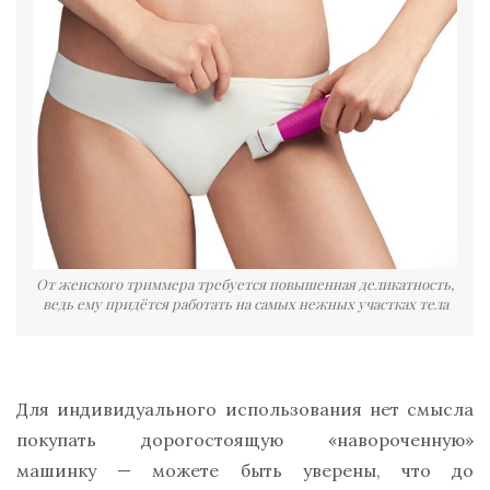
От женского триммера требуется повышенная деликатность,
ведь ему придётся работать на самых нежных участках тела
Для индивидуального использования нет смысла
покупать дорогостоящую «навороченную»
машинку — можете быть уверены, что до