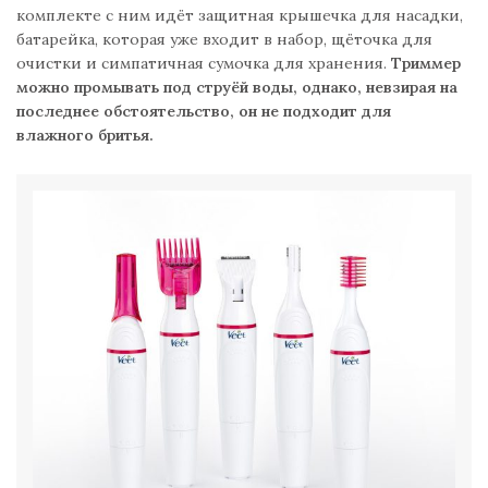
комплекте с ним идёт защитная крышечка для насадки,
батарейка, которая уже входит в набор, щёточка для
очистки и симпатичная сумочка для хранения.
Триммер
можно промывать под струёй воды, однако, невзирая на
последнее обстоятельство, он не подходит для
влажного бритья.