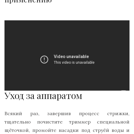
Уход за аппаратом
Всякий раз, завершив процесс стрижки,
тщательно почистите триммер специальной
щёточкой, промойте насадки под струёй воды и