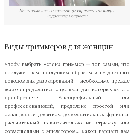
Некоторые пользовательницы упрекают триммер в
недостатке мощности
Виды триммеров для женщин
Чтобы выбрать «свой» триммер — тот самый, что
послужит вам наилучшим образом и не доставит
поводов для разочарований — необходимо прежде
всего определиться с целями, для которых вы его
приобретаете. Узкопрофильный или
профессиональный, предельно простой или
оснащённый десятком дополнительных функций,
рассчитанный исключительно на стрижку или
совмещённый с эпилятором… Какой вариант вам