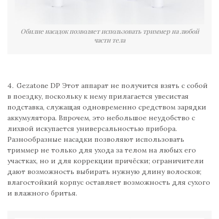
Обилие насадок позволяет использовать триммер на любой
части тела
Gezatone DP Этот аппарат не получится взять с собой
в поездку, поскольку к нему прилагается увесистая
подставка, служащая одновременно средством зарядки
аккумулятора. Впрочем, это небольшое неудобство с
лихвой искупается универсальностью прибора.
Разнообразные насадки позволяют использовать
триммер не только для ухода за телом на любых его
участках, но и для коррекции причёски; ограничители
дают возможность выбирать нужную длину волосков;
влагостойкий корпус оставляет возможность для сухого
и влажного бритья.