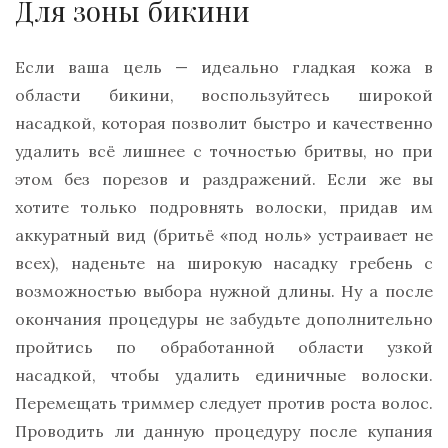
Для зоны бикини
Если ваша цель — идеально гладкая кожа в
области бикини, воспользуйтесь широкой
насадкой, которая позволит быстро и качественно
удалить всё лишнее с точностью бритвы, но при
этом без порезов и раздражений. Если же вы
хотите только подровнять волоски, придав им
аккуратный вид (бритьё «под ноль» устраивает не
всех), наденьте на широкую насадку гребень с
возможностью выбора нужной длины. Ну а после
окончания процедуры не забудьте дополнительно
пройтись по обработанной области узкой
насадкой, чтобы удалить единичные волоски.
Перемещать триммер следует против роста волос.
Проводить ли данную процедуру после купания