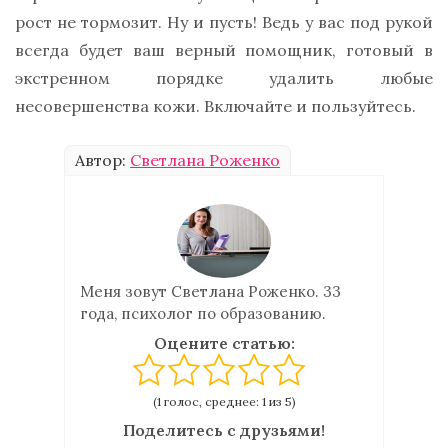
рост не тормозит. Ну и пусть! Ведь у вас под рукой
всегда будет ваш верный помощник, готовый в
экстренном порядке удалить любые
несовершенства кожи. Включайте и пользуйтесь.
Автор:
Светлана Роженко
Меня зовут Светлана Роженко. 33
года, психолог по образованию.
Оцените статью:
(1 голос, среднее: 1 из 5)
Поделитесь с друзьями!