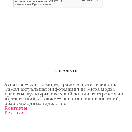
О ПРОЕКТЕ
Avrorra
— сайт о моде, красоте и стиле жизни.
Самая актуальная информация из мира моды,
красоты, культуры, светской жизни, гастрономии,
путешествий, а также — психология отношений,
обзоры модных гаджетов.
Контакты
Реклама