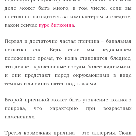
деле может быть много, в том числе, если вы
постоянно находитесь за компьютером и следите,
какой сейчас
курс биткоина
.
Первая и достаточно частая причина – банальная
нехватка сна. Ведь если мы недосыпаем
положенное время, то кожа становится бледнее,
что делает кровеносные сосуды более видимыми,
и они предстают перед окружающими в виде
темных или синих пятен под глазами.
Второй причиной может быть утончение кожного
покрова, что характерно при возрастных
изменениях.
Третья возможная причина – это аллергия. Сюда