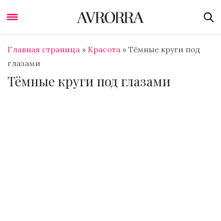
Главная страница
»
Красота
»
Тёмные круги под
глазами
Тёмные круги под глазами