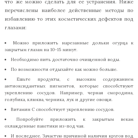
что же можно сделать для ее устранения. Ниже
перечислены наиболее действенные методы по
избавлению то этих косметических дефектов под
глазами:
Можно приложить нарезанные дольки огурца к
закрытым глазам на 10-15 минут.
Необходимо пить достаточно очищенной воды.
По возможности отдыхайте как можно больше.
Ешьте продукты, с высоким содержанием
антиоксидантных пигментов, которые способствуют
укреплению сосудов. Например, черная смородина,
голубика, клюква, черника, лук и другие овощи.
Витамин С способствует укреплению сосудов.
Попробуйте приложить к закрытым векам
охлажденные пакетики из-под чая.
И последнее. Зачастую причиной наличия кругов под