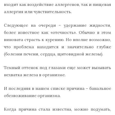
входит как воздействие аллергенов, так и пищевая
аллергия или чувствительность.
Следующее на очереди – удержание жидкости,
более известное как «отечность». Обычно в этом
виновата страсть к курению. Но вполне возможно,
что проблема находится и значительно глубже
(болезни печени, сердца, щитовидной железы).
Темный оттенок под глазами еще может вызывать
нехватка железа в организме.
И последняя в нашем списке причина – банальное
обезвоживание организма.
Когда причина стала известна, можно подумать,