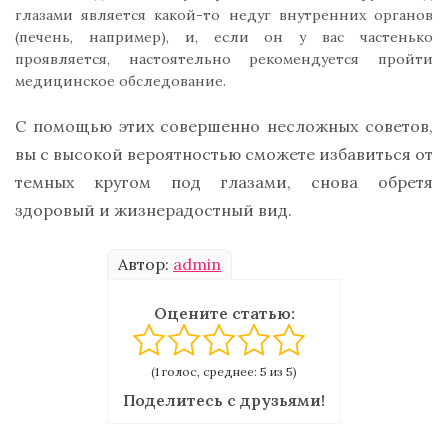
глазами является какой-то недуг внутренних органов
(печень, например), и, если он у вас частенько
проявляется, настоятельно рекомендуется пройти
медицинское обследование.
С помощью этих совершенно несложных советов,
вы с высокой вероятностью сможете избавиться от
темных кругом под глазами, снова обретя
здоровый и жизнерадостный вид.
Автор:
admin
Оцените статью:
(1 голос, среднее: 5 из 5)
Поделитесь с друзьями!