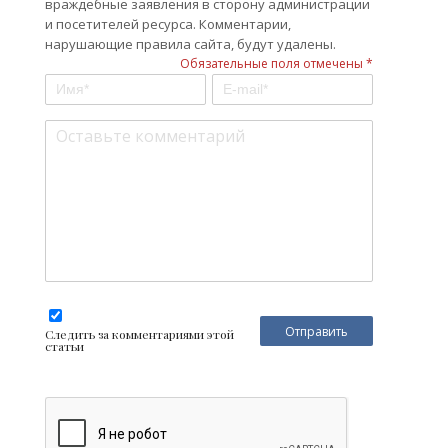
враждебные заявления в сторону администрации
и посетителей ресурса. Комментарии,
нарушающие правила сайта, будут удалены.
Обязательные поля отмечены *
Следить за комментариями этой
статьи