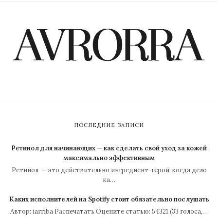
ПОСЛЕДНИЕ ЗАПИСИ
Ретинол для начинающих — как сделать свой уход за кожей
максимально эффективным
Ретинол — это действительно ингредиент-герой, когда дело
ка…
Каких исполнителей на Spotify стоит обязательно послушать
Автор: iarriba Распечатать Оцените статью: 54321 (33 голоса,…