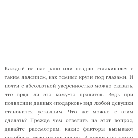
Каждый из нас рано или поздно сталкивался с
таким явлением, как темные круги под глазами. И
почти с абсолютной уверенностью можно сказать,
что вряд ли это кому-то нравится. Ведь при
появлении данных «подарков» вид любой девушки
становится уставшим. Что же можно с этим
сделать? Прежде чем ответить на этот вопрос,
давайте рассмотрим, какие факторы вызывают
подобную реакцию организма. А причин на самом